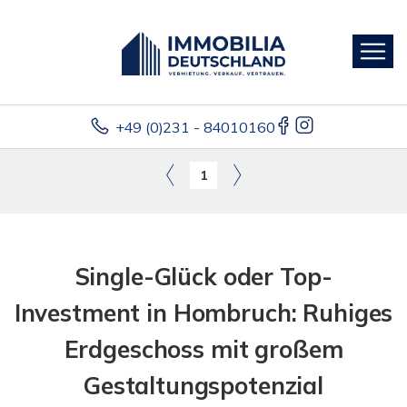
+49 (0)231 - 84010160
1
Single-Glück oder Top-
Investment in Hombruch: Ruhiges
Erdgeschoss mit großem
Gestaltungspotenzial