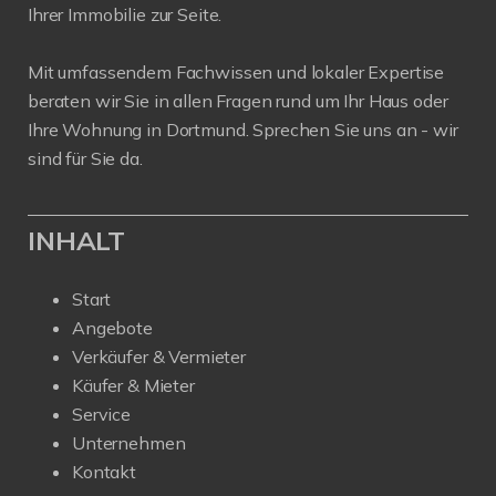
Ihrer Immobilie zur Seite.
Mit umfassendem Fachwissen und lokaler Expertise
beraten wir Sie in allen Fragen rund um Ihr Haus oder
Ihre Wohnung in Dortmund. Sprechen Sie uns an - wir
sind für Sie da.
INHALT
Start
Angebote
Verkäufer & Vermieter
Käufer & Mieter
Service
Unternehmen
Kontakt