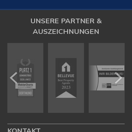
UNSERE PARTNER &
AUSZEICHNUNGEN
KONTAKT