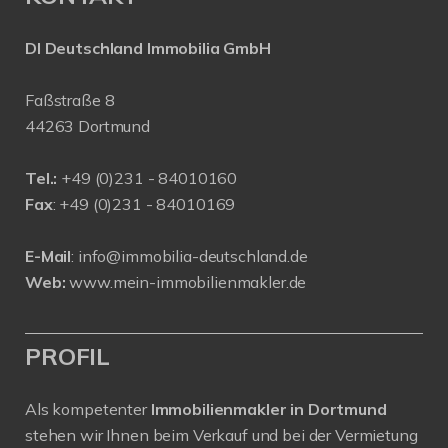
DI Deutschland Immobilia GmbH
Faßstraße 8
44263 Dortmund
Tel.:
+
49 (0)231 - 84010160
Fax
: +49 (0)231 - 84010169
E-Mail
:
info@immobilia-deutschland.de
Web:
www.mein-immobilienmakler.de
PROFIL
Als kompetenter
Immobilienmakler in Dortmund
stehen wir Ihnen beim Verkauf und bei der Vermietung