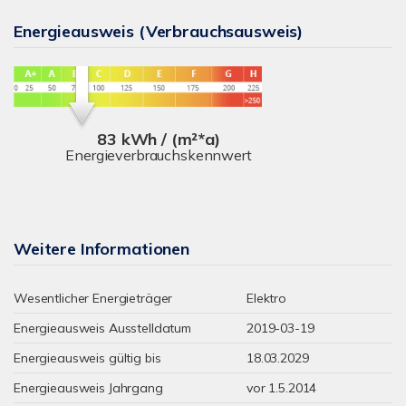
Energieausweis (Verbrauchsausweis)
83 kWh / (m²*a)
Energieverbrauchskennwert
Weitere Informationen
Wesentlicher Energieträger
Elektro
Energieausweis Ausstelldatum
2019-03-19
Energieausweis gültig bis
18.03.2029
Energieausweis Jahrgang
vor 1.5.2014