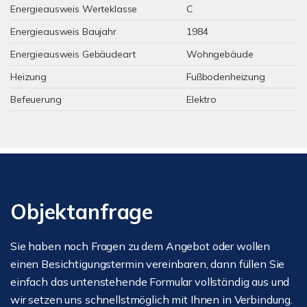
Energieausweis Werteklasse
C
Energieausweis Baujahr
1984
Energieausweis Gebäudeart
Wohngebäude
Heizung
Fußbodenheizung
Befeuerung
Elektro
Objektanfrage
Sie haben noch Fragen zu dem Angebot oder wollen
einen Besichtigungstermin vereinbaren, dann füllen Sie
einfach das untenstehende Formular vollständig aus und
wir setzen uns schnellstmöglich mit Ihnen in Verbindung.