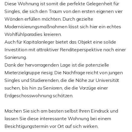
Diese Wohnung ist somit die perfekte Gelegenheit für
Singles, die sich den Traum von den ersten eigenen vier
Wänden erfüllen möchten. Durch gezielte
Modernisierungsmaßnahmen lässt sich hier ein echtes
Wohlfühlparadies kreieren.
Auch für Kapitalanleger bietet das Objekt eine solide
Investition mit attraktiver Renditeperspektive nach einer
Sanierung.
Dank der hervorragenden Lage ist die potenzielle
Mieterzielgruppe riesig: Die Nachfrage reicht von jungen
Singles und Studierenden, die die Nähe zur Universität
suchen, bis hin zu Senioren, die die Vorzüge einer
Erdgeschosswohnung schätzen.
Machen Sie sich am besten selbst Ihren Eindruck und
lassen Sie diese interessante Wohnung bei einem
Besichtigungstermin vor Ort auf sich wirken.