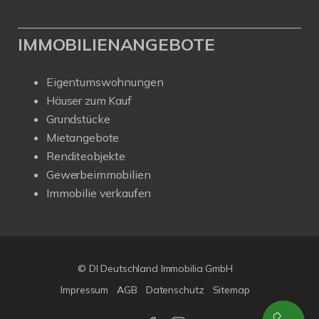
IMMOBILIENANGEBOTE
Eigentumswohnungen
Häuser zum Kauf
Grundstücke
Mietangebote
Renditeobjekte
Gewerbeimmobilien
Immobilie verkaufen
© DI Deutschland Immobilia GmbH
Impressum
AGB
Datenschutz
Sitemap