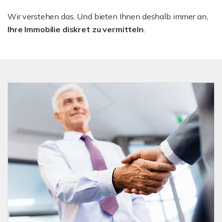
Wir verstehen das. Und bieten Ihnen deshalb immer an,
Ihre Immobilie diskret zu vermitteln
.