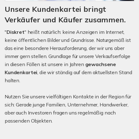
Unsere Kundenkartei bringt
Verkäufer und Käufer zusammen.
"
Diskret
" heißt natürlich: keine Anzeigen im Internet,
keine öffentlichen Bilder und Grundrisse. Naturgemäß ist
das eine besondere Herausforderung, der wir uns aber
immer gern stellen. Grundlage für unsere Verkaufserfolge
in diesen Fällen ist unsere in Jahren
gewachsene
Kundenkartei
, die wir ständig auf dem aktuellsten Stand
halten.
Nutzen Sie unsere vielfältigen Kontakte in der Region für
sich: Gerade junge Familien, Unternehmer, Handwerker,
aber auch Investoren fragen uns regelmäßig nach
passenden Objekten.