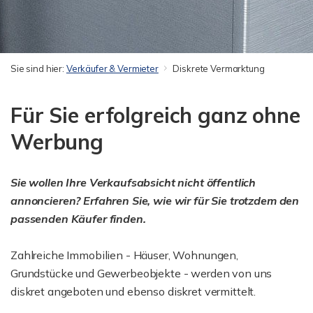
Sie sind hier:
Verkäufer & Vermieter
Diskrete Vermarktung
Für Sie erfolgreich ganz ohne
Werbung
Sie wollen Ihre Verkaufsabsicht nicht öffentlich
annoncieren? Erfahren Sie, wie wir für Sie trotzdem den
passenden Käufer finden.
Zahlreiche Immobilien - Häuser, Wohnungen,
Grundstücke und Gewerbeobjekte - werden von uns
diskret angeboten und ebenso diskret vermittelt.