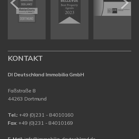
KONTAKT
DI Deutschland Immobilia GmbH
Faßstraße 8
44263 Dortmund
Tel.:
+
49 (0)231 - 84010160
Fax
: +49 (0)231 - 84010169