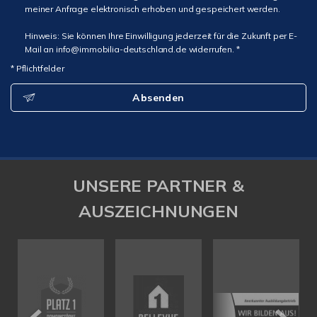
meiner Anfrage elektronisch erhoben und gespeichert werden.
Hinweis: Sie können Ihre Einwilligung jederzeit für die Zukunft per E-
Mail an info@immobilia-deutschland.de widerrufen. *
* Pflichtfelder
Absenden
UNSERE PARTNER &
AUSZEICHNUNGEN