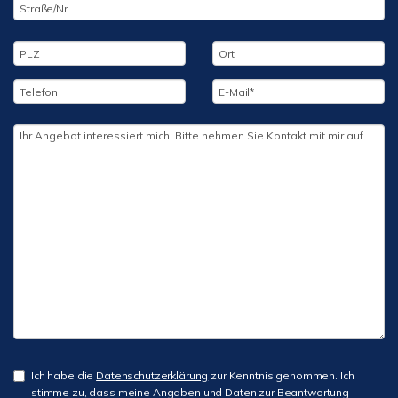
Ich habe die
Datenschutzerklärung
zur Kenntnis genommen. Ich
stimme zu, dass meine Angaben und Daten zur Beantwortung