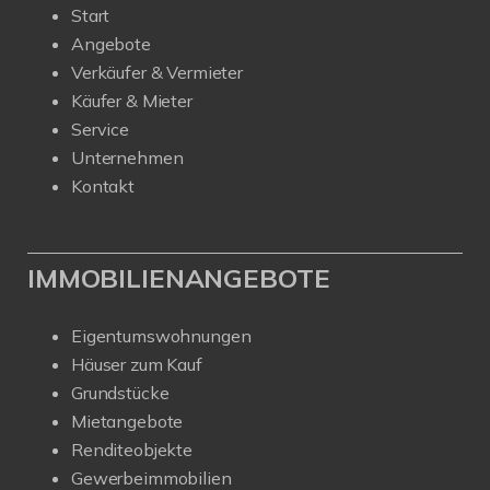
Start
Angebote
Verkäufer & Vermieter
Käufer & Mieter
Service
Unternehmen
Kontakt
IMMOBILIENANGEBOTE
Eigentumswohnungen
Häuser zum Kauf
Grundstücke
Mietangebote
Renditeobjekte
Gewerbeimmobilien