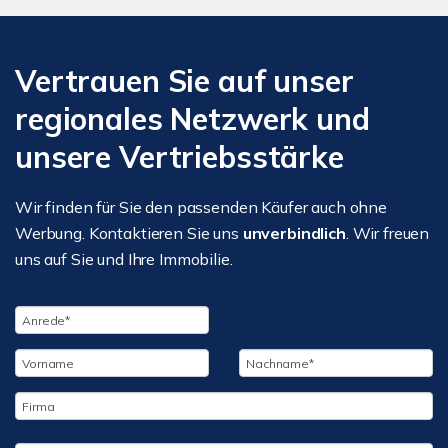
Vertrauen Sie auf unser
regionales Netzwerk und
unsere Vertriebsstärke
Wir finden für Sie den passenden Käufer auch ohne
Werbung. Kontaktieren Sie uns
unverbindlich
. Wir freuen
uns auf Sie und Ihre Immobilie.