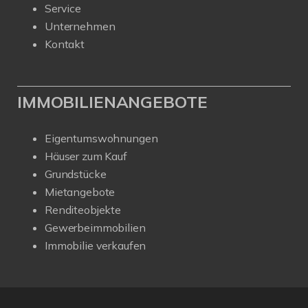
Service
Unternehmen
Kontakt
IMMOBILIENANGEBOTE
Eigentumswohnungen
Häuser zum Kauf
Grundstücke
Mietangebote
Renditeobjekte
Gewerbeimmobilien
Immobilie verkaufen