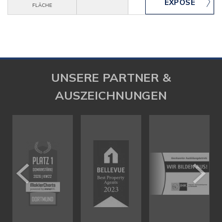
FLÄCHE
UNSERE PARTNER &
AUSZEICHNUNGEN