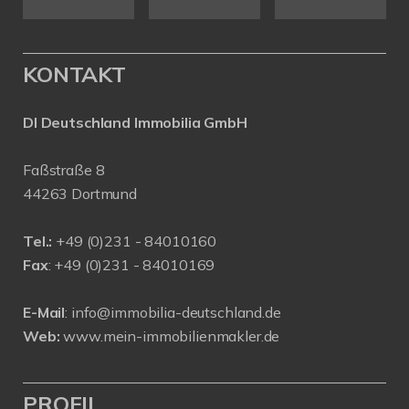
KONTAKT
DI Deutschland Immobilia GmbH
Faßstraße 8
44263 Dortmund
Tel.:
+
49 (0)231 - 84010160
Fax
: +49 (0)231 - 84010169
E-Mail
:
info@immobilia-deutschland.de
Web:
www.mein-immobilienmakler.de
PROFIL