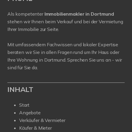
Als kompetenter
Immobilienmakler in Dortmund
stehen wir Ihnen beim Verkauf und bei der Vermietung
Ihrer Immobilie zur Seite.
Mit umfassendem Fachwissen und lokaler Expertise
beraten wir Sie in allen Fragen rund um Ihr Haus oder
Ihre Wohnung in Dortmund. Sprechen Sie uns an - wir
sind für Sie da.
INHALT
Start
Angebote
Verkäufer & Vermieter
Käufer & Mieter