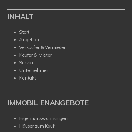
INHALT
Start
Angebote
Verkäufer & Vermieter
Käufer & Mieter
Service
Unternehmen
Kontakt
IMMOBILIENANGEBOTE
Eigentumswohnungen
Häuser zum Kauf