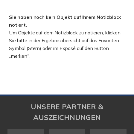
Sie haben noch kein Objekt auf Ihrem Notizblock
notiert.
Um Objekte auf dem Notizblock zu notieren, klicken
Sie bitte in der Ergebnisübersicht auf das Favoriten-
Symbol (Stern) oder im Exposé auf den Button
„merken“.
UNSERE PARTNER &
AUSZEICHNUNGEN