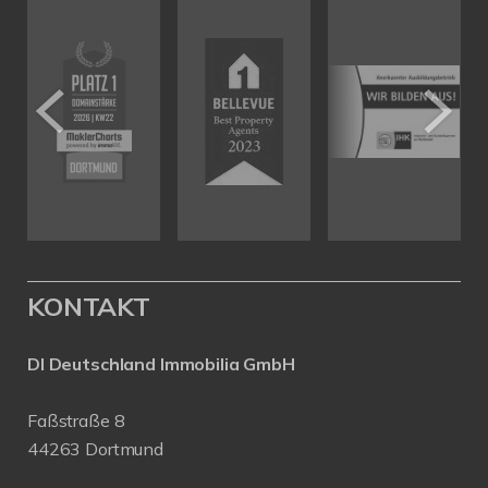
KONTAKT
DI Deutschland Immobilia GmbH
Faßstraße 8
44263 Dortmund