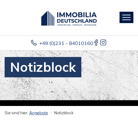
+49 (0)231 - 84010160
Notizblock
Sie sind hier:
Angebote
Notizblock