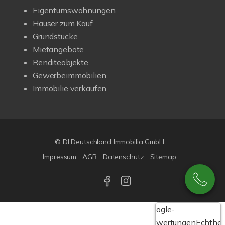
Eigentumswohnungen
Häuser zum Kauf
Grundstücke
Mietangebote
Renditeobjekte
Gewerbeimmobilien
Immobilie verkaufen
© DI Deutschland Immobilia GmbH
Impressum
AGB
Datenschutz
Sitemap
Google-
Bewertungen
Echthei