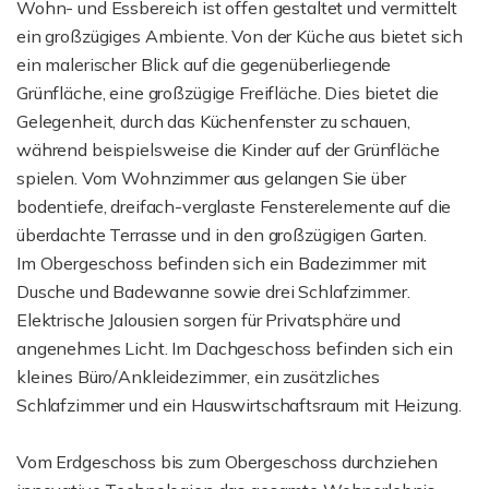
Wohn- und Essbereich ist offen gestaltet und vermittelt
ein großzügiges Ambiente. Von der Küche aus bietet sich
ein malerischer Blick auf die gegenüberliegende
Grünfläche, eine großzügige Freifläche. Dies bietet die
Gelegenheit, durch das Küchenfenster zu schauen,
während beispielsweise die Kinder auf der Grünfläche
spielen. Vom Wohnzimmer aus gelangen Sie über
bodentiefe, dreifach-verglaste Fensterelemente auf die
überdachte Terrasse und in den großzügigen Garten.
Im Obergeschoss befinden sich ein Badezimmer mit
Dusche und Badewanne sowie drei Schlafzimmer.
Elektrische Jalousien sorgen für Privatsphäre und
angenehmes Licht. Im Dachgeschoss befinden sich ein
kleines Büro/Ankleidezimmer, ein zusätzliches
Schlafzimmer und ein Hauswirtschaftsraum mit Heizung.
Vom Erdgeschoss bis zum Obergeschoss durchziehen