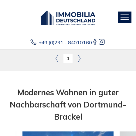
+49 (0)231 - 84010160
1
Modernes Wohnen in guter
Nachbarschaft von Dortmund-
Brackel