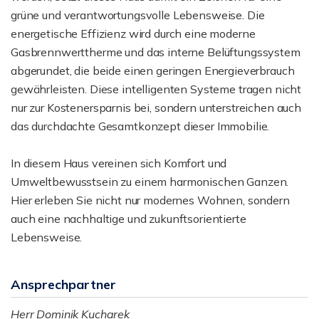
grüne und verantwortungsvolle Lebensweise. Die
energetische Effizienz wird durch eine moderne
Gasbrennwerttherme und das interne Belüftungssystem
abgerundet, die beide einen geringen Energieverbrauch
gewährleisten. Diese intelligenten Systeme tragen nicht
nur zur Kostenersparnis bei, sondern unterstreichen auch
das durchdachte Gesamtkonzept dieser Immobilie.
In diesem Haus vereinen sich Komfort und
Umweltbewusstsein zu einem harmonischen Ganzen.
Hier erleben Sie nicht nur modernes Wohnen, sondern
auch eine nachhaltige und zukunftsorientierte
Lebensweise.
Ansprechpartner
Herr Dominik Kucharek