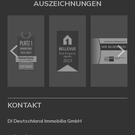
AUSZEICHNUNGEN
KONTAKT
DI Deutschland Immobilia GmbH