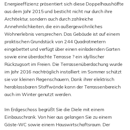
Energieeffizienz präsentiert sich diese Doppelhaushälfte
aus dem Jahr 2015 und besticht nicht nur durch ihre
Architektur, sondern auch durch zahlreiche
Annehmlichkeiten, die ein außergewöhnliches
Wohnerlebnis versprechen. Das Gebäude ist auf einem
praktischen Grundstück von 244 Quadratmetern
eingebettet und verfügt über einen einladenden Garten
sowie eine überdachte Terrasse ? ein idyllischer
Rückzugsort im Freien. Die Terrassenüberdachung wurde
im Jahr 2016 nachträglich installiert: im Sommer schützt
sie vor kleinen Regenschauern, Dank ihrer elektrisch
herablassbaren Stoffwände kann der Terrassenbereich
auch im Winter genutzt werden.
Im Erdgeschoss begrüßt Sie die Diele mit einem
Einbauschrank. Von hier aus gelangen Sie zu einem
Gäste-WC sowie einem Hauswirtschaftsraum. Der