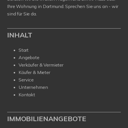
Ihre Wohnung in Dortmund. Sprechen Sie uns an - wir
sind für Sie da.
INHALT
Start
Angebote
Verkäufer & Vermieter
Käufer & Mieter
Service
Unternehmen
Kontakt
IMMOBILIENANGEBOTE