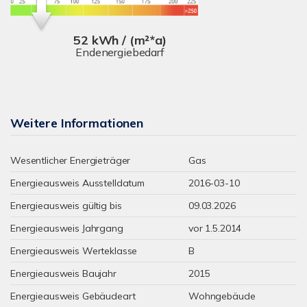
52 kWh / (m²*a)
Endenergiebedarf
Weitere Informationen
Wesentlicher Energieträger
Gas
Energieausweis Ausstelldatum
2016-03-10
Energieausweis gültig bis
09.03.2026
Energieausweis Jahrgang
vor 1.5.2014
Energieausweis Werteklasse
B
Energieausweis Baujahr
2015
Energieausweis Gebäudeart
Wohngebäude