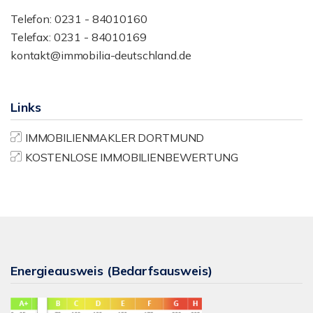
Telefon: 0231 - 84010160
Telefax: 0231 - 84010169
kontakt@immobilia-deutschland.de
Links
IMMOBILIENMAKLER DORTMUND
KOSTENLOSE IMMOBILIENBEWERTUNG
Energieausweis (Bedarfsausweis)