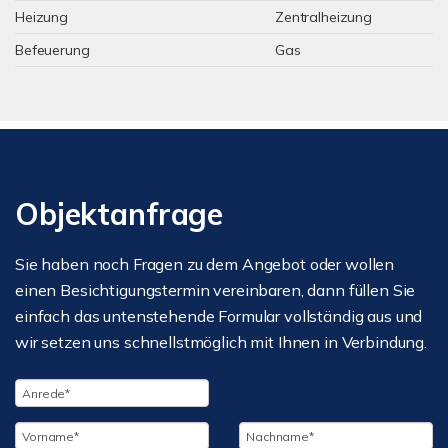
Heizung
Zentralheizung
Befeuerung
Gas
Objektanfrage
Sie haben noch Fragen zu dem Angebot oder wollen
einen Besichtigungstermin vereinbaren, dann füllen Sie
einfach das untenstehende Formular vollständig aus und
wir setzen uns schnellstmöglich mit Ihnen in Verbindung.