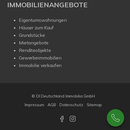
IMMOBILIENANGEBOTE
Eigentumswohnungen
Häuser zum Kauf
Grundstücke
Mietangebote
Renditeobjekte
Gewerbeimmobilien
Immobilie verkaufen
© DI Deutschland Immobilia GmbH
Impressum
AGB
Datenschutz
Sitemap