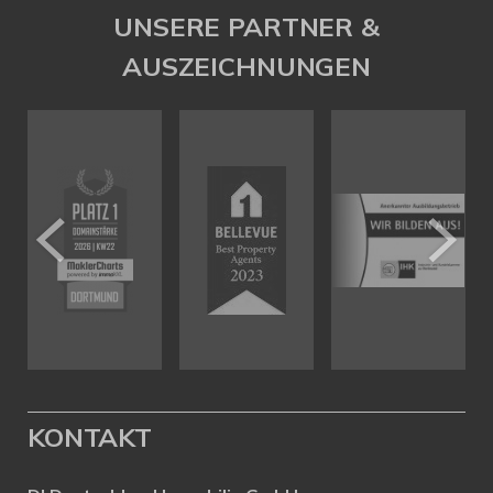
UNSERE PARTNER &
AUSZEICHNUNGEN
KONTAKT