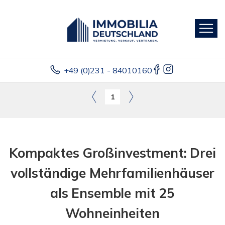
+49 (0)231 - 84010160
1
Kompaktes Großinvestment: Drei
vollständige Mehrfamilienhäuser
als Ensemble mit 25
Wohneinheiten