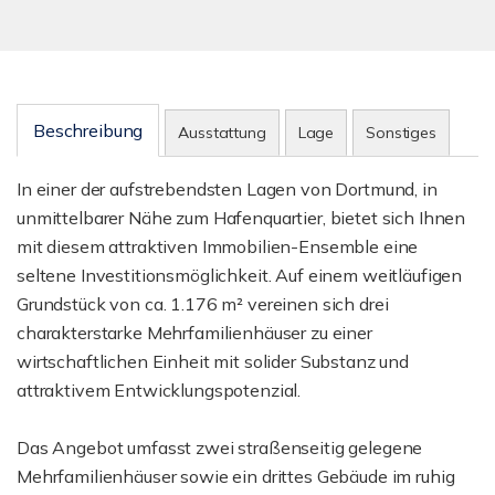
Beschreibung
Ausstattung
Lage
Sonstiges
In einer der aufstrebendsten Lagen von Dortmund, in
unmittelbarer Nähe zum Hafenquartier, bietet sich Ihnen
mit diesem attraktiven Immobilien-Ensemble eine
seltene Investitionsmöglichkeit. Auf einem weitläufigen
Grundstück von ca. 1.176 m² vereinen sich drei
charakterstarke Mehrfamilienhäuser zu einer
wirtschaftlichen Einheit mit solider Substanz und
attraktivem Entwicklungspotenzial.
Das Angebot umfasst zwei straßenseitig gelegene
Mehrfamilienhäuser sowie ein drittes Gebäude im ruhig