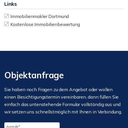
Links
Immobilienmakler Dortmund
Kostenlose Immobilienbewertung
Objektanfrage
Sie haben noch Fragen zu dem Angebot oder wollen
einen Besichtigungstermin vereinbaren, dann füllen Sie
einfach das untenstehende Formular vollständig aus und
wir setzen uns schnellstmöglich mit Ihnen in Verbindung.