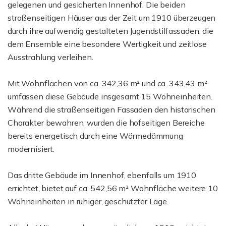
gelegenen und gesicherten Innenhof. Die beiden
straßenseitigen Häuser aus der Zeit um 1910 überzeugen
durch ihre aufwendig gestalteten Jugendstilfassaden, die
dem Ensemble eine besondere Wertigkeit und zeitlose
Ausstrahlung verleihen.
Mit Wohnflächen von ca. 342,36 m² und ca. 343,43 m²
umfassen diese Gebäude insgesamt 15 Wohneinheiten.
Während die straßenseitigen Fassaden den historischen
Charakter bewahren, wurden die hofseitigen Bereiche
bereits energetisch durch eine Wärmedämmung
modernisiert.
Das dritte Gebäude im Innenhof, ebenfalls um 1910
errichtet, bietet auf ca. 542,56 m² Wohnfläche weitere 10
Wohneinheiten in ruhiger, geschützter Lage.