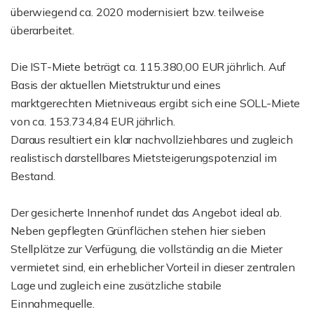
überwiegend ca. 2020 modernisiert bzw. teilweise
überarbeitet.
Die IST-Miete beträgt ca. 115.380,00 EUR jährlich. Auf
Basis der aktuellen Mietstruktur und eines
marktgerechten Mietniveaus ergibt sich eine SOLL-Miete
von ca. 153.734,84 EUR jährlich.
Daraus resultiert ein klar nachvollziehbares und zugleich
realistisch darstellbares Mietsteigerungspotenzial im
Bestand.
Der gesicherte Innenhof rundet das Angebot ideal ab.
Neben gepflegten Grünflächen stehen hier sieben
Stellplätze zur Verfügung, die vollständig an die Mieter
vermietet sind, ein erheblicher Vorteil in dieser zentralen
Lage und zugleich eine zusätzliche stabile
Einnahmequelle.