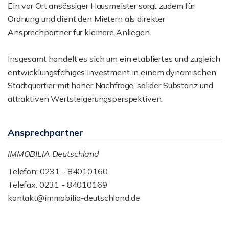
Ein vor Ort ansässiger Hausmeister sorgt zudem für
Ordnung und dient den Mietern als direkter
Ansprechpartner für kleinere Anliegen.
Insgesamt handelt es sich um ein etabliertes und zugleich
entwicklungsfähiges Investment in einem dynamischen
Stadtquartier mit hoher Nachfrage, solider Substanz und
attraktiven Wertsteigerungsperspektiven.
Ansprechpartner
IMMOBILIA Deutschland
Telefon: 0231 - 84010160
Telefax: 0231 - 84010169
kontakt@immobilia-deutschland.de