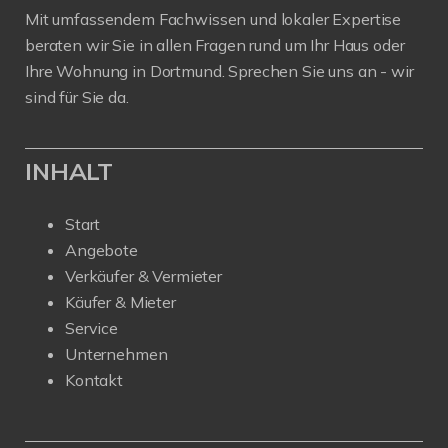
Mit umfassendem Fachwissen und lokaler Expertise
beraten wir Sie in allen Fragen rund um Ihr Haus oder
Ihre Wohnung in Dortmund. Sprechen Sie uns an - wir
sind für Sie da.
INHALT
Start
Angebote
Verkäufer & Vermieter
Käufer & Mieter
Service
Unternehmen
Kontakt