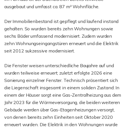
ausgebaut und umfasst ca. 87 m² Wohnfläche.
Der Immobilienbestand ist gepflegt und laufend instand
gehalten. So wurden bereits zehn Wohnungen sowie
sechs Bäder umfassend modernisiert. Zudem wurden
zehn Wohnungseingangstüren erneuert und die Elektrik
seit 2012 sukzessive modernisiert.
Die Fenster weisen unterschiedliche Baujahre auf und
wurden teilweise erneuert; zuletzt erfolgte 2026 eine
Sanierung einzelner Fenster. Technisch präsentiert sich
die Liegenschaft insgesamt in einem soliden Zustand: In
einem der Häuser sorgt eine Gas-Zentralheizung aus dem
Jahr 2023 für die Wärmeversorgung, die beiden weiteren
Gebäude werden über Gas-Etagenheizungen versorgt,
von denen bereits zehn Einheiten seit Oktober 2020
erneuert wurden. Die Elektrik in den Wohnungen wurde