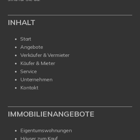
INHALT
Start
Angebote
Verkäufer & Vermieter
Käufer & Mieter
Service
Unternehmen
Kontakt
IMMOBILIENANGEBOTE
Eigentumswohnungen
Häuser zum Kauf