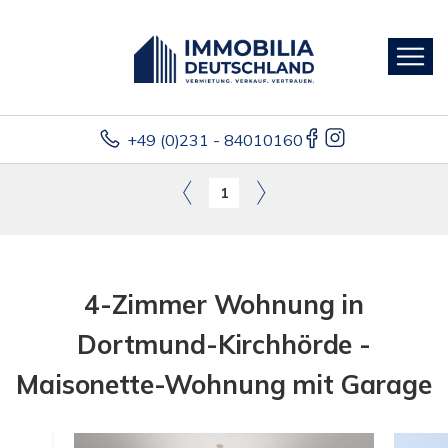
+49 (0)231 - 84010160
1
4-Zimmer Wohnung in
Dortmund-Kirchhörde -
Maisonette-Wohnung mit Garage