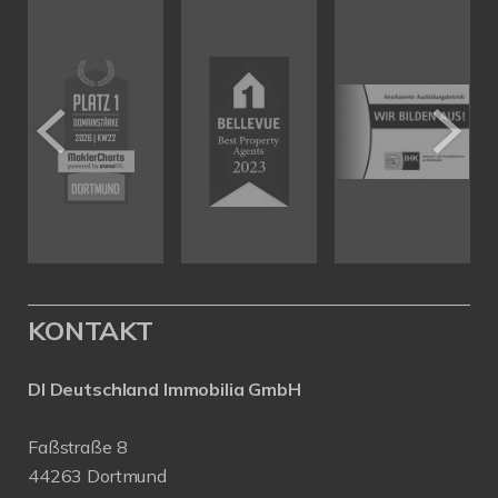
KONTAKT
DI Deutschland Immobilia GmbH
Faßstraße 8
44263 Dortmund