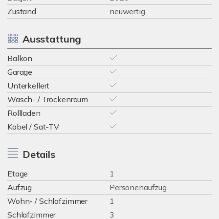
Zustand
neuwertig
Ausstattung
Balkon
Garage
Unterkellert
Wasch- / Trockenraum
Rollladen
Kabel / Sat-TV
Details
Etage
1
Aufzug
Personenaufzug
Wohn- / Schlafzimmer
1
Schlafzimmer
3