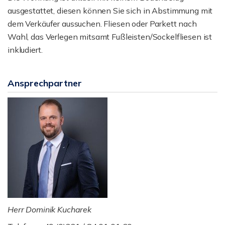
ausgestattet, diesen können Sie sich in Abstimmung mit
dem Verkäufer aussuchen. Fliesen oder Parkett nach
Wahl, das Verlegen mitsamt Fußleisten/Sockelfliesen ist
inkludiert.
Ansprechpartner
Herr Dominik Kucharek