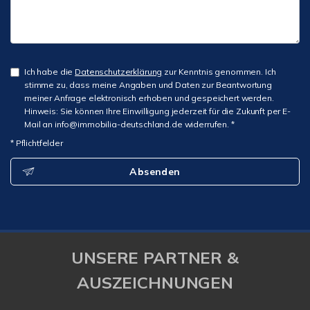
Ich habe die
Datenschutzerklärung
zur Kenntnis genommen. Ich
stimme zu, dass meine Angaben und Daten zur Beantwortung
meiner Anfrage elektronisch erhoben und gespeichert werden.
Hinweis: Sie können Ihre Einwilligung jederzeit für die Zukunft per E-
Mail an info@immobilia-deutschland.de widerrufen. *
* Pflichtfelder
Absenden
UNSERE PARTNER &
AUSZEICHNUNGEN