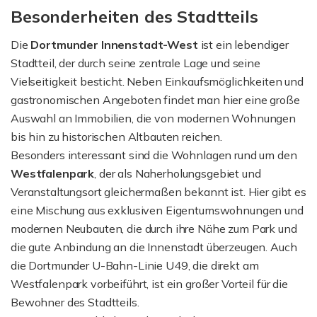
Besonderheiten des Stadtteils
Die
Dortmunder Innenstadt-West
ist ein lebendiger
Stadtteil, der durch seine zentrale Lage und seine
Vielseitigkeit besticht. Neben Einkaufsmöglichkeiten und
gastronomischen Angeboten findet man hier eine große
Auswahl an Immobilien, die von modernen Wohnungen
bis hin zu historischen Altbauten reichen.
Besonders interessant sind die Wohnlagen rund um den
Westfalenpark
, der als Naherholungsgebiet und
Veranstaltungsort gleichermaßen bekannt ist. Hier gibt es
eine Mischung aus exklusiven Eigentumswohnungen und
modernen Neubauten, die durch ihre Nähe zum Park und
die gute Anbindung an die Innenstadt überzeugen. Auch
die Dortmunder U-Bahn-Linie U49, die direkt am
Westfalenpark vorbeiführt, ist ein großer Vorteil für die
Bewohner des Stadtteils.