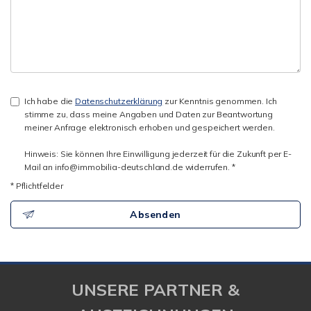
Ich habe die
Datenschutzerklärung
zur Kenntnis genommen. Ich
stimme zu, dass meine Angaben und Daten zur Beantwortung
meiner Anfrage elektronisch erhoben und gespeichert werden.
Hinweis: Sie können Ihre Einwilligung jederzeit für die Zukunft per E-
Mail an info@immobilia-deutschland.de widerrufen. *
* Pflichtfelder
Absenden
UNSERE PARTNER &