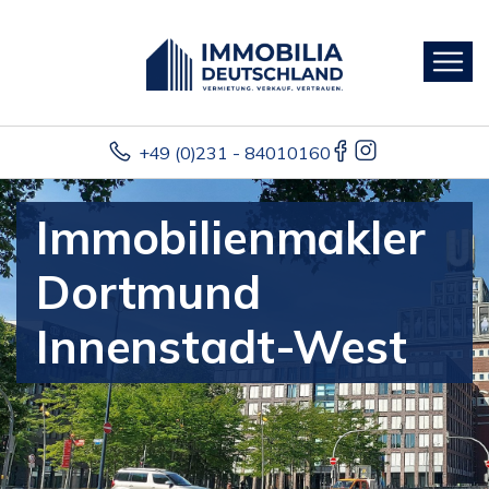
+49 (0)231 - 84010160
Immobilienmakler
Dortmund
Innenstadt-West