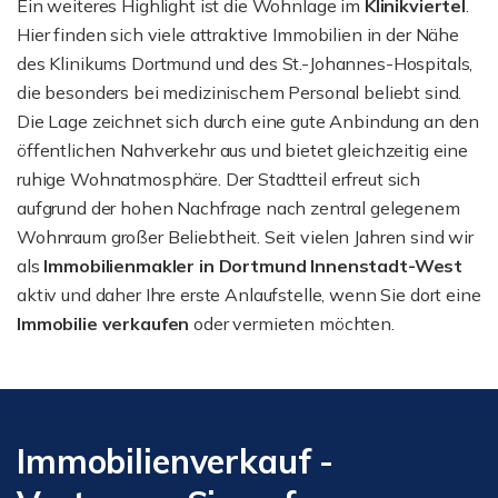
Ein weiteres Highlight ist die Wohnlage im
Klinikviertel
.
Hier finden sich viele attraktive Immobilien in der Nähe
des Klinikums Dortmund und des St.-Johannes-Hospitals,
die besonders bei medizinischem Personal beliebt sind.
Die Lage zeichnet sich durch eine gute Anbindung an den
öffentlichen Nahverkehr aus und bietet gleichzeitig eine
ruhige Wohnatmosphäre. Der Stadtteil erfreut sich
aufgrund der hohen Nachfrage nach zentral gelegenem
Wohnraum großer Beliebtheit. Seit vielen Jahren sind wir
als
Immobilienmakler in Dortmund Innenstadt-West
aktiv und daher Ihre erste Anlaufstelle, wenn Sie dort eine
Immobilie verkaufen
oder vermieten möchten.
Immobilienverkauf -