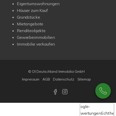
Eigentumswohnungen
Häuser zum Kauf
Grundstücke
Mietangebote
Renditeobjekte
Gewerbeimmobilien
Immobilie verkaufen
© DI Deutschland Immobilia GmbH
Impressum
AGB
Datenschutz
Sitemap
Google-
Bewertungen
Echthei