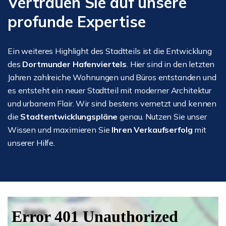
Vertrauen Sie auf unsere
profunde Expertise
Ein weiteres Highlight des Stadtteils ist die Entwicklung
des
Dortmunder Hafenviertels
. Hier sind in den letzten
Jahren zahlreiche Wohnungen und Büros entstanden und
es entsteht ein neuer Stadtteil mit moderner Architektur
und urbanem Flair. Wir sind bestens vernetzt und kennen
die
Stadtentwicklungspläne
genau. Nutzen Sie unser
Wissen und maximieren Sie
Ihren Verkaufserfolg
mit
unserer Hilfe.