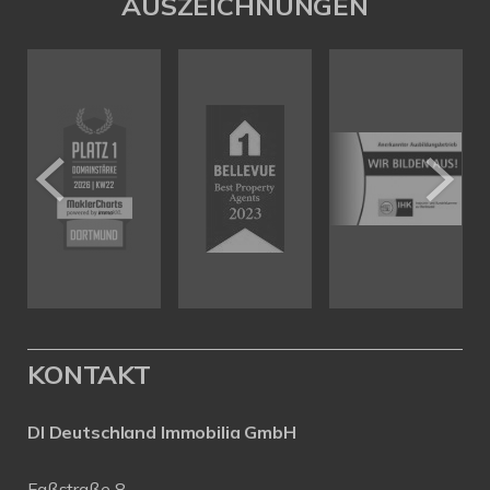
AUSZEICHNUNGEN
KONTAKT
DI Deutschland Immobilia GmbH
Faßstraße 8