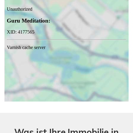
Was ist Ihre Immobilie in