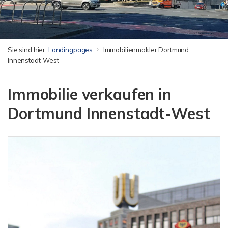
Sie sind hier:
Landingpages
Immobilienmakler Dortmund
Innenstadt-West
Immobilie verkaufen in
Dortmund Innenstadt-West