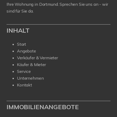
Ihre Wohnung in Dortmund. Sprechen Sie uns an - wir
sind für Sie da.
INHALT
Start
Angebote
Verkäufer & Vermieter
Käufer & Mieter
Service
Unternehmen
Kontakt
IMMOBILIENANGEBOTE