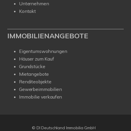
Unternehmen
Kontakt
IMMOBILIENANGEBOTE
Eigentumswohnungen
Häuser zum Kauf
Grundstücke
Mietangebote
Renditeobjekte
Gewerbeimmobilien
Immobilie verkaufen
© DI Deutschland Immobilia GmbH