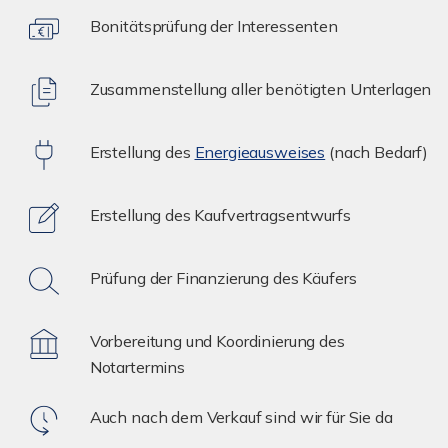
Bonitätsprüfung der Interessenten
Zusammenstellung aller benötigten Unterlagen
Erstellung des
Energieausweises
(nach Bedarf)
Erstellung des Kaufvertragsentwurfs
Prüfung der Finanzierung des Käufers
Vorbereitung und Koordinierung des
Notartermins
Auch nach dem Verkauf sind wir für Sie da