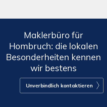
Maklerbüro für
Hombruch: die lokalen
Besonderheiten kennen
wir bestens
Unverbindlich kontaktieren