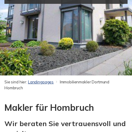
Sie sind hier:
Landingpages
Immobilienmakler Dortmund
Hombruch
Makler für Hombruch
Wir beraten Sie vertrauensvoll und