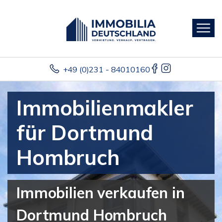
+49 (0)231 - 84010160
Immobilienmakler
für Dortmund
Hombruch
Immobilien verkaufen in
Dortmund Hombruch