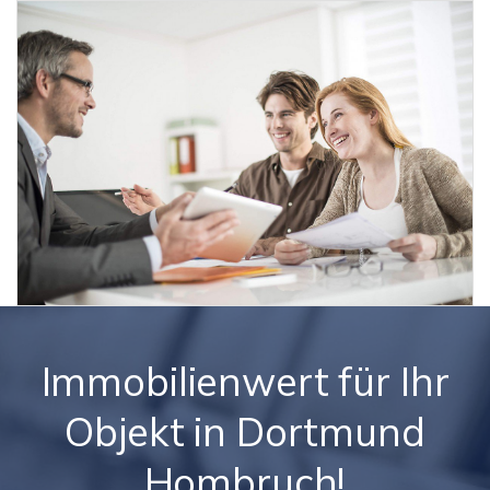
Immobilienwert für Ihr
Objekt in Dortmund
Hombruch!