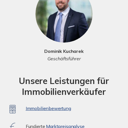
Dominik Kucharek
Geschäftsführer
Unsere Leistungen für
Immobilienverkäufer
Immobilienbewertung
Fundierte
Marktpreisanalyse