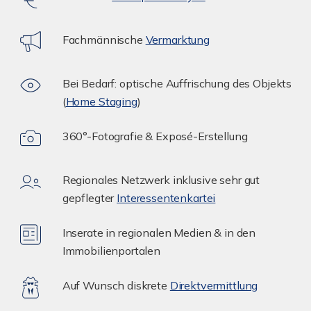
Fachmännische
Vermarktung
Bei Bedarf: optische Auffrischung des Objekts
(
Home Staging
)
360°-Fotografie & Exposé-Erstellung
Regionales Netzwerk inklusive sehr gut
gepflegter
Interessentenkartei
Inserate in regionalen Medien & in den
Immobilienportalen
Auf Wunsch diskrete
Direktvermittlung