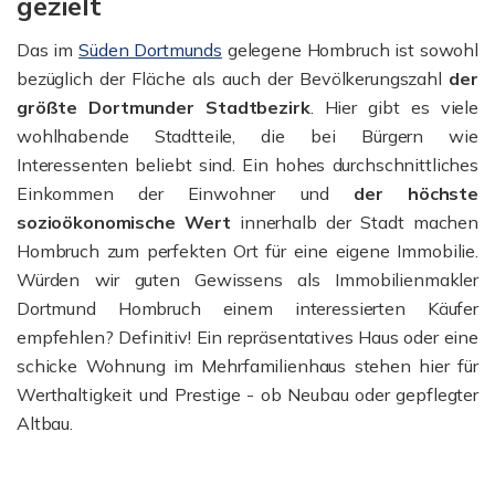
gezielt
Das im
Süden Dortmunds
gelegene Hombruch ist sowohl
bezüglich der Fläche als auch der Bevölkerungszahl
der
größte Dortmunder Stadtbezirk
. Hier gibt es viele
wohlhabende Stadtteile, die bei Bürgern wie
Interessenten beliebt sind. Ein hohes durchschnittliches
Einkommen der Einwohner und
der höchste
sozioökonomische Wert
innerhalb der Stadt machen
Hombruch zum perfekten Ort für eine eigene Immobilie.
Würden wir guten Gewissens als Immobilienmakler
Dortmund Hombruch einem interessierten Käufer
empfehlen? Definitiv! Ein repräsentatives Haus oder eine
schicke Wohnung im Mehrfamilienhaus stehen hier für
Werthaltigkeit und Prestige - ob Neubau oder gepflegter
Altbau.