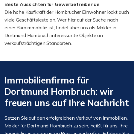
Beste Aussichten für Gewerbetreibende
Die hohe Kaufkraft der Hombrucher Einwohner lockt auch
viele Geschäftsleute an. Wer hier auf der Suche nach
einer Büroimmobilie ist, findet über uns als Makler in
Dortmund Hombruch interessante Objekte an
verkaufsträchtigen Standorten.
Immobilienfirma für
Dortmund Hombruch: wir
freuen uns auf Ihre Nachricht
Setzen Sie auf den erfolgreichen Verkauf von Immobilien.
Makler für Dortmund Hombruch zu sein, heißt für uns, Ihre
Immobilie zu einem guten Preis zu verkaufen. Erfahren Sie