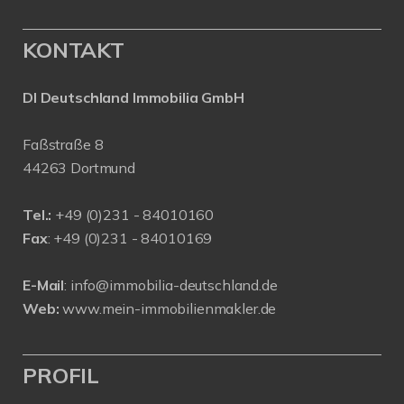
KONTAKT
DI Deutschland Immobilia GmbH
Faßstraße 8
44263 Dortmund
Tel.:
+
49 (0)231 - 84010160
Fax
: +49 (0)231 - 84010169
E-Mail
:
info@immobilia-deutschland.de
Web:
www.mein-immobilienmakler.de
PROFIL