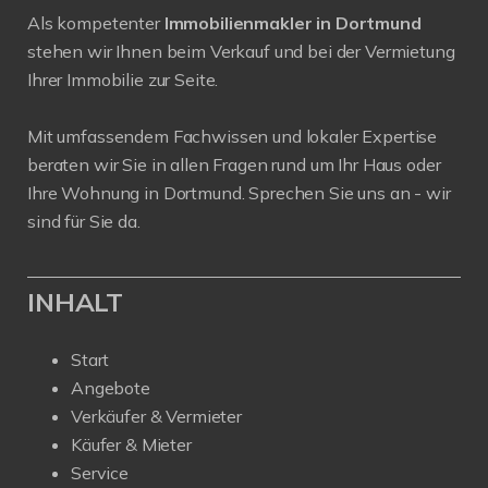
Als kompetenter
Immobilienmakler in Dortmund
stehen wir Ihnen beim Verkauf und bei der Vermietung
Ihrer Immobilie zur Seite.
Mit umfassendem Fachwissen und lokaler Expertise
beraten wir Sie in allen Fragen rund um Ihr Haus oder
Ihre Wohnung in Dortmund. Sprechen Sie uns an - wir
sind für Sie da.
INHALT
Start
Angebote
Verkäufer & Vermieter
Käufer & Mieter
Service