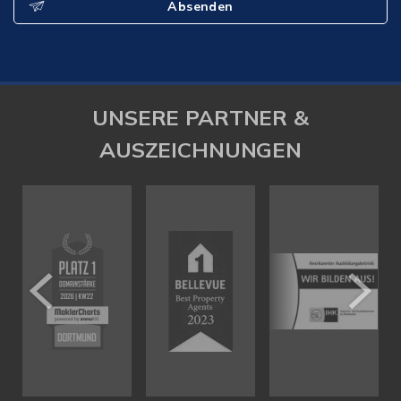
Absenden
UNSERE PARTNER &
AUSZEICHNUNGEN