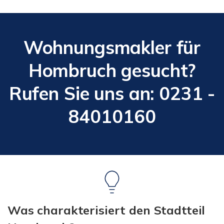
Wohnungsmakler für
Hombruch gesucht?
Rufen Sie uns an: 0231 -
84010160
Was charakterisiert den Stadtteil