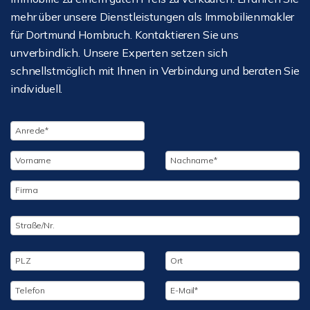
mehr über unsere Dienstleistungen als Immobilienmakler
für Dortmund Hombruch. Kontaktieren Sie uns
unverbindlich. Unsere Experten setzen sich
schnellstmöglich mit Ihnen in Verbindung und beraten Sie
individuell.