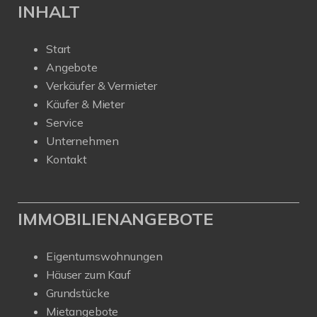
INHALT
Start
Angebote
Verkäufer & Vermieter
Käufer & Mieter
Service
Unternehmen
Kontakt
IMMOBILIENANGEBOTE
Eigentumswohnungen
Häuser zum Kauf
Grundstücke
Mietangebote