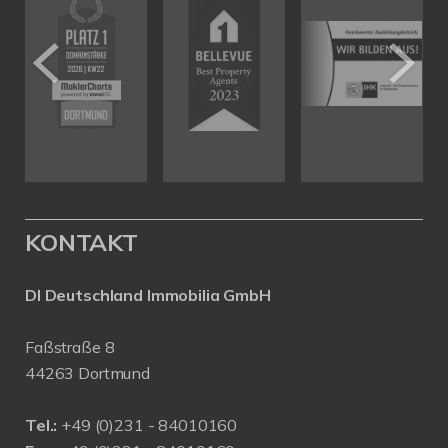
KONTAKT
DI Deutschland Immobilia GmbH
Faßstraße 8
44263 Dortmund
Tel.:
+
49 (0)231 - 84010160