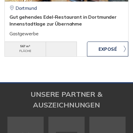
Dortmund
Gut gehendes Edel-Restaurant in Dortmunder
Innenstadtlage zur Übernahme
Gastgewerbe
567 m²
FLÄCHE
UNSERE PARTNER &
AUSZEICHNUNGEN