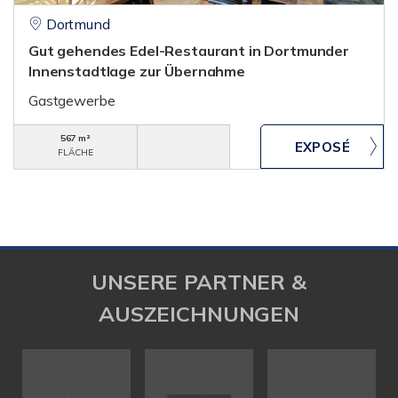
Dortmund
Gut gehendes Edel-Restaurant in Dortmunder
Innenstadtlage zur Übernahme
Gastgewerbe
567 m²
FLÄCHE
UNSERE PARTNER &
AUSZEICHNUNGEN