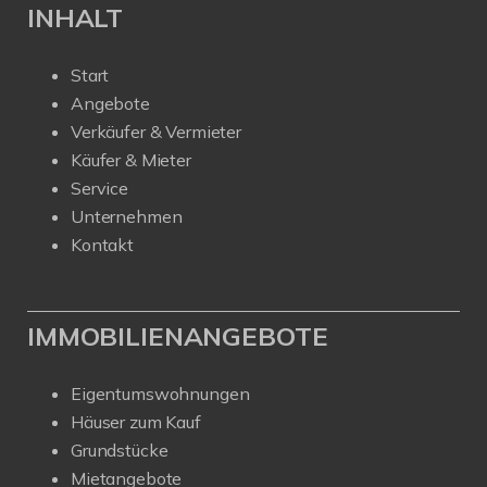
INHALT
Start
Angebote
Verkäufer & Vermieter
Käufer & Mieter
Service
Unternehmen
Kontakt
IMMOBILIENANGEBOTE
Eigentumswohnungen
Häuser zum Kauf
Grundstücke
Mietangebote