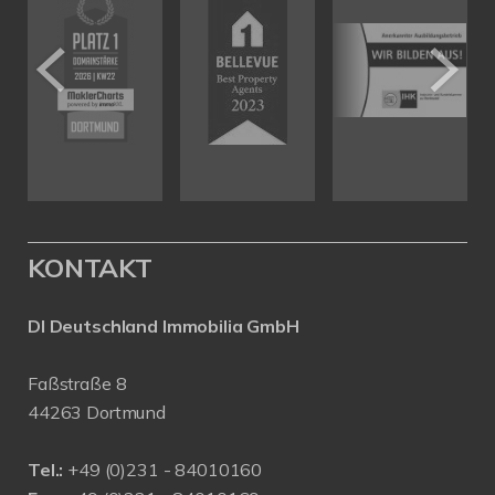
KONTAKT
DI Deutschland Immobilia GmbH
Faßstraße 8
44263 Dortmund
Tel.:
+
49 (0)231 - 84010160