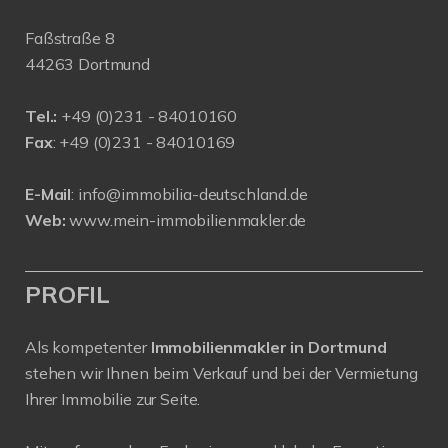
Faßstraße 8
44263 Dortmund
Tel.:
+
49 (0)231 - 84010160
Fax
: +49 (0)231 - 84010169
E-Mail
:
info@immobilia-deutschland.de
Web:
www.mein-immobilienmakler.de
PROFIL
Als kompetenter
Immobilienmakler in Dortmund
stehen wir Ihnen beim Verkauf und bei der Vermietung
Ihrer Immobilie zur Seite.