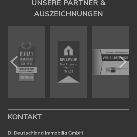
UNSERE PARTNER &
AUSZEICHNUNGEN
KONTAKT
DI Deutschland Immobilia GmbH