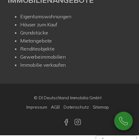
Eigentumswohnungen
Häuser zum Kauf
Grundstücke
Mietangebote
Renditeobjekte
Gewerbeimmobilien
Immobilie verkaufen
© DI Deutschland Immobilia GmbH
Impressum
AGB
Datenschutz
Sitemap