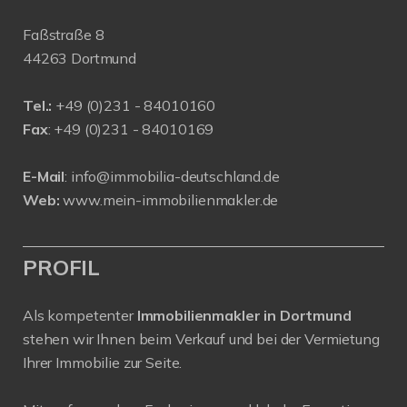
Faßstraße 8
44263 Dortmund
Tel.:
+
49 (0)231 - 84010160
Fax
: +49 (0)231 - 84010169
E-Mail
:
info@immobilia-deutschland.de
Web:
www.mein-immobilienmakler.de
PROFIL
Als kompetenter
Immobilienmakler in Dortmund
stehen wir Ihnen beim Verkauf und bei der Vermietung
Ihrer Immobilie zur Seite.