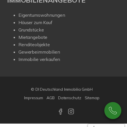
Eigentumswohnungen
Häuser zum Kauf
Grundstücke
Mietangebote
Renditeobjekte
Gewerbeimmobilien
Immobilie verkaufen
© DI Deutschland Immobilia GmbH
Impressum
AGB
Datenschutz
Sitemap