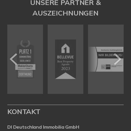
UNSERE PARTNER &
AUSZEICHNUNGEN
KONTAKT
DI Deutschland Immobilia GmbH