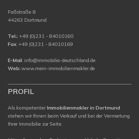
Faßstraße 8
44263 Dortmund
Tel.:
+
49 (0)231 - 84010160
Fax
: +49 (0)231 - 84010169
E-Mail
:
info@immobilia-deutschland.de
Web:
www.mein-immobilienmakler.de
PROFIL
Als kompetenter
Immobilienmakler in Dortmund
stehen wir Ihnen beim Verkauf und bei der Vermietung
Ihrer Immobilie zur Seite.