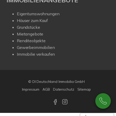
Eigentumswohnungen
Häuser zum Kauf
Grundstücke
Mietangebote
Renditeobjekte
Gewerbeimmobilien
Immobilie verkaufen
© DI Deutschland Immobilia GmbH
Impressum
AGB
Datenschutz
Sitemap