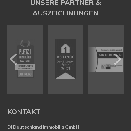
UNSERE PARTNER &
AUSZEICHNUNGEN
KONTAKT
DI Deutschland Immobilia GmbH