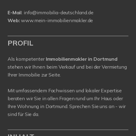
E-Mail
:
info@immobilia-deutschland.de
Web:
www.mein-immobilienmakler.de
PROFIL
Als kompetenter
Immobilienmakler in Dortmund
stehen wir Ihnen beim Verkauf und bei der Vermietung
Ihrer Immobilie zur Seite.
Mit umfassendem Fachwissen und lokaler Expertise
beraten wir Sie in allen Fragen rund um Ihr Haus oder
Ihre Wohnung in Dortmund. Sprechen Sie uns an - wir
sind für Sie da.