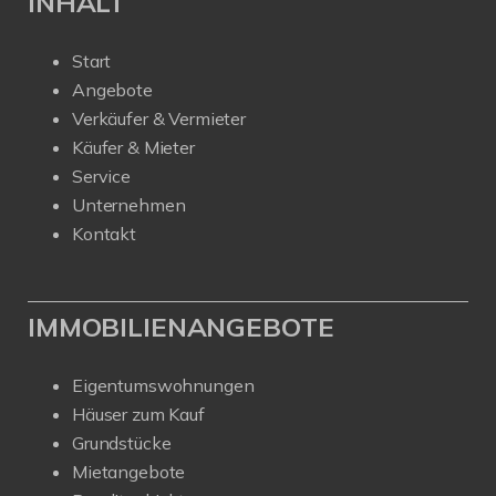
INHALT
Start
Angebote
Verkäufer & Vermieter
Käufer & Mieter
Service
Unternehmen
Kontakt
IMMOBILIENANGEBOTE
Eigentumswohnungen
Häuser zum Kauf
Grundstücke
Mietangebote