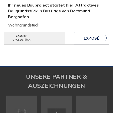
Ihr neues Bauprojekt startet hier: Attraktives
Baugrundstück in Bestlage von Dortmund-
Berghofen
Wohngrundstück
1.695 m²
GRUNDSTÜCK
UNSERE PARTNER &
AUSZEICHNUNGEN