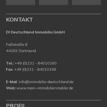
KONTAKT
DI Deutschland Immobilia GmbH
Faßstraße 8
44263 Dortmund
Tel.:
+
49 (0)231 - 84010160
Fax
: +49 (0)231 - 84010169
E-Mail
:
info@immobilia-deutschland.de
Web:
www.mein-immobilienmakler.de
PROFIL