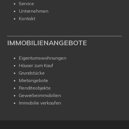
Service
Unternehmen
Kontakt
IMMOBILIENANGEBOTE
Eigentumswohnungen
Häuser zum Kauf
Grundstücke
Mietangebote
Renditeobjekte
Gewerbeimmobilien
Immobilie verkaufen