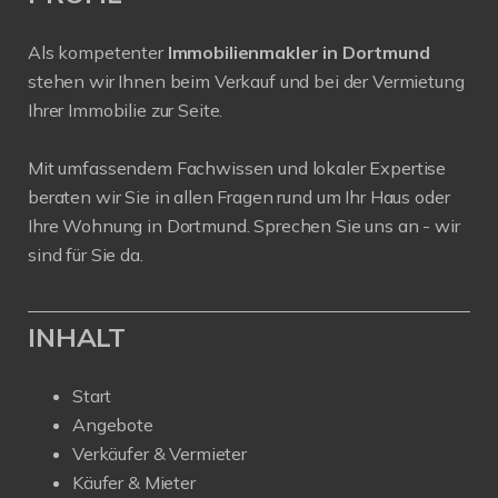
Als kompetenter
Immobilienmakler in Dortmund
stehen wir Ihnen beim Verkauf und bei der Vermietung
Ihrer Immobilie zur Seite.
Mit umfassendem Fachwissen und lokaler Expertise
beraten wir Sie in allen Fragen rund um Ihr Haus oder
Ihre Wohnung in Dortmund. Sprechen Sie uns an - wir
sind für Sie da.
INHALT
Start
Angebote
Verkäufer & Vermieter
Käufer & Mieter