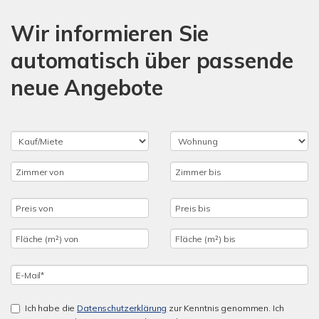
Wir informieren Sie
automatisch über passende
neue Angebote
Ich habe die
Datenschutzerklärung
zur Kenntnis genommen. Ich