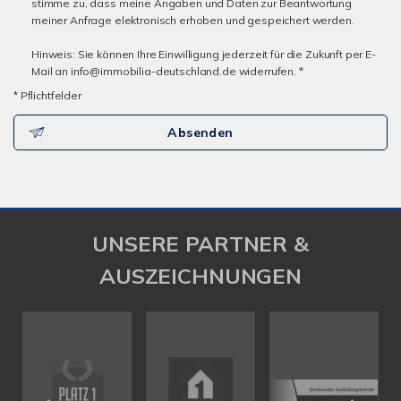
stimme zu, dass meine Angaben und Daten zur Beantwortung
meiner Anfrage elektronisch erhoben und gespeichert werden.
Hinweis: Sie können Ihre Einwilligung jederzeit für die Zukunft per E-
Mail an info@immobilia-deutschland.de widerrufen. *
* Pflichtfelder
Absenden
UNSERE PARTNER &
AUSZEICHNUNGEN