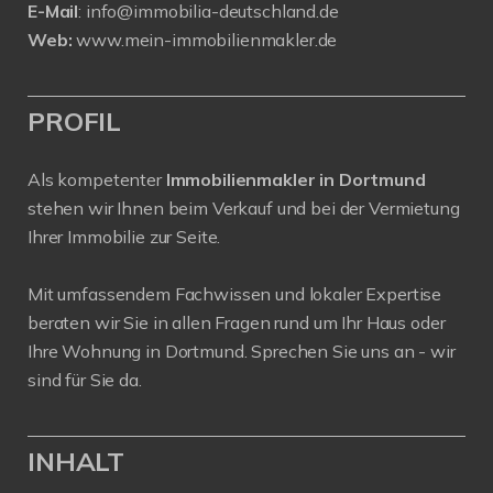
E-Mail
:
info@immobilia-deutschland.de
Web:
www.mein-immobilienmakler.de
PROFIL
Als kompetenter
Immobilienmakler in Dortmund
stehen wir Ihnen beim Verkauf und bei der Vermietung
Ihrer Immobilie zur Seite.
Mit umfassendem Fachwissen und lokaler Expertise
beraten wir Sie in allen Fragen rund um Ihr Haus oder
Ihre Wohnung in Dortmund. Sprechen Sie uns an - wir
sind für Sie da.
INHALT