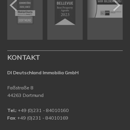
KONTAKT
DI Deutschland Immobilia GmbH
Faßstraße 8
44263 Dortmund
Tel.:
+
49 (0)231 - 84010160
Fax
: +49 (0)231 - 84010169