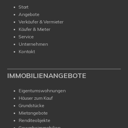
Start
Angebote
Verkäufer & Vermieter
Käufer & Mieter
Service
Unternehmen
Kontakt
IMMOBILIENANGEBOTE
Eigentumswohnungen
Häuser zum Kauf
Grundstücke
Mietangebote
Renditeobjekte
Gewerbeimmobilien