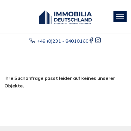
+49 (0)231 - 84010160
Ihre Suchanfrage passt leider auf keines unserer
Objekte.