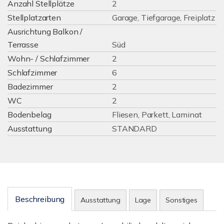
Anzahl Stellplätze
2
Stellplatzarten
Garage, Tiefgarage, Freiplatz
Ausrichtung Balkon /
Terrasse
Süd
Wohn- / Schlafzimmer
2
Schlafzimmer
6
Badezimmer
2
WC
2
Bodenbelag
Fliesen, Parkett, Laminat
Ausstattung
STANDARD
Beschreibung
Ausstattung
Lage
Sonstiges