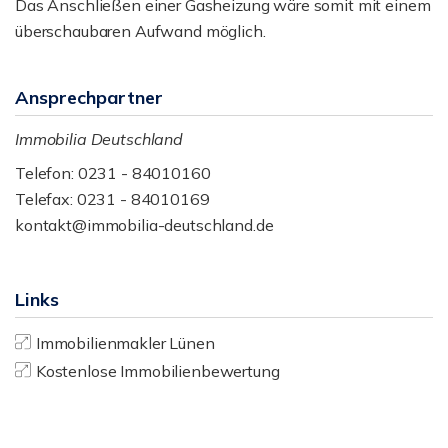
Das Anschließen einer Gasheizung wäre somit mit einem
überschaubaren Aufwand möglich.
Ansprechpartner
Immobilia Deutschland
Telefon: 0231 - 84010160
Telefax: 0231 - 84010169
kontakt@immobilia-deutschland.de
Links
Immobilienmakler Lünen
Kostenlose Immobilienbewertung