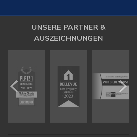
UNSERE PARTNER &
AUSZEICHNUNGEN