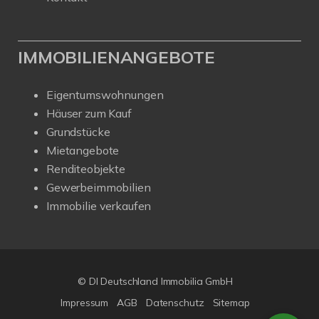
IMMOBILIENANGEBOTE
Eigentumswohnungen
Häuser zum Kauf
Grundstücke
Mietangebote
Renditeobjekte
Gewerbeimmobilien
Immobilie verkaufen
© DI Deutschland Immobilia GmbH
Impressum
AGB
Datenschutz
Sitemap