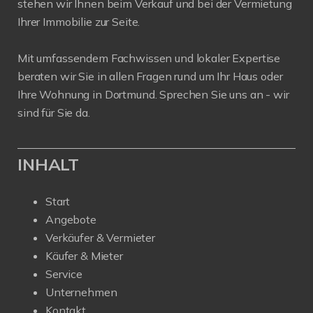
stehen wir Ihnen beim Verkauf und bei der Vermietung
Ihrer Immobilie zur Seite.
Mit umfassendem Fachwissen und lokaler Expertise
beraten wir Sie in allen Fragen rund um Ihr Haus oder
Ihre Wohnung in Dortmund. Sprechen Sie uns an - wir
sind für Sie da.
INHALT
Start
Angebote
Verkäufer & Vermieter
Käufer & Mieter
Service
Unternehmen
Kontakt