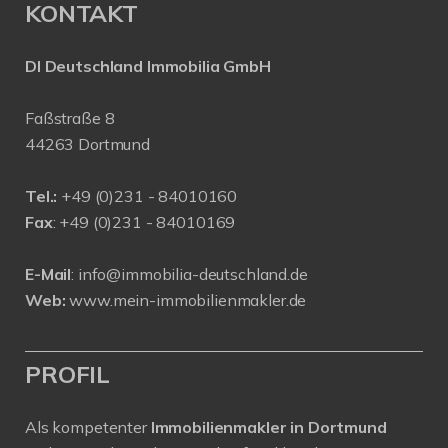
KONTAKT
DI Deutschland Immobilia GmbH
Faßstraße 8
44263 Dortmund
Tel.:
+
49 (0)231 - 84010160
Fax
: +49 (0)231 - 84010169
E-Mail
:
info@immobilia-deutschland.de
Web:
www.mein-immobilienmakler.de
PROFIL
Als kompetenter
Immobilienmakler in Dortmund