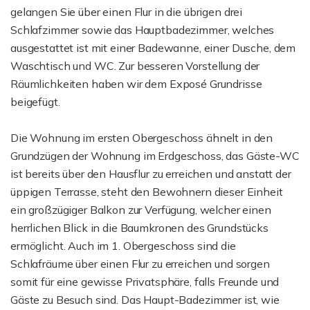
gelangen Sie über einen Flur in die übrigen drei
Schlafzimmer sowie das Hauptbadezimmer, welches
ausgestattet ist mit einer Badewanne, einer Dusche, dem
Waschtisch und WC. Zur besseren Vorstellung der
Räumlichkeiten haben wir dem Exposé Grundrisse
beigefügt.
Die Wohnung im ersten Obergeschoss ähnelt in den
Grundzügen der Wohnung im Erdgeschoss, das Gäste-WC
ist bereits über den Hausflur zu erreichen und anstatt der
üppigen Terrasse, steht den Bewohnern dieser Einheit
ein großzügiger Balkon zur Verfügung, welcher einen
herrlichen Blick in die Baumkronen des Grundstücks
ermöglicht. Auch im 1. Obergeschoss sind die
Schlafräume über einen Flur zu erreichen und sorgen
somit für eine gewisse Privatsphäre, falls Freunde und
Gäste zu Besuch sind. Das Haupt-Badezimmer ist, wie