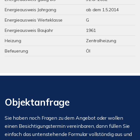
Energieausweis Jahrgang
ab dem 1.5.2014
Energieausweis Werteklasse
G
Energieausweis Baujahr
1961
Heizung
Zentralheizung
Befeuerung
Öl
Objektanfrage
Sie haben noch Fragen zu dem Angebot oder wollen
einen Besichtigungstermin vereinbaren, dann füllen Sie
einfach das untenstehende Formular vollständig aus und