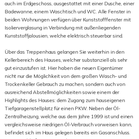
auch im Erdgeschoss, ausgestattet mit einer Dusche, einer
Badewanne, einem Waschtisch und WC. Alle Fenster in
beiden Wohnungen verfügen über Kunststofffenster mit
Isolierverglasung in Verbindung mit außenliegenden
Kunststoffjalousien, welche elektrisch steuerbar sind.
Über das Treppenhaus gelangen Sie weiterhin in den
Kellerbereich des Hauses, welcher substanziell als sehr
gut einzustufen ist. Hier haben die neuen Eigentümer
nicht nur die Möglichkeit von dem großen Wasch- und
Trockenkeller Gebrauch zu machen, sondern auch von
ausreichend Abstellmöglichkeiten sowie einem der
Highlights des Hauses: dem Zugang zum hauseigenen
Tiefgaragenstellplatz für einen PKW. Neben der Öl-
Zentralheizung, welche aus dem Jahre 1999 ist und einen
vergleichsweise niedrigen Öl-Verbrauch vorweisen kann,
befindet sich im Haus gelegen bereits ein Gasanschluss.