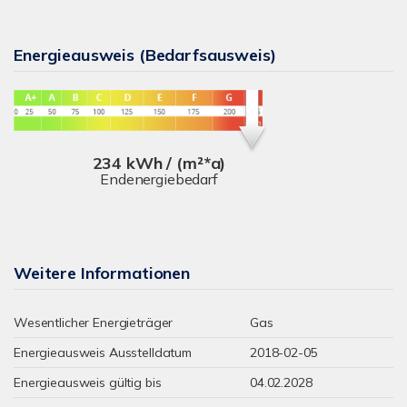
Energieausweis (Bedarfsausweis)
234 kWh / (m²*a)
Endenergiebedarf
Weitere Informationen
Wesentlicher Energieträger
Gas
Energieausweis Ausstelldatum
2018-02-05
Energieausweis gültig bis
04.02.2028