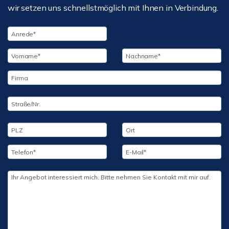
wir setzen uns schnellstmöglich mit Ihnen in Verbindung.