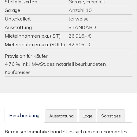
Stellplatzarten
Garage, Freiplatz
Garage
Anzahl 10
Unterkellert
teilweise
Ausstattung
STANDARD
Mieteinnahmen p.a. (IST)
26.916,- €
Mieteinnahmen p.a. (SOLL)
32.916,- €
Provision für Käufer
4,76 % inkl. MwSt. des notariell beurkundeten
Kaufpreises
Beschreibung
Ausstattung
Lage
Sonstiges
Bei dieser Immobilie handelt es sich um ein charmantes