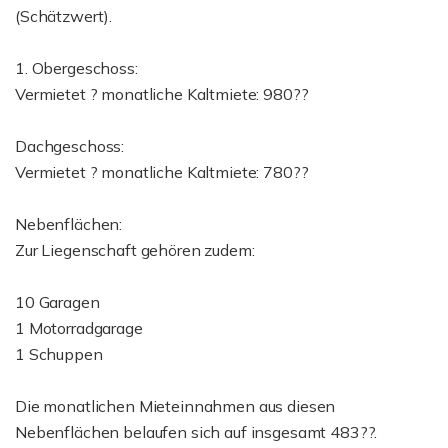
(Schätzwert).
1. Obergeschoss:
Vermietet ? monatliche Kaltmiete: 980??
Dachgeschoss:
Vermietet ? monatliche Kaltmiete: 780??
Nebenflächen:
Zur Liegenschaft gehören zudem:
10 Garagen
1 Motorradgarage
1 Schuppen
Die monatlichen Mieteinnahmen aus diesen
Nebenflächen belaufen sich auf insgesamt 483??.