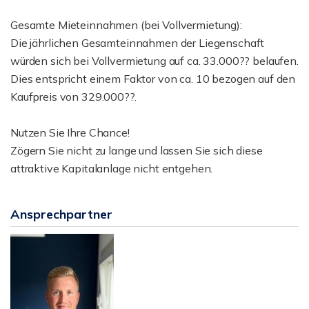
Gesamte Mieteinnahmen (bei Vollvermietung):
Die jährlichen Gesamteinnahmen der Liegenschaft
würden sich bei Vollvermietung auf ca. 33.000?? belaufen.
Dies entspricht einem Faktor von ca. 10 bezogen auf den
Kaufpreis von 329.000??.
Nutzen Sie Ihre Chance!
Zögern Sie nicht zu lange und lassen Sie sich diese
attraktive Kapitalanlage nicht entgehen.
Ansprechpartner