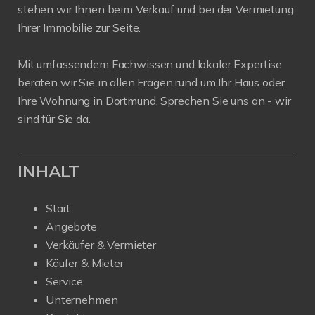
stehen wir Ihnen beim Verkauf und bei der Vermietung
Ihrer Immobilie zur Seite.
Mit umfassendem Fachwissen und lokaler Expertise
beraten wir Sie in allen Fragen rund um Ihr Haus oder
Ihre Wohnung in Dortmund. Sprechen Sie uns an - wir
sind für Sie da.
INHALT
Start
Angebote
Verkäufer & Vermieter
Käufer & Mieter
Service
Unternehmen