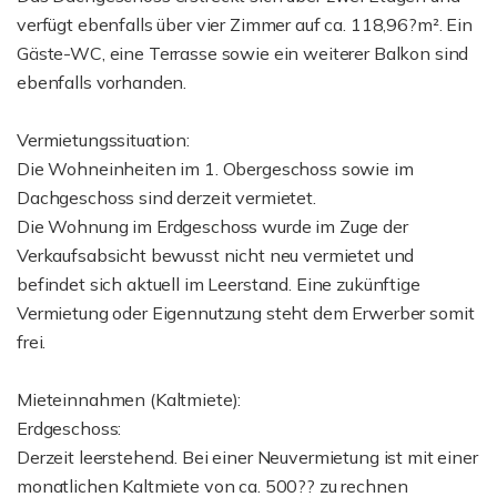
verfügt ebenfalls über vier Zimmer auf ca. 118,96?m². Ein
Gäste-WC, eine Terrasse sowie ein weiterer Balkon sind
ebenfalls vorhanden.
Vermietungssituation:
Die Wohneinheiten im 1. Obergeschoss sowie im
Dachgeschoss sind derzeit vermietet.
Die Wohnung im Erdgeschoss wurde im Zuge der
Verkaufsabsicht bewusst nicht neu vermietet und
befindet sich aktuell im Leerstand. Eine zukünftige
Vermietung oder Eigennutzung steht dem Erwerber somit
frei.
Mieteinnahmen (Kaltmiete):
Erdgeschoss:
Derzeit leerstehend. Bei einer Neuvermietung ist mit einer
monatlichen Kaltmiete von ca. 500?? zu rechnen