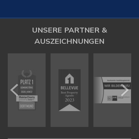
UNSERE PARTNER &
AUSZEICHNUNGEN