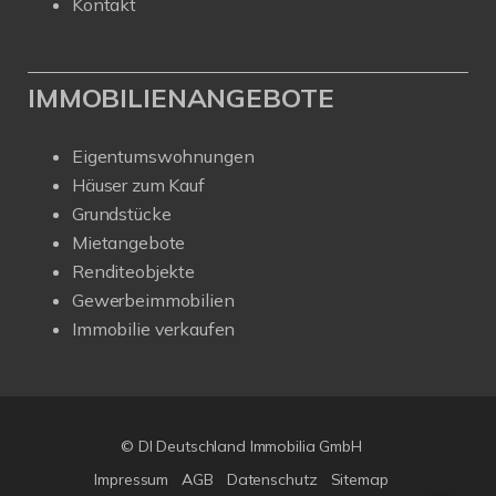
Kontakt
IMMOBILIENANGEBOTE
Eigentumswohnungen
Häuser zum Kauf
Grundstücke
Mietangebote
Renditeobjekte
Gewerbeimmobilien
Immobilie verkaufen
© DI Deutschland Immobilia GmbH
Impressum
AGB
Datenschutz
Sitemap