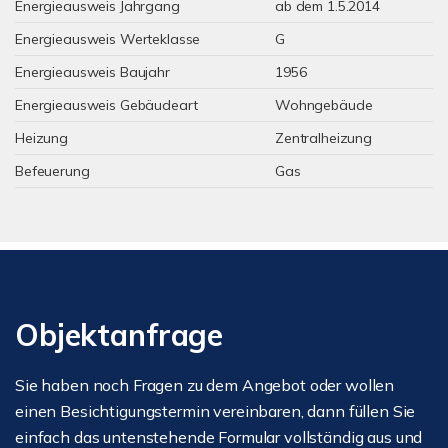
Energieausweis Jahrgang
ab dem 1.5.2014
Energieausweis Werteklasse
G
Energieausweis Baujahr
1956
Energieausweis Gebäudeart
Wohngebäude
Heizung
Zentralheizung
Befeuerung
Gas
Objektanfrage
Sie haben noch Fragen zu dem Angebot oder wollen
einen Besichtigungstermin vereinbaren, dann füllen Sie
einfach das untenstehende Formular vollständig aus und