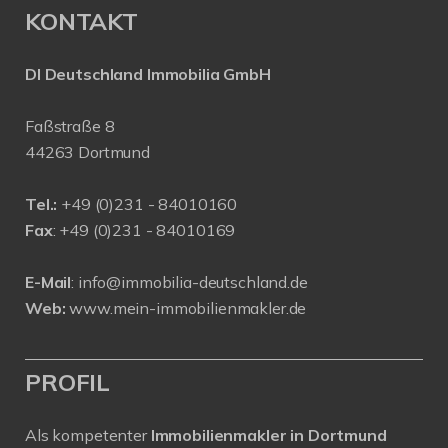
KONTAKT
DI Deutschland Immobilia GmbH
Faßstraße 8
44263 Dortmund
Tel.:
+
49 (0)231 - 84010160
Fax
: +49 (0)231 - 84010169
E-Mail
:
info@immobilia-deutschland.de
Web:
www.mein-immobilienmakler.de
PROFIL
Als kompetenter
Immobilienmakler in Dortmund