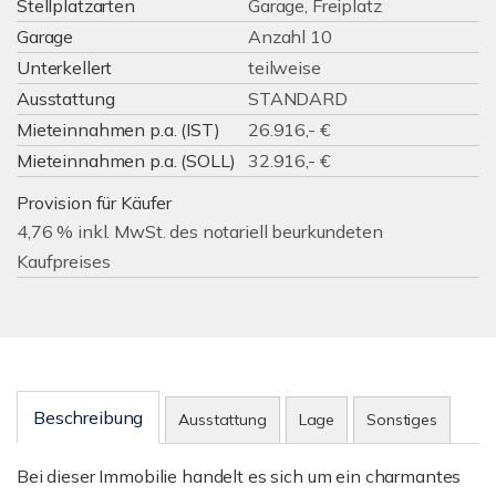
Stellplatzarten
Garage, Freiplatz
Garage
Anzahl 10
Unterkellert
teilweise
Ausstattung
STANDARD
Mieteinnahmen p.a. (IST)
26.916,- €
Mieteinnahmen p.a. (SOLL)
32.916,- €
Provision für Käufer
4,76 % inkl. MwSt. des notariell beurkundeten
Kaufpreises
Beschreibung
Ausstattung
Lage
Sonstiges
Bei dieser Immobilie handelt es sich um ein charmantes