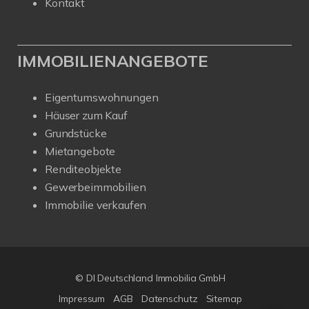
Kontakt
IMMOBILIENANGEBOTE
Eigentumswohnungen
Häuser zum Kauf
Grundstücke
Mietangebote
Renditeobjekte
Gewerbeimmobilien
Immobilie verkaufen
© DI Deutschland Immobilia GmbH
Impressum
AGB
Datenschutz
Sitemap