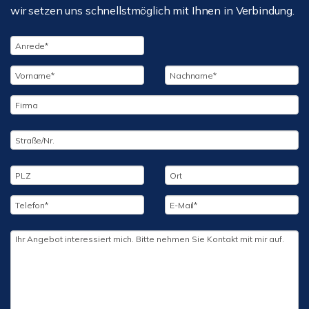
wir setzen uns schnellstmöglich mit Ihnen in Verbindung.