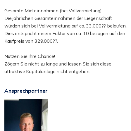
Gesamte Mieteinnahmen (bei Vollvermietung):
Die jährlichen Gesamteinnahmen der Liegenschaft
würden sich bei Vollvermietung auf ca. 33.000?? belaufen.
Dies entspricht einem Faktor von ca. 10 bezogen auf den
Kaufpreis von 329.000??.
Nutzen Sie Ihre Chance!
Zögern Sie nicht zu lange und lassen Sie sich diese
attraktive Kapitalanlage nicht entgehen.
Ansprechpartner