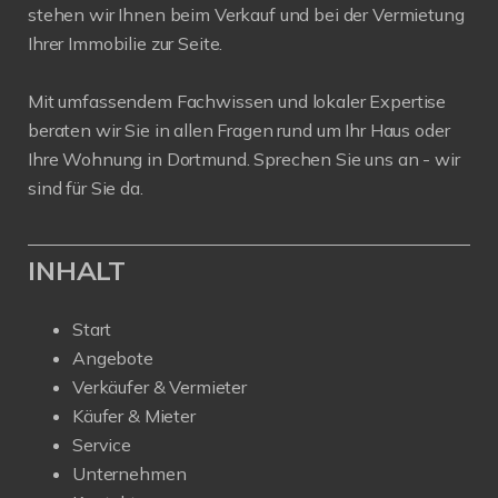
stehen wir Ihnen beim Verkauf und bei der Vermietung
Ihrer Immobilie zur Seite.
Mit umfassendem Fachwissen und lokaler Expertise
beraten wir Sie in allen Fragen rund um Ihr Haus oder
Ihre Wohnung in Dortmund. Sprechen Sie uns an - wir
sind für Sie da.
INHALT
Start
Angebote
Verkäufer & Vermieter
Käufer & Mieter
Service
Unternehmen