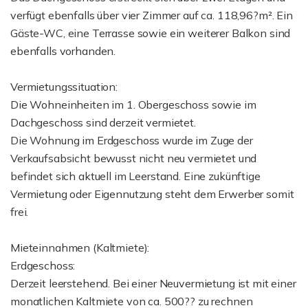
verfügt ebenfalls über vier Zimmer auf ca. 118,96?m². Ein
Gäste-WC, eine Terrasse sowie ein weiterer Balkon sind
ebenfalls vorhanden.
Vermietungssituation:
Die Wohneinheiten im 1. Obergeschoss sowie im
Dachgeschoss sind derzeit vermietet.
Die Wohnung im Erdgeschoss wurde im Zuge der
Verkaufsabsicht bewusst nicht neu vermietet und
befindet sich aktuell im Leerstand. Eine zukünftige
Vermietung oder Eigennutzung steht dem Erwerber somit
frei.
Mieteinnahmen (Kaltmiete):
Erdgeschoss:
Derzeit leerstehend. Bei einer Neuvermietung ist mit einer
monatlichen Kaltmiete von ca. 500?? zu rechnen