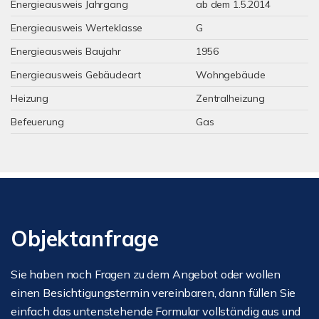
Energieausweis Jahrgang
ab dem 1.5.2014
Energieausweis Werteklasse
G
Energieausweis Baujahr
1956
Energieausweis Gebäudeart
Wohngebäude
Heizung
Zentralheizung
Befeuerung
Gas
Objektanfrage
Sie haben noch Fragen zu dem Angebot oder wollen
einen Besichtigungstermin vereinbaren, dann füllen Sie
einfach das untenstehende Formular vollständig aus und