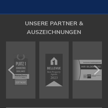
UNSERE PARTNER &
AUSZEICHNUNGEN