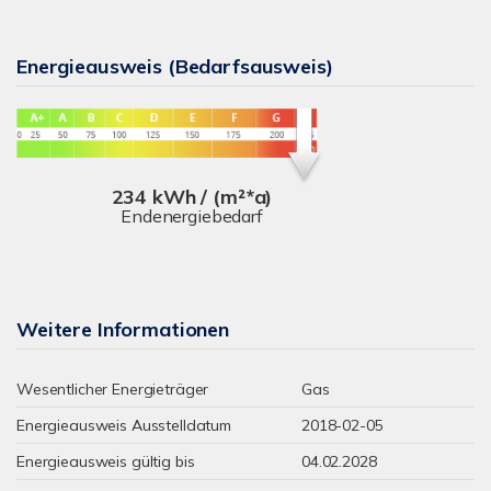
Energieausweis (Bedarfsausweis)
234 kWh / (m²*a)
Endenergiebedarf
Weitere Informationen
Wesentlicher Energieträger
Gas
Energieausweis Ausstelldatum
2018-02-05
Energieausweis gültig bis
04.02.2028