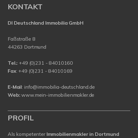
KONTAKT
DI Deutschland Immobilia GmbH
Faßstraße 8
44263 Dortmund
Tel.:
+
49 (0)231 - 84010160
Fax
: +49 (0)231 - 84010169
E-Mail
:
info@immobilia-deutschland.de
Web:
www.mein-immobilienmakler.de
PROFIL
Als kompetenter
Immobilienmakler in Dortmund