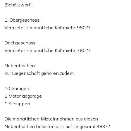
(Schätzwert).
1. Obergeschoss:
Vermietet ? monatliche Kaltmiete: 980??
Dachgeschoss:
Vermietet ? monatliche Kaltmiete: 780??
Nebenflächen:
Zur Liegenschaft gehören zudem:
10 Garagen
1 Motorradgarage
1 Schuppen
Die monatlichen Mieteinnahmen aus diesen
Nebenflächen belaufen sich auf insgesamt 483??.