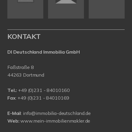
KONTAKT
DI Deutschland Immobilia GmbH
Faßstraße 8
44263 Dortmund
Tel.:
+
49 (0)231 - 84010160
Fax
: +49 (0)231 - 84010169
E-Mail
:
info@immobilia-deutschland.de
Web:
www.mein-immobilienmakler.de