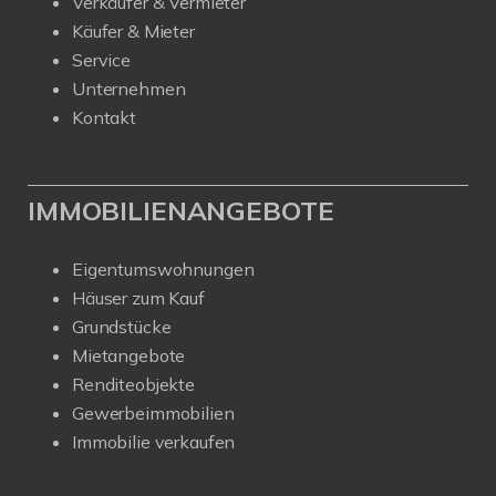
Verkäufer & Vermieter
Käufer & Mieter
Service
Unternehmen
Kontakt
IMMOBILIENANGEBOTE
Eigentumswohnungen
Häuser zum Kauf
Grundstücke
Mietangebote
Renditeobjekte
Gewerbeimmobilien
Immobilie verkaufen