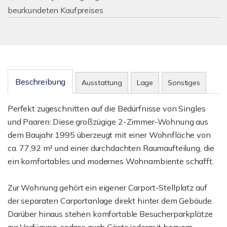
beurkundeten Kaufpreises
Beschreibung
Ausstattung
Lage
Sonstiges
Perfekt zugeschnitten auf die Bedürfnisse von Singles
und Paaren: Diese großzügige 2-Zimmer-Wohnung aus
dem Baujahr 1995 überzeugt mit einer Wohnfläche von
ca. 77,92 m² und einer durchdachten Raumaufteilung, die
ein komfortables und modernes Wohnambiente schafft.
Zur Wohnung gehört ein eigener Carport-Stellplatz auf
der separaten Carportanlage direkt hinter dem Gebäude.
Darüber hinaus stehen komfortable Besucherparkplätze