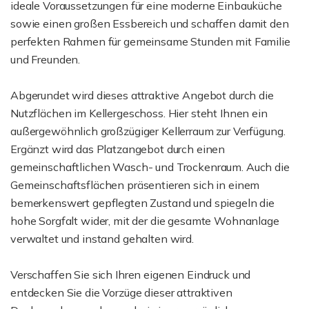
ideale Voraussetzungen für eine moderne Einbauküche
sowie einen großen Essbereich und schaffen damit den
perfekten Rahmen für gemeinsame Stunden mit Familie
und Freunden.
Abgerundet wird dieses attraktive Angebot durch die
Nutzflächen im Kellergeschoss. Hier steht Ihnen ein
außergewöhnlich großzügiger Kellerraum zur Verfügung.
Ergänzt wird das Platzangebot durch einen
gemeinschaftlichen Wasch- und Trockenraum. Auch die
Gemeinschaftsflächen präsentieren sich in einem
bemerkenswert gepflegten Zustand und spiegeln die
hohe Sorgfalt wider, mit der die gesamte Wohnanlage
verwaltet und instand gehalten wird.
Verschaffen Sie sich Ihren eigenen Eindruck und
entdecken Sie die Vorzüge dieser attraktiven