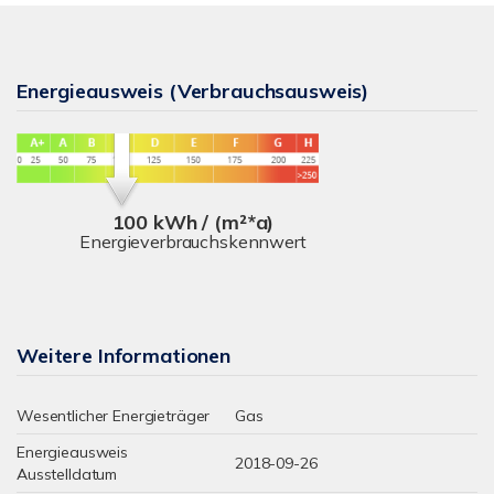
Energieausweis (Verbrauchsausweis)
100 kWh / (m²*a)
Energieverbrauchskennwert
Weitere Informationen
Wesentlicher Energieträger
Gas
Energieausweis
2018-09-26
Ausstelldatum