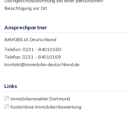
Dachgeschosswohnung bei einer persönlichen
Besichtigung vor Ort.
Ansprechpartner
IMMOBILIA Deutschland
Telefon: 0231 - 84010160
Telefax: 0231 - 84010169
kontakt@immobilia-deutschland.de
Links
Immobilienmakler Dortmund
Kostenlose Immobilienbewertung