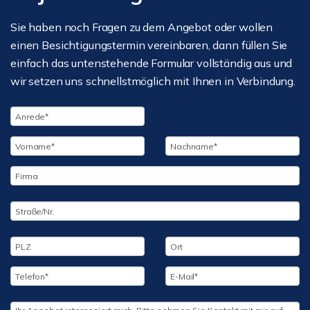
Sie haben noch Fragen zu dem Angebot oder wollen
einen Besichtigungstermin vereinbaren, dann füllen Sie
einfach das untenstehende Formular vollständig aus und
wir setzen uns schnellstmöglich mit Ihnen in Verbindung.