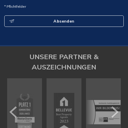
* Pflichtfelder
Absenden
UNSERE PARTNER &
AUSZEICHNUNGEN