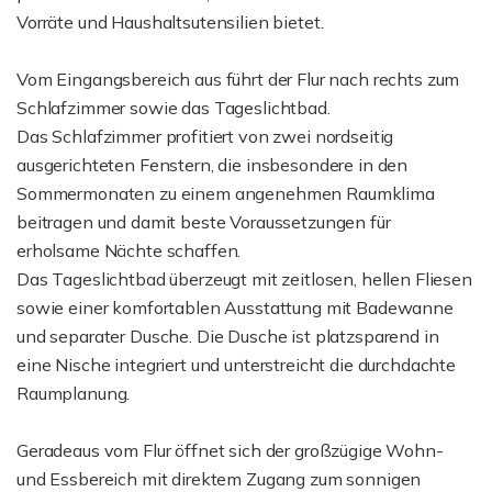
Vorräte und Haushaltsutensilien bietet.
Vom Eingangsbereich aus führt der Flur nach rechts zum
Schlafzimmer sowie das Tageslichtbad.
Das Schlafzimmer profitiert von zwei nordseitig
ausgerichteten Fenstern, die insbesondere in den
Sommermonaten zu einem angenehmen Raumklima
beitragen und damit beste Voraussetzungen für
erholsame Nächte schaffen.
Das Tageslichtbad überzeugt mit zeitlosen, hellen Fliesen
sowie einer komfortablen Ausstattung mit Badewanne
und separater Dusche. Die Dusche ist platzsparend in
eine Nische integriert und unterstreicht die durchdachte
Raumplanung.
Geradeaus vom Flur öffnet sich der großzügige Wohn-
und Essbereich mit direktem Zugang zum sonnigen