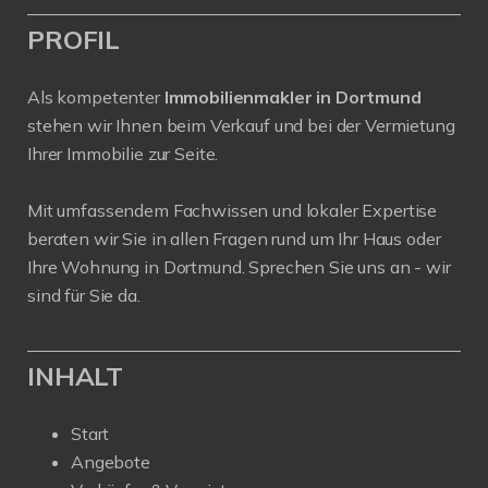
PROFIL
Als kompetenter
Immobilienmakler in Dortmund
stehen wir Ihnen beim Verkauf und bei der Vermietung
Ihrer Immobilie zur Seite.
Mit umfassendem Fachwissen und lokaler Expertise
beraten wir Sie in allen Fragen rund um Ihr Haus oder
Ihre Wohnung in Dortmund. Sprechen Sie uns an - wir
sind für Sie da.
INHALT
Start
Angebote