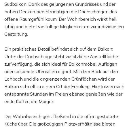
Südbalkon. Dank des gelungenen Grundrisses und der
hohen Decken beeinträchtigen die Dachschrägen das
offene Raumgefühl kaum. Der Wohnbereich wirkt hell,
luftig und bietet vielfältige Möglichkeiten zur individuellen
Gestaltung.
Ein praktisches Detail befindet sich auf dem Balkon:
Unter der Dachschräge steht zusätzliche Abstellfläche
zur Verfügung, die sich ideal für Balkonmöbel, Auflagen
oder saisonale Utensilien eignet. Mit dem Blick auf den
Lohbach und die angrenzenden Grünflächen wird der
Balkon schnell zu einem Ort der Erholung. Hier lassen sich
entspannte Stunden im Freien ebenso genießen wie der
erste Kaffee am Morgen.
Der Wohnbereich geht fließend in die offen gestaltete
Küche über. Die großzügigen Platzverhältnisse bieten