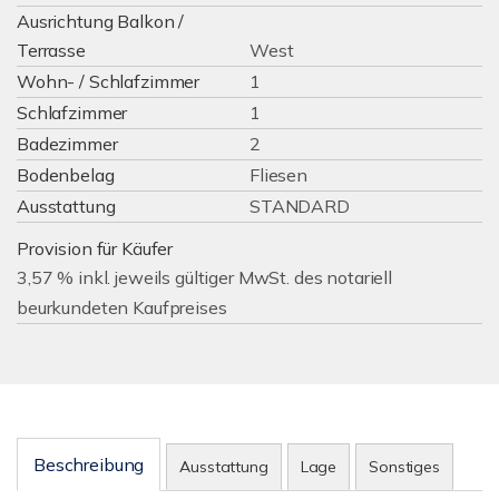
Ausrichtung Balkon /
Terrasse
West
Wohn- / Schlafzimmer
1
Schlafzimmer
1
Badezimmer
2
Bodenbelag
Fliesen
Ausstattung
STANDARD
Provision für Käufer
3,57 % inkl. jeweils gültiger MwSt. des notariell
beurkundeten Kaufpreises
Beschreibung
Ausstattung
Lage
Sonstiges