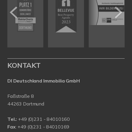
KONTAKT
DI Deutschland Immobilia GmbH
Faßstraße 8
44263 Dortmund
Tel.:
+
49 (0)231 - 84010160
Fax
: +49 (0)231 - 84010169