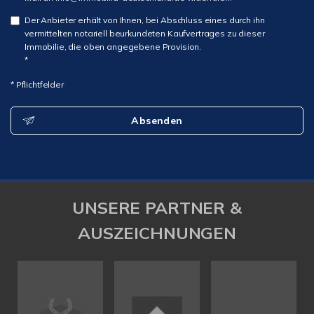
Der Anbieter erhält von Ihnen, bei Abschluss eines durch ihn
vermittelten notariell beurkundeten Kaufvertrages zu dieser
Immobilie, die oben angegebene Provision.
*
* Pflichtfelder
Absenden
UNSERE PARTNER &
AUSZEICHNUNGEN