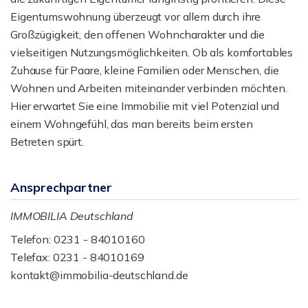
Eigentumswohnung überzeugt vor allem durch ihre
Großzügigkeit, den offenen Wohncharakter und die
vielseitigen Nutzungsmöglichkeiten. Ob als komfortables
Zuhause für Paare, kleine Familien oder Menschen, die
Wohnen und Arbeiten miteinander verbinden möchten.
Hier erwartet Sie eine Immobilie mit viel Potenzial und
einem Wohngefühl, das man bereits beim ersten
Betreten spürt.
Ansprechpartner
IMMOBILIA Deutschland
Telefon: 0231 - 84010160
Telefax: 0231 - 84010169
kontakt@immobilia-deutschland.de