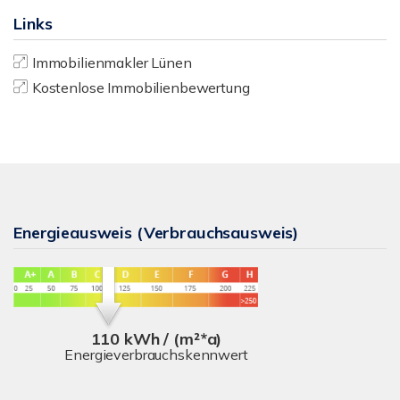
Links
Immobilienmakler Lünen
Kostenlose Immobilienbewertung
Energieausweis (Verbrauchsausweis)
110 kWh / (m²*a)
Energieverbrauchskennwert