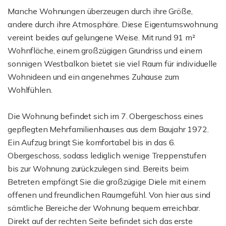
Manche Wohnungen überzeugen durch ihre Größe,
andere durch ihre Atmosphäre. Diese Eigentumswohnung
vereint beides auf gelungene Weise. Mit rund 91 m²
Wohnfläche, einem großzügigen Grundriss und einem
sonnigen Westbalkon bietet sie viel Raum für individuelle
Wohnideen und ein angenehmes Zuhause zum
Wohlfühlen.
Die Wohnung befindet sich im 7. Obergeschoss eines
gepflegten Mehrfamilienhauses aus dem Baujahr 1972.
Ein Aufzug bringt Sie komfortabel bis in das 6.
Obergeschoss, sodass lediglich wenige Treppenstufen
bis zur Wohnung zurückzulegen sind. Bereits beim
Betreten empfängt Sie die großzügige Diele mit einem
offenen und freundlichen Raumgefühl. Von hier aus sind
sämtliche Bereiche der Wohnung bequem erreichbar.
Direkt auf der rechten Seite befindet sich das erste