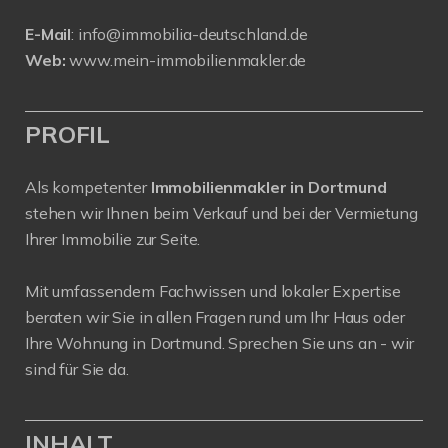
E-Mail
:
info@immobilia-deutschland.de
Web:
www.mein-immobilienmakler.de
PROFIL
Als kompetenter
Immobilienmakler in Dortmund
stehen wir Ihnen beim Verkauf und bei der Vermietung
Ihrer Immobilie zur Seite.
Mit umfassendem Fachwissen und lokaler Expertise
beraten wir Sie in allen Fragen rund um Ihr Haus oder
Ihre Wohnung in Dortmund. Sprechen Sie uns an - wir
sind für Sie da.
INHALT