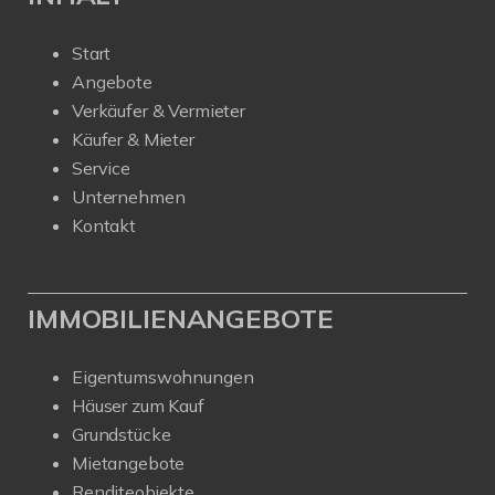
Start
Angebote
Verkäufer & Vermieter
Käufer & Mieter
Service
Unternehmen
Kontakt
IMMOBILIENANGEBOTE
Eigentumswohnungen
Häuser zum Kauf
Grundstücke
Mietangebote
Renditeobjekte