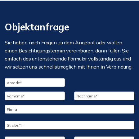
Objektanfrage
Sie haben noch Fragen zu dem Angebot oder wollen
einen Besichtigungstermin vereinbaren, dann füllen Sie
einfach das untenstehende Formular vollständig aus und
wir setzen uns schnellstmöglich mit Ihnen in Verbindung.