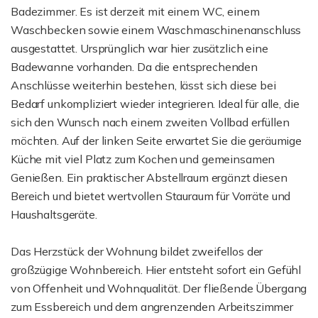
Badezimmer. Es ist derzeit mit einem WC, einem
Waschbecken sowie einem Waschmaschinenanschluss
ausgestattet. Ursprünglich war hier zusätzlich eine
Badewanne vorhanden. Da die entsprechenden
Anschlüsse weiterhin bestehen, lässt sich diese bei
Bedarf unkompliziert wieder integrieren. Ideal für alle, die
sich den Wunsch nach einem zweiten Vollbad erfüllen
möchten. Auf der linken Seite erwartet Sie die geräumige
Küche mit viel Platz zum Kochen und gemeinsamen
Genießen. Ein praktischer Abstellraum ergänzt diesen
Bereich und bietet wertvollen Stauraum für Vorräte und
Haushaltsgeräte.
Das Herzstück der Wohnung bildet zweifellos der
großzügige Wohnbereich. Hier entsteht sofort ein Gefühl
von Offenheit und Wohnqualität. Der fließende Übergang
zum Essbereich und dem angrenzenden Arbeitszimmer