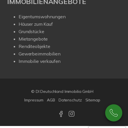
IMMOBILIENANGEBOTE
Eigentumswohnungen
Häuser zum Kauf
Grundstücke
Mietangebote
Renditeobjekte
Gewerbeimmobilien
Immobilie verkaufen
© DI Deutschland Immobilia GmbH
Impressum
AGB
Datenschutz
Sitemap