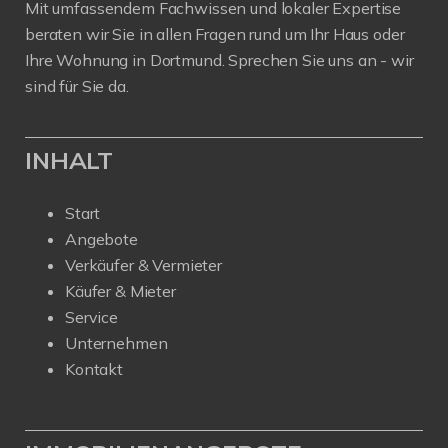
Mit umfassendem Fachwissen und lokaler Expertise
beraten wir Sie in allen Fragen rund um Ihr Haus oder
Ihre Wohnung in Dortmund. Sprechen Sie uns an - wir
sind für Sie da.
INHALT
Start
Angebote
Verkäufer & Vermieter
Käufer & Mieter
Service
Unternehmen
Kontakt