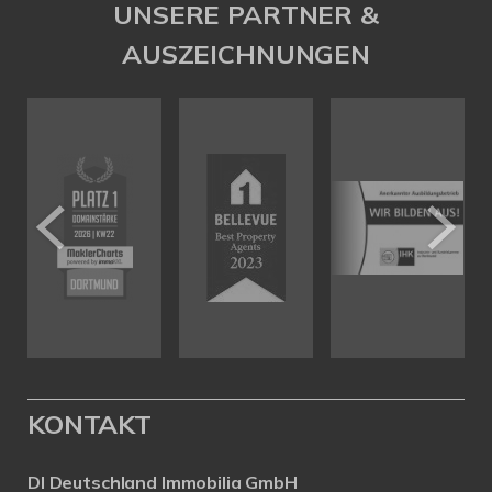
UNSERE PARTNER &
AUSZEICHNUNGEN
KONTAKT
DI Deutschland Immobilia GmbH