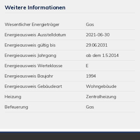
Weitere Informationen
Wesentlicher Energieträger
Gas
Energieausweis Ausstelldatum
2021-06-30
Energieausweis gültig bis
29.06.2031
Energieausweis Jahrgang
ab dem 1.5.2014
Energieausweis Werteklasse
E
Energieausweis Baujahr
1994
Energieausweis Gebäudeart
Wohngebäude
Heizung
Zentralheizung
Befeuerung
Gas