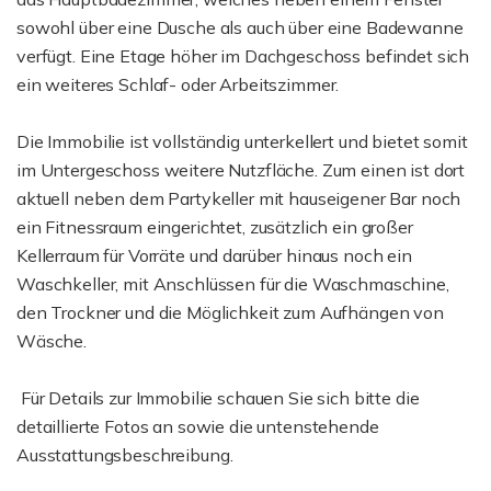
sowohl über eine Dusche als auch über eine Badewanne
verfügt. Eine Etage höher im Dachgeschoss befindet sich
ein weiteres Schlaf- oder Arbeitszimmer.
Die Immobilie ist vollständig unterkellert und bietet somit
im Untergeschoss weitere Nutzfläche. Zum einen ist dort
aktuell neben dem Partykeller mit hauseigener Bar noch
ein Fitnessraum eingerichtet, zusätzlich ein großer
Kellerraum für Vorräte und darüber hinaus noch ein
Waschkeller, mit Anschlüssen für die Waschmaschine,
den Trockner und die Möglichkeit zum Aufhängen von
Wäsche.
Für Details zur Immobilie schauen Sie sich bitte die
detaillierte Fotos an sowie die untenstehende
Ausstattungsbeschreibung.