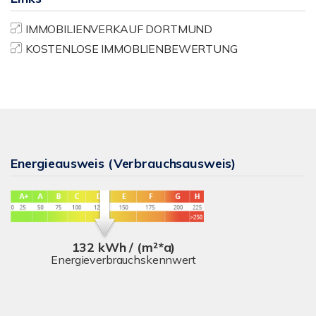
IMMOBILIENVERKAUF DORTMUND
KOSTENLOSE IMMOBLIENBEWERTUNG
Energieausweis (Verbrauchsausweis)
132 kWh / (m²*a)
Energieverbrauchskennwert