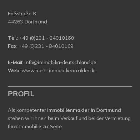
Faßstraße 8
44263 Dortmund
Tel.:
+
49 (0)231 - 84010160
Fax
: +49 (0)231 - 84010169
E-Mail
:
info@immobilia-deutschland.de
Web:
www.mein-immobilienmakler.de
PROFIL
Als kompetenter
Immobilienmakler in Dortmund
stehen wir Ihnen beim Verkauf und bei der Vermietung
Ihrer Immobilie zur Seite.