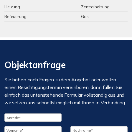
Heizung
Zentralheizung
Befeuerung
Gas
Objektanfrage
Sie haben noch Fragen zu dem Angebot oder wollen
einen Besichtigungstermin vereinbaren, dann füllen Sie
einfach das untenstehende Formular vollständig aus und
wir setzen uns schnellstmöglich mit Ihnen in Verbindung.