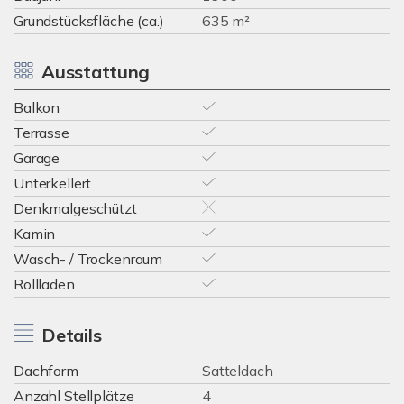
Grundstücksfläche (ca.)
635 m²
Ausstattung
Balkon
Terrasse
Garage
Unterkellert
Denkmalgeschützt
Kamin
Wasch- / Trockenraum
Rollladen
Details
Dachform
Satteldach
Anzahl Stellplätze
4