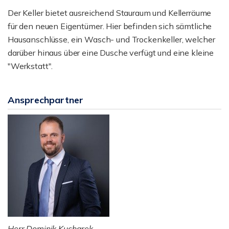
Der Keller bietet ausreichend Stauraum und Kellerräume
für den neuen Eigentümer. Hier befinden sich sämtliche
Hausanschlüsse, ein Wasch- und Trockenkeller, welcher
darüber hinaus über eine Dusche verfügt und eine kleine
"Werkstatt".
Ansprechpartner
Herr Dominik Kucharek