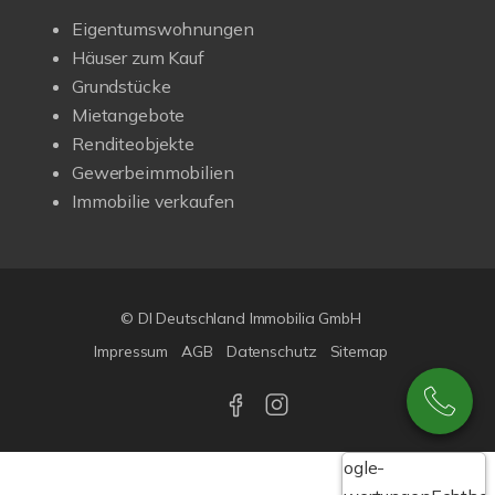
Eigentumswohnungen
Häuser zum Kauf
Grundstücke
Mietangebote
Renditeobjekte
Gewerbeimmobilien
Immobilie verkaufen
© DI Deutschland Immobilia GmbH
Impressum
AGB
Datenschutz
Sitemap
Google-