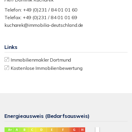
Telefon: +49 (0)231 / 84 01 01 60
Telefax: +49 (0)231 / 84 01 01 69
kucharek@immobilia-deutschland.de
Links
Immobilienmakler Dortmund
Kostenlose Immobilienbewertung
Energieausweis (Bedarfsausweis)