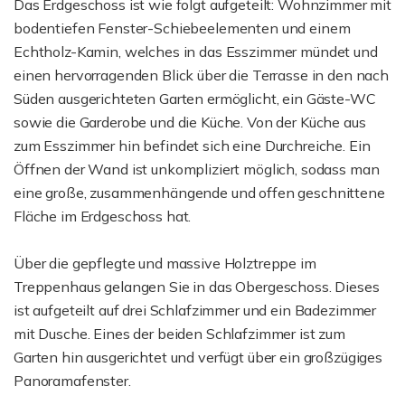
Das Erdgeschoss ist wie folgt aufgeteilt: Wohnzimmer mit
bodentiefen Fenster-Schiebeelementen und einem
Echtholz-Kamin, welches in das Esszimmer mündet und
einen hervorragenden Blick über die Terrasse in den nach
Süden ausgerichteten Garten ermöglicht, ein Gäste-WC
sowie die Garderobe und die Küche. Von der Küche aus
zum Esszimmer hin befindet sich eine Durchreiche. Ein
Öffnen der Wand ist unkompliziert möglich, sodass man
eine große, zusammenhängende und offen geschnittene
Fläche im Erdgeschoss hat.
Über die gepflegte und massive Holztreppe im
Treppenhaus gelangen Sie in das Obergeschoss. Dieses
ist aufgeteilt auf drei Schlafzimmer und ein Badezimmer
mit Dusche. Eines der beiden Schlafzimmer ist zum
Garten hin ausgerichtet und verfügt über ein großzügiges
Panoramafenster.