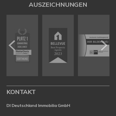
AUSZEICHNUNGEN
KONTAKT
DI Deutschland Immobilia GmbH