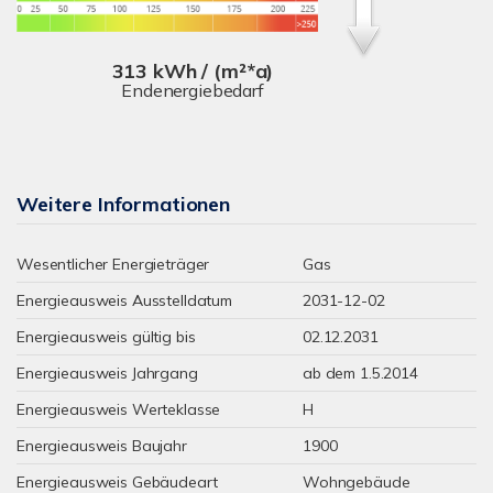
313 kWh / (m²*a)
Endenergiebedarf
Weitere Informationen
Wesentlicher Energieträger
Gas
Energieausweis Ausstelldatum
2031-12-02
Energieausweis gültig bis
02.12.2031
Energieausweis Jahrgang
ab dem 1.5.2014
Energieausweis Werteklasse
H
Energieausweis Baujahr
1900
Energieausweis Gebäudeart
Wohngebäude