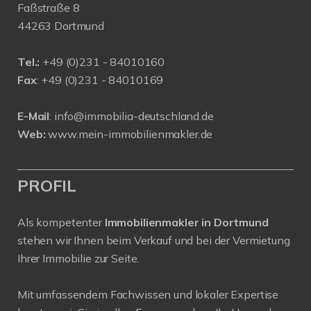
Faßstraße 8
44263 Dortmund
Tel.:
+
49 (0)231 - 84010160
Fax
: +49 (0)231 - 84010169
E-Mail
:
info@immobilia-deutschland.de
Web:
www.mein-immobilienmakler.de
PROFIL
Als kompetenter
Immobilienmakler in Dortmund
stehen wir Ihnen beim Verkauf und bei der Vermietung
Ihrer Immobilie zur Seite.
Mit umfassendem Fachwissen und lokaler Expertise