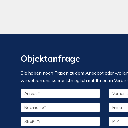
Objektanfrage
Sie haben noch Fragen zu dem Angebot oder wollen 
wir setzen uns schnellstmöglich mit Ihnen in Verbin