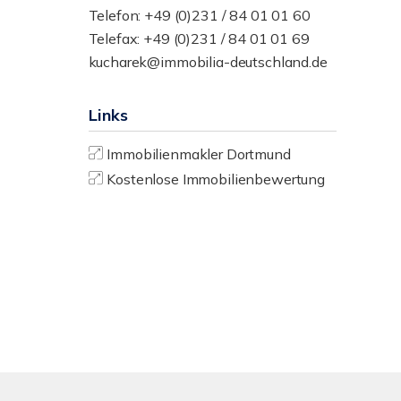
Telefon: +49 (0)231 / 84 01 01 60
Telefax: +49 (0)231 / 84 01 01 69
kucharek@immobilia-deutschland.de
Links
Immobilienmakler Dortmund
Kostenlose Immobilienbewertung