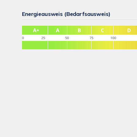
Energieausweis (Bedarfsausweis)