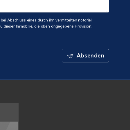
 bei Abschluss eines durch ihn vermittelten notariell
 dieser Immobilie, die oben angegebene Provision.
Absenden