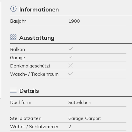
Informationen
Baujahr
1900
Ausstattung
Balkon
Garage
Denkmalgeschützt
Wasch- / Trockenraum
Details
Dachform
Satteldach
Stellplatzarten
Garage, Carport
Wohn- / Schlafzimmer
2