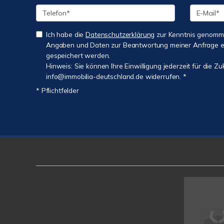
Ich habe die
Datenschutzerklärung
zur Kenntnis genomme
Angaben und Daten zur Beantwortung meiner Anfrage e
gespeichert werden.
Hinweis: Sie können Ihre Einwilligung jederzeit für die Zu
info@immobilia-deutschland.de widerrufen. *
* Pflichtfelder