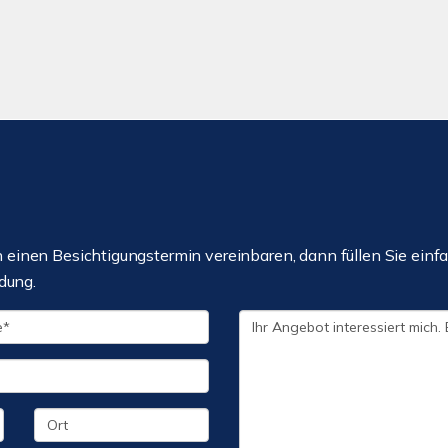
einen Besichtigungstermin vereinbaren, dann füllen Sie einfa
dung.