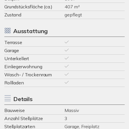
Grundstücksfläche (ca.)
407 m²
Zustand
gepflegt
Ausstattung
Terrasse
Garage
Unterkellert
Einliegerwohnung
Wasch- / Trockenraum
Rollladen
Details
Bauweise
Massiv
Anzahl Stellplätze
3
Stellplatzarten
Garage, Freiplatz