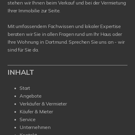
stehen wir Ihnen beim Verkauf und bei der Vermietung
Ihrer Immobilie zur Seite.
Mit umfassendem Fachwissen und lokaler Expertise
beraten wir Sie in allen Fragen rund um Ihr Haus oder
Ihre Wohnung in Dortmund. Sprechen Sie uns an - wir
sind für Sie da.
INHALT
Start
Angebote
Verkäufer & Vermieter
Käufer & Mieter
Service
Unternehmen
Kontakt