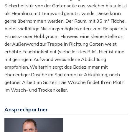
Sicherheitstür von der Gartenseite aus, welcher bis zuletzt
als Heimkino mit Leinwand genutzt wurde. Diese kann
gerne übernommen werden. Der Raum, mit 35 m² Fläche,
bietet vielfältige Nutzungsmöglichkeiten, zum Beispiel als
Fitness- oder Hobbyraum. Hinweis: eine kleine Stelle an
der Außenwand zur Treppe in Richtung Garten weist
erhöhte Feuchtigkeit auf (siehe letztes Bild). Hier ist eine
mit geringem Aufwand verbundene Abdichtung
empfohlen. Weiterhin sorgt das Badezimmer mit
ebenerdiger Dusche im Souterrain für Abkühlung, nach
getaner Arbeit im Garten. Die Wäsche findet Ihren Platz
im Wasch- und Trockenkeller.
Ansprechpartner