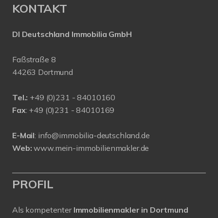
KONTAKT
DI Deutschland Immobilia GmbH
Faßstraße 8
44263 Dortmund
Tel.:
+
49 (0)231 - 84010160
Fax
: +49 (0)231 - 84010169
E-Mail
:
info@immobilia-deutschland.de
Web:
www.mein-immobilienmakler.de
PROFIL
Als kompetenter
Immobilienmakler in Dortmund