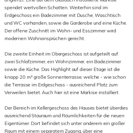
spendet wertvollen Schatten. Weiterhin sind im
Erdgeschoss ein Badezimmer mit Dusche, Waschtisch
und WC vorhanden, sowie die Garderobe und eine Küche.
Der offene Zuschnitt im Wohn- und Esszimmer wird
modernen Wohnansprüchen gerecht.
Die zweite Einheit im Obergeschoss ist aufgeteilt auf
zwei Schlafzimmer, ein Wohnzimmer, ein Badezimmer
sowie die Küche. Das Highlight auf dieser Etage ist die
knapp 20 m² große Sonnenterrasse, welche - wie schon
die Terrasse im Erdgeschoss - ausreichend Platz zum
Verweilen bietet. Auch hier ist eine Markise installiert.
Der Bereich im Kellergeschoss des Hauses bietet überdies
ausreichend Stauraum und Räumlichkeiten für die neuen
Eigentümer. Dort befindet sich unter anderem ein großer
Raum mit einem separatem Zugang, über eine