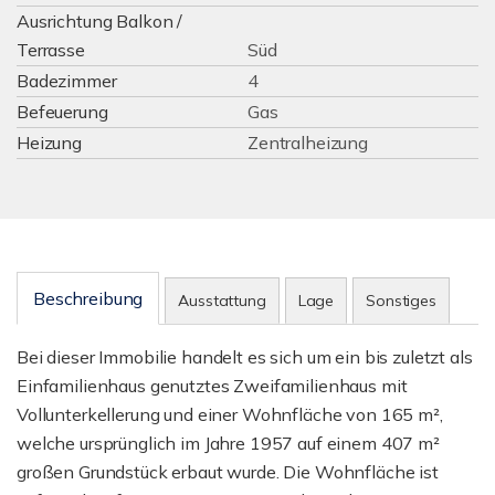
Ausrichtung Balkon /
Terrasse
Süd
Badezimmer
4
Befeuerung
Gas
Heizung
Zentralheizung
Beschreibung
Ausstattung
Lage
Sonstiges
Bei dieser Immobilie handelt es sich um ein bis zuletzt als
Einfamilienhaus genutztes Zweifamilienhaus mit
Vollunterkellerung und einer Wohnfläche von 165 m²,
welche ursprünglich im Jahre 1957 auf einem 407 m²
großen Grundstück erbaut wurde. Die Wohnfläche ist