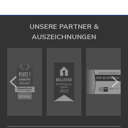
UNSERE PARTNER &
AUSZEICHNUNGEN