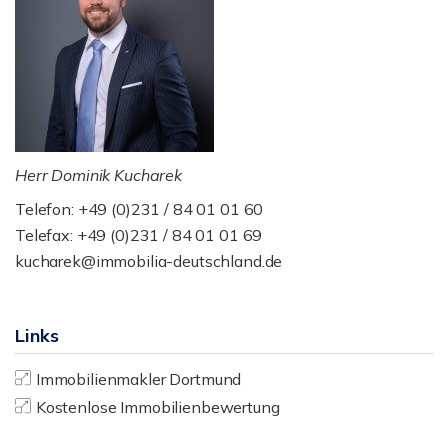
Herr Dominik Kucharek
Telefon: +49 (0)231 / 84 01 01 60
Telefax: +49 (0)231 / 84 01 01 69
kucharek@immobilia-deutschland.de
Links
Immobilienmakler Dortmund
Kostenlose Immobilienbewertung