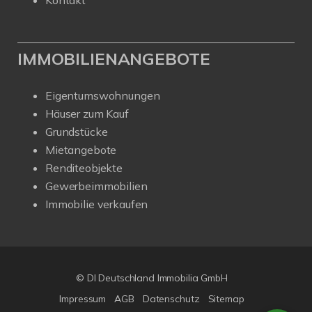
IMMOBILIENANGEBOTE
Eigentumswohnungen
Häuser zum Kauf
Grundstücke
Mietangebote
Renditeobjekte
Gewerbeimmobilien
Immobilie verkaufen
© DI Deutschland Immobilia GmbH
Impressum
AGB
Datenschutz
Sitemap