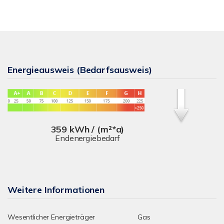
Energieausweis (Bedarfsausweis)
359 kWh / (m²*a)
Endenergiebedarf
Weitere Informationen
Wesentlicher Energieträger
Gas