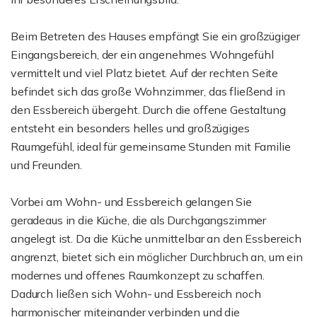
Beim Betreten des Hauses empfängt Sie ein großzügiger
Eingangsbereich, der ein angenehmes Wohngefühl
vermittelt und viel Platz bietet. Auf der rechten Seite
befindet sich das große Wohnzimmer, das fließend in
den Essbereich übergeht. Durch die offene Gestaltung
entsteht ein besonders helles und großzügiges
Raumgefühl, ideal für gemeinsame Stunden mit Familie
und Freunden.
Vorbei am Wohn- und Essbereich gelangen Sie
geradeaus in die Küche, die als Durchgangszimmer
angelegt ist. Da die Küche unmittelbar an den Essbereich
angrenzt, bietet sich ein möglicher Durchbruch an, um ein
modernes und offenes Raumkonzept zu schaffen.
Dadurch ließen sich Wohn- und Essbereich noch
harmonischer miteinander verbinden und die