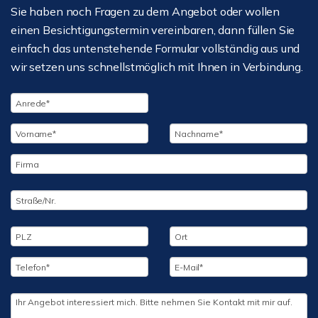
Sie haben noch Fragen zu dem Angebot oder wollen
einen Besichtigungstermin vereinbaren, dann füllen Sie
einfach das untenstehende Formular vollständig aus und
wir setzen uns schnellstmöglich mit Ihnen in Verbindung.