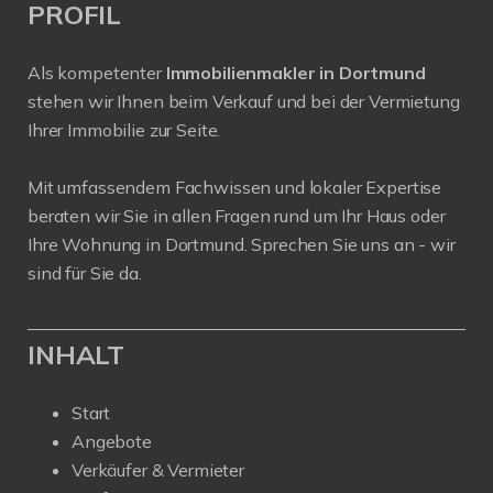
PROFIL
Als kompetenter
Immobilienmakler in Dortmund
stehen wir Ihnen beim Verkauf und bei der Vermietung
Ihrer Immobilie zur Seite.
Mit umfassendem Fachwissen und lokaler Expertise
beraten wir Sie in allen Fragen rund um Ihr Haus oder
Ihre Wohnung in Dortmund. Sprechen Sie uns an - wir
sind für Sie da.
INHALT
Start
Angebote
Verkäufer & Vermieter