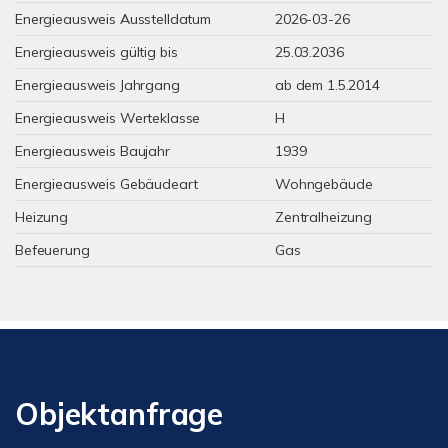
Energieausweis Ausstelldatum
2026-03-26
Energieausweis gültig bis
25.03.2036
Energieausweis Jahrgang
ab dem 1.5.2014
Energieausweis Werteklasse
H
Energieausweis Baujahr
1939
Energieausweis Gebäudeart
Wohngebäude
Heizung
Zentralheizung
Befeuerung
Gas
Objektanfrage