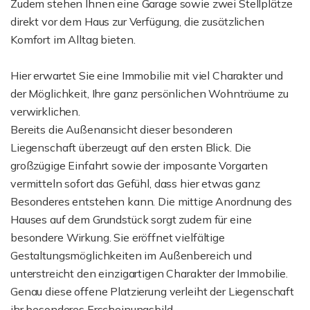
Zudem stehen Ihnen eine Garage sowie zwei Stellplätze
direkt vor dem Haus zur Verfügung, die zusätzlichen
Komfort im Alltag bieten.
Hier erwartet Sie eine Immobilie mit viel Charakter und
der Möglichkeit, Ihre ganz persönlichen Wohnträume zu
verwirklichen.
Bereits die Außenansicht dieser besonderen
Liegenschaft überzeugt auf den ersten Blick. Die
großzügige Einfahrt sowie der imposante Vorgarten
vermitteln sofort das Gefühl, dass hier etwas ganz
Besonderes entstehen kann. Die mittige Anordnung des
Hauses auf dem Grundstück sorgt zudem für eine
besondere Wirkung. Sie eröffnet vielfältige
Gestaltungsmöglichkeiten im Außenbereich und
unterstreicht den einzigartigen Charakter der Immobilie.
Genau diese offene Platzierung verleiht der Liegenschaft
ihr besonderes Erscheinungsbild.