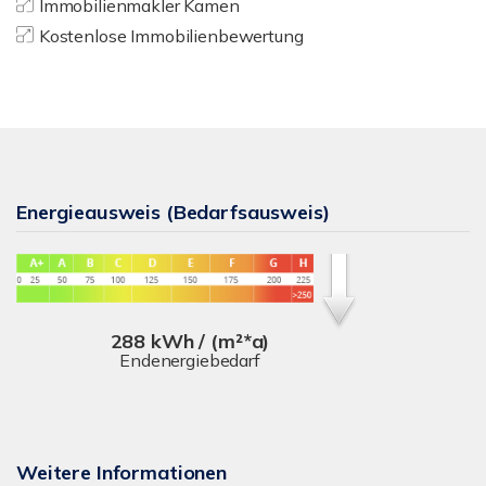
Immobilienmakler Kamen
Kostenlose Immobilienbewertung
Energieausweis (Bedarfsausweis)
288 kWh / (m²*a)
Endenergiebedarf
Weitere Informationen