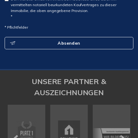
vermittelten notariell beurkundeten Kaufvertrages zu dieser
Immobilie, die oben angegebene Provision.
*
* Pflichtfelder
Absenden
UNSERE PARTNER &
AUSZEICHNUNGEN