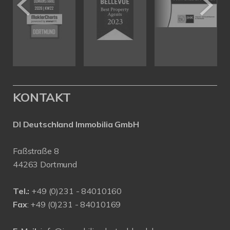
KONTAKT
DI Deutschland Immobilia GmbH
Faßstraße 8
44263 Dortmund
Tel.:
+
49 (0)231 - 84010160
Fax
: +49 (0)231 - 84010169