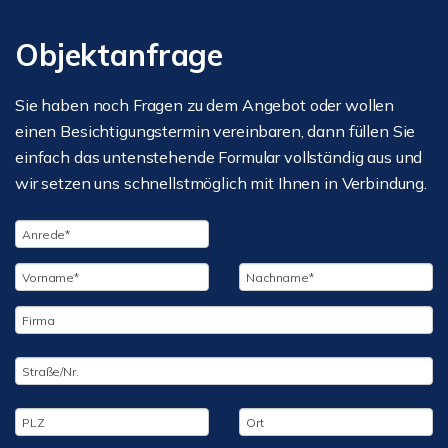
Objektanfrage
Sie haben noch Fragen zu dem Angebot oder wollen
einen Besichtigungstermin vereinbaren, dann füllen Sie
einfach das untenstehende Formular vollständig aus und
wir setzen uns schnellstmöglich mit Ihnen in Verbindung.