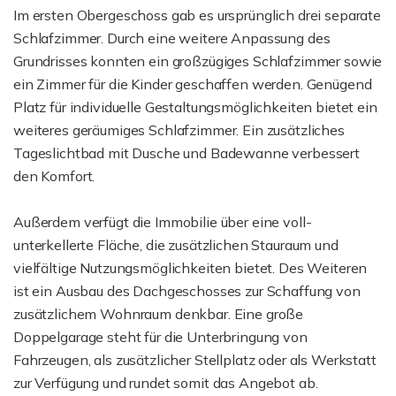
Im ersten Obergeschoss gab es ursprünglich drei separate
Schlafzimmer. Durch eine weitere Anpassung des
Grundrisses konnten ein großzügiges Schlafzimmer sowie
ein Zimmer für die Kinder geschaffen werden. Genügend
Platz für individuelle Gestaltungsmöglichkeiten bietet ein
weiteres geräumiges Schlafzimmer. Ein zusätzliches
Tageslichtbad mit Dusche und Badewanne verbessert
den Komfort.
Außerdem verfügt die Immobilie über eine voll-
unterkellerte Fläche, die zusätzlichen Stauraum und
vielfältige Nutzungsmöglichkeiten bietet. Des Weiteren
ist ein Ausbau des Dachgeschosses zur Schaffung von
zusätzlichem Wohnraum denkbar. Eine große
Doppelgarage steht für die Unterbringung von
Fahrzeugen, als zusätzlicher Stellplatz oder als Werkstatt
zur Verfügung und rundet somit das Angebot ab.