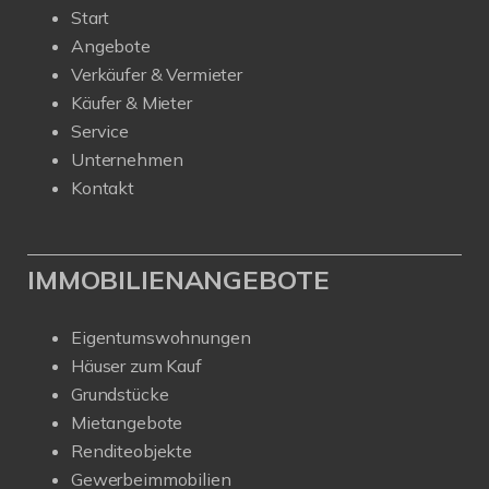
Start
Angebote
Verkäufer & Vermieter
Käufer & Mieter
Service
Unternehmen
Kontakt
IMMOBILIENANGEBOTE
Eigentumswohnungen
Häuser zum Kauf
Grundstücke
Mietangebote
Renditeobjekte
Gewerbeimmobilien