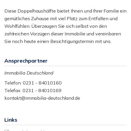
Diese Doppelhaushälfte bietet Ihnen und Ihrer Familie ein
gemütliches Zuhause mit viel Platz zum Entfalten und
Wohlfühlen. Überzeugen Sie sich selbst von den
zahlreichen Vorzügen dieser Immobilie und vereinbaren
Sie noch heute einen Besichtigungstermin mit uns.
Ansprechpartner
Immobilia Deutschland
Telefon: 0231 - 84010160
Telefax: 0231 - 84010169
kontakt@immobilia-deutschland.de
Links