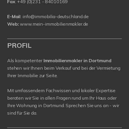
Fax
: +49 (0)231 - 84010169
E-Mail
:
info@immobilia-deutschland.de
Web:
www.mein-immobilienmakler.de
PROFIL
Als kompetenter
Immobilienmakler in Dortmund
stehen wir Ihnen beim Verkauf und bei der Vermietung
Ihrer Immobilie zur Seite.
Mit umfassendem Fachwissen und lokaler Expertise
beraten wir Sie in allen Fragen rund um Ihr Haus oder
Ihre Wohnung in Dortmund. Sprechen Sie uns an - wir
sind für Sie da.