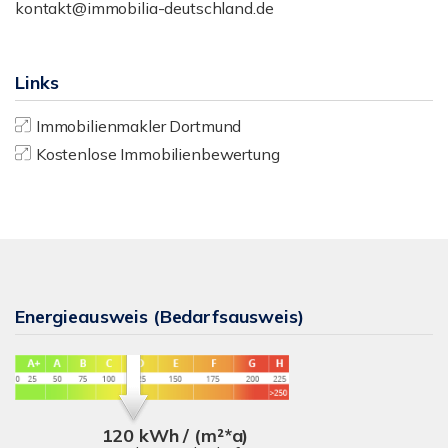
kontakt@immobilia-deutschland.de
Links
Immobilienmakler Dortmund
Kostenlose Immobilienbewertung
Energieausweis (Bedarfsausweis)
120 kWh / (m²*a)