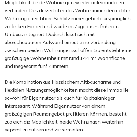
Möglichkeit, beide Wohnungen wieder miteinander zu
verbinden. Das derzeit über das Wohnzimmer der rechten
Wohnung erreichbare Schlafzimmer gehörte ursprünglich
zur linken Einheit und wurde im Zuge eines früheren
Umbaus integriert. Dadurch lässt sich mit
überschaubarem Aufwand erneut eine Verbindung
zwischen beiden Wohnungen schaffen. So entsteht eine
großzügige Wohneinheit mit rund 144 m² Wohnfläche
und insgesamt fünf Zimmern.
Die Kombination aus klassischem Altbaucharme und
flexiblen Nutzungsmöglichkeiten macht diese Immobilie
sowohl für Eigennutzer als auch für Kapitalanleger
interessant. Während Eigennutzer von einem
großzügigen Raumangebot profitieren können, besteht
zugleich die Möglichkeit, beide Wohnungen weiterhin
separat zu nutzen und zu vermieten.