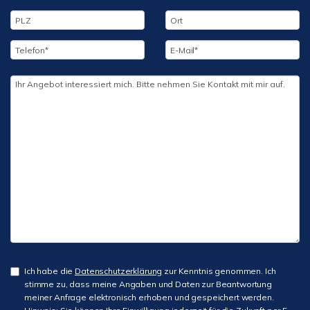
Ich habe die
Datenschutzerklärung
zur Kenntnis genommen. Ich
stimme zu, dass meine Angaben und Daten zur Beantwortung
meiner Anfrage elektronisch erhoben und gespeichert werden.