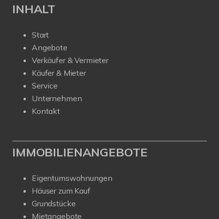
INHALT
Start
Angebote
Verkäufer & Vermieter
Käufer & Mieter
Service
Unternehmen
Kontakt
IMMOBILIENANGEBOTE
Eigentumswohnungen
Häuser zum Kauf
Grundstücke
Mietangebote