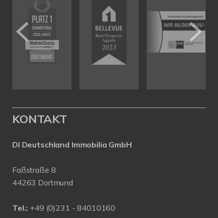
KONTAKT
DI Deutschland Immobilia GmbH
Faßstraße 8
44263 Dortmund
Tel.:
+
49 (0)231 - 84010160