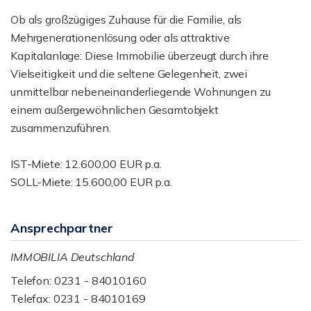
Ob als großzügiges Zuhause für die Familie, als
Mehrgenerationenlösung oder als attraktive
Kapitalanlage: Diese Immobilie überzeugt durch ihre
Vielseitigkeit und die seltene Gelegenheit, zwei
unmittelbar nebeneinanderliegende Wohnungen zu
einem außergewöhnlichen Gesamtobjekt
zusammenzuführen.
IST-Miete: 12.600,00 EUR p.a.
SOLL-Miete: 15.600,00 EUR p.a.
Ansprechpartner
IMMOBILIA Deutschland
Telefon: 0231 - 84010160
Telefax: 0231 - 84010169