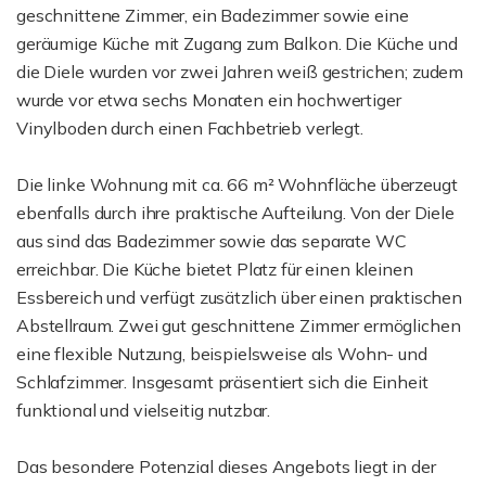
geschnittene Zimmer, ein Badezimmer sowie eine
geräumige Küche mit Zugang zum Balkon. Die Küche und
die Diele wurden vor zwei Jahren weiß gestrichen; zudem
wurde vor etwa sechs Monaten ein hochwertiger
Vinylboden durch einen Fachbetrieb verlegt.
Die linke Wohnung mit ca. 66 m² Wohnfläche überzeugt
ebenfalls durch ihre praktische Aufteilung. Von der Diele
aus sind das Badezimmer sowie das separate WC
erreichbar. Die Küche bietet Platz für einen kleinen
Essbereich und verfügt zusätzlich über einen praktischen
Abstellraum. Zwei gut geschnittene Zimmer ermöglichen
eine flexible Nutzung, beispielsweise als Wohn- und
Schlafzimmer. Insgesamt präsentiert sich die Einheit
funktional und vielseitig nutzbar.
Das besondere Potenzial dieses Angebots liegt in der