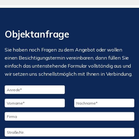
Objektanfrage
Sie haben noch Fragen zu dem Angebot oder wollen
einen Besichtigungstermin vereinbaren, dann füllen Sie
einfach das untenstehende Formular vollständig aus und
wir setzen uns schnellstmöglich mit Ihnen in Verbindung.