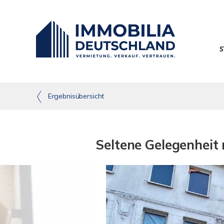
S
Ergebnisübersicht
Seltene Gelegenheit