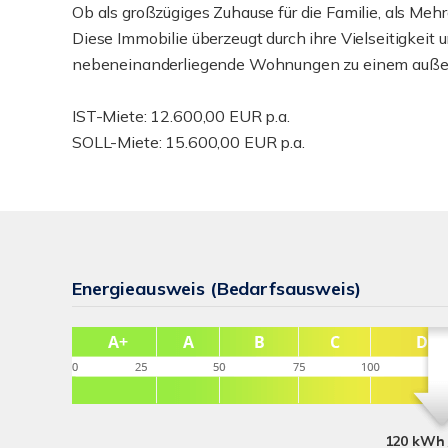
Ob als großzügiges Zuhause für die Familie, als Meh
Diese Immobilie überzeugt durch ihre Vielseitigkeit 
nebeneinanderliegende Wohnungen zu einem auße
IST-Miete: 12.600,00 EUR p.a.
SOLL-Miete: 15.600,00 EUR p.a.
Energieausweis (Bedarfsausweis)
120 kWh 