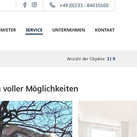
+49 (0)231 - 84010160
 MIETER
SERVICE
UNTERNEHMEN
KONTAKT
Anzahl der Objekte:
2 | 8
voller Möglichkeiten