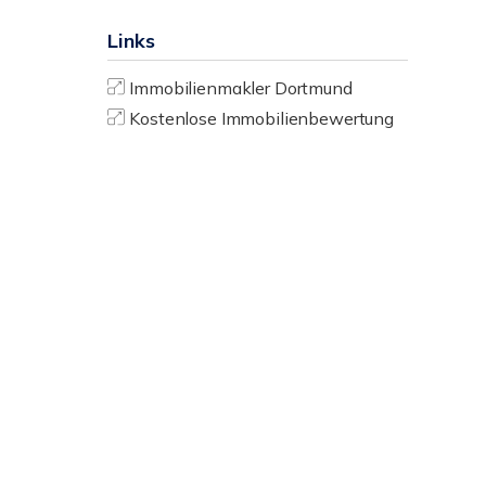
Links
Immobilienmakler Dortmund
Kostenlose Immobilienbewertung