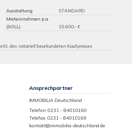
Ausstattung
STANDARD
Mieteinnahmen p.a.
(SOLL)
15.600,- €
MwSt. des notariell beurkundeten Kaufpreises
Ansprechpartner
IMMOBILIA Deutschland
Telefon: 0231 - 84010160
Telefax: 0231 - 84010169
kontakt@immobilia-deutschland.de