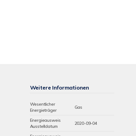
Weitere Informationen
Wesentlicher
Gas
Energieträger
Energieausweis
2020-09-04
Ausstelldatum