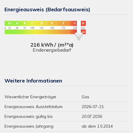
Energieausweis (Bedarfsausweis)
216 kWh / (m²*a)
Endenergiebedarf
Weitere Informationen
Wesentlicher Energieträger
Gas
Energieausweis Ausstelldatum
2026-07-21
Energieausweis gültig bis
20.07.2036
Energieausweis Jahrgang
ab dem 1.5.2014