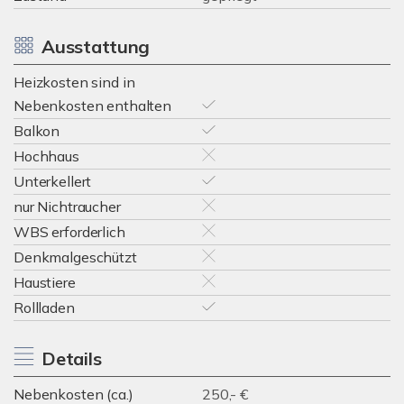
Ausstattung
Heizkosten sind in
Nebenkosten enthalten
Balkon
Hochhaus
Unterkellert
nur Nichtraucher
WBS erforderlich
Denkmalgeschützt
Haustiere
Rollladen
Details
Nebenkosten (ca.)
250,- €