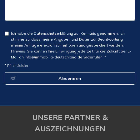
Ich habe die
Datenschutzerklärung
zur Kenntnis genommen. Ich
stimme zu, dass meine Angaben und Daten zur Beantwortung
meiner Anfrage elektronisch erhoben und gespeichert werden.
Hinweis: Sie können Ihre Einwilligung jederzeit für die Zukunft per E-
Mail an info@immobilia-deutschland.de widerrufen. *
* Pflichtfelder
Absenden
UNSERE PARTNER &
AUSZEICHNUNGEN