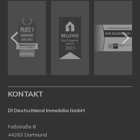
KONTAKT
DI Deutschland Immobilia GmbH
Faßstraße 8
44263 Dortmund