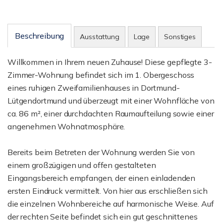
Beschreibung
Ausstattung
Lage
Sonstiges
Willkommen in Ihrem neuen Zuhause! Diese gepflegte 3-
Zimmer-Wohnung befindet sich im 1. Obergeschoss
eines ruhigen Zweifamilienhauses in Dortmund-
Lütgendortmund und überzeugt mit einer Wohnfläche von
ca. 86 m², einer durchdachten Raumaufteilung sowie einer
angenehmen Wohnatmosphäre.
Bereits beim Betreten der Wohnung werden Sie von
einem großzügigen und offen gestalteten
Eingangsbereich empfangen, der einen einladenden
ersten Eindruck vermittelt. Von hier aus erschließen sich
die einzelnen Wohnbereiche auf harmonische Weise. Auf
der rechten Seite befindet sich ein gut geschnittenes