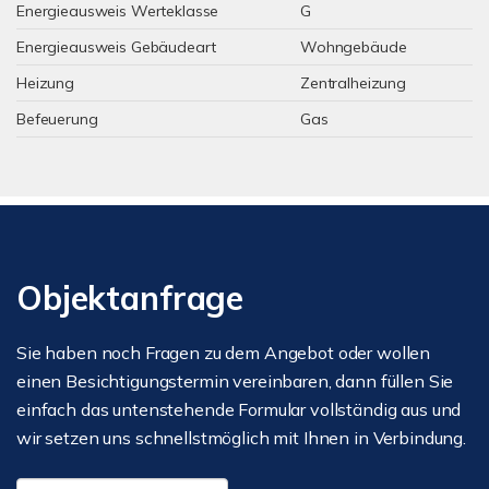
Energieausweis Werteklasse
G
Energieausweis Gebäudeart
Wohngebäude
Heizung
Zentralheizung
Befeuerung
Gas
Objektanfrage
Sie haben noch Fragen zu dem Angebot oder wollen
einen Besichtigungstermin vereinbaren, dann füllen Sie
einfach das untenstehende Formular vollständig aus und
wir setzen uns schnellstmöglich mit Ihnen in Verbindung.