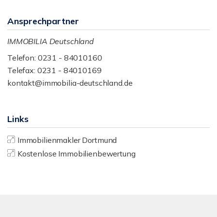
Ansprechpartner
IMMOBILIA Deutschland
Telefon: 0231 - 84010160
Telefax: 0231 - 84010169
kontakt@immobilia-deutschland.de
Links
Immobilienmakler Dortmund
Kostenlose Immobilienbewertung