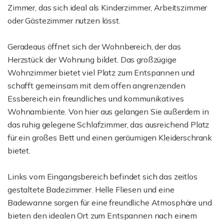
Zimmer, das sich ideal als Kinderzimmer, Arbeitszimmer
oder Gästezimmer nutzen lässt.
Geradeaus öffnet sich der Wohnbereich, der das
Herzstück der Wohnung bildet. Das großzügige
Wohnzimmer bietet viel Platz zum Entspannen und
schafft gemeinsam mit dem offen angrenzenden
Essbereich ein freundliches und kommunikatives
Wohnambiente. Von hier aus gelangen Sie außerdem in
das ruhig gelegene Schlafzimmer, das ausreichend Platz
für ein großes Bett und einen geräumigen Kleiderschrank
bietet.
Links vom Eingangsbereich befindet sich das zeitlos
gestaltete Badezimmer. Helle Fliesen und eine
Badewanne sorgen für eine freundliche Atmosphäre und
bieten den idealen Ort zum Entspannen nach einem