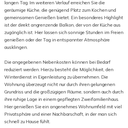
langen Tag. Im weiteren Verlauf erreichen Sie die
geräumige Küche, die genügend Platz zum Kochen und
gemeinsamen Genießen bietet. Ein besonderes Highlight
ist der direkt angrenzende Balkon, der von der Küche aus
zugänglich ist. Hier lassen sich sonnige Stunden im Freien
genießen oder der Tag in entspannter Atmosphäre
ausklingen.
Die angegebenen Nebenkosten können bei Bedarf
reduziert werden. Hierzu besteht die Möglichkeit, den
Winterdienst in Eigenleistung zu übernehmen. Die
Wohnung überzeugt nicht nur durch ihren gelungenen
Grundriss und die großzügigen Räume, sondern auch durch
ihre ruhige Lage in einem gepflegten Zweifamilienhaus.
Hier genießen Sie ein angenehmes Wohnumfeld mit viel
Privatsphäre und einer Nachbarschaft, in der man sich
schnell zu Hause fühlt.