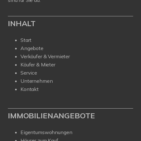
INHALT
Start
Angebote
Verkäufer & Vermieter
Käufer & Mieter
Service
Unternehmen
Kontakt
IMMOBILIENANGEBOTE
Eigentumswohnungen
Häuser zum Kauf