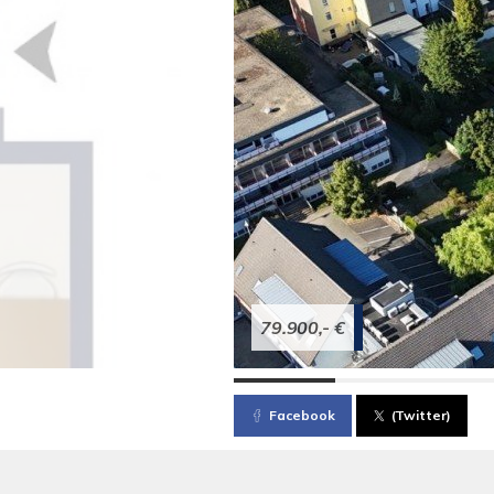
79.900,- €
Facebook
(Twitter)