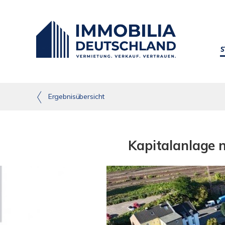
S
Ergebnisübersicht
Kapitalanlage 