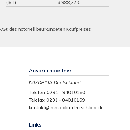
(IST)
3.888,72 €
MwSt. des notariell beurkundeten Kaufpreises
Ansprechpartner
IMMOBILIA Deutschland
Telefon: 0231 - 84010160
Telefax: 0231 - 84010169
kontakt@immobilia-deutschland.de
Links