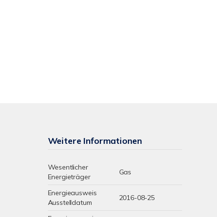
Weitere Informationen
Wesentlicher
Gas
Energieträger
Energieausweis
2016-08-25
Ausstelldatum