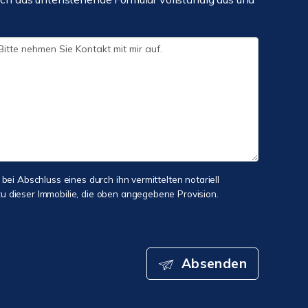
 bei Abschluss eines durch ihn vermittelten notariell
 dieser Immobilie, die oben angegebene Provision.
Absenden