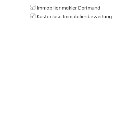
Immobilienmakler Dortmund
Kostenlose Immobilienbewertung