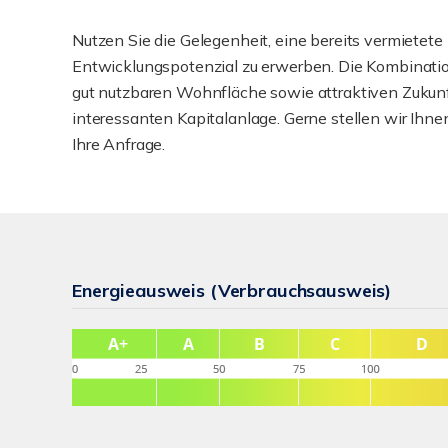
Nutzen Sie die Gelegenheit, eine bereits vermiete
Entwicklungspotenzial zu erwerben. Die Kombinati
gut nutzbaren Wohnfläche sowie attraktiven Zukunf
interessanten Kapitalanlage. Gerne stellen wir Ihne
Ihre Anfrage.
Energieausweis (Verbrauchsausweis)