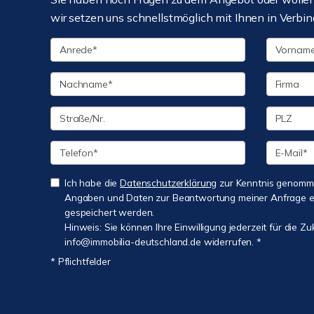
wir setzen uns schnellstmöglich mit Ihnen in Verbin
Ich habe die
Datenschutzerklärung
zur Kenntnis genomme
Angaben und Daten zur Beantwortung meiner Anfrage e
gespeichert werden.
Hinweis: Sie können Ihre Einwilligung jederzeit für die Zu
info@immobilia-deutschland.de widerrufen. *
* Pflichtfelder