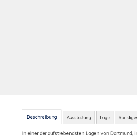
Beschreibung
Ausstattung
Lage
Sonstige
In einer der aufstrebendsten Lagen von Dortmund, in