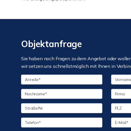
Objektanfrage
Sie haben noch Fragen zu dem Angebot oder wollen 
wir setzen uns schnellstmöglich mit Ihnen in Verbin