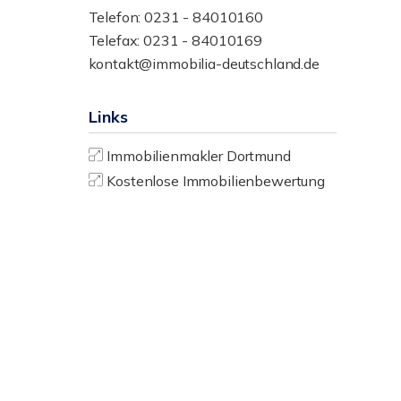
Telefon: 0231 - 84010160
Telefax: 0231 - 84010169
kontakt@immobilia-deutschland.de
Links
Immobilienmakler Dortmund
Kostenlose Immobilienbewertung