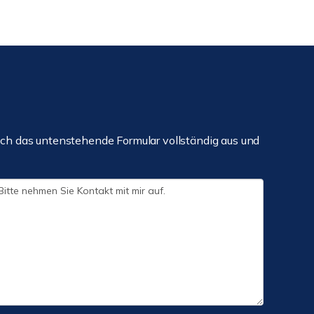
ch das untenstehende Formular vollständig aus und