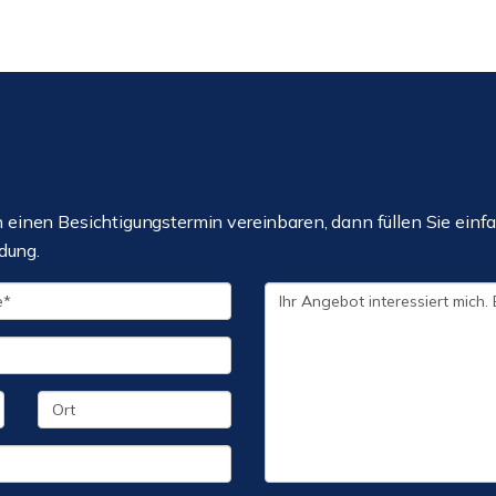
einen Besichtigungstermin vereinbaren, dann füllen Sie einfa
dung.