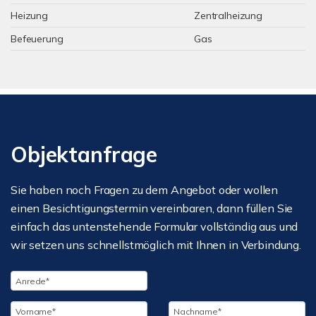
Heizung
Zentralheizung
Befeuerung
Gas
Objektanfrage
Sie haben noch Fragen zu dem Angebot oder wollen
einen Besichtigungstermin vereinbaren, dann füllen Sie
einfach das untenstehende Formular vollständig aus und
wir setzen uns schnellstmöglich mit Ihnen in Verbindung.