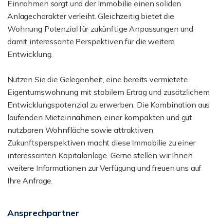
Einnahmen sorgt und der Immobilie einen soliden
Anlagecharakter verleiht. Gleichzeitig bietet die
Wohnung Potenzial für zukünftige Anpassungen und
damit interessante Perspektiven für die weitere
Entwicklung.
Nutzen Sie die Gelegenheit, eine bereits vermietete
Eigentumswohnung mit stabilem Ertrag und zusätzlichem
Entwicklungspotenzial zu erwerben. Die Kombination aus
laufenden Mieteinnahmen, einer kompakten und gut
nutzbaren Wohnfläche sowie attraktiven
Zukunftsperspektiven macht diese Immobilie zu einer
interessanten Kapitalanlage. Gerne stellen wir Ihnen
weitere Informationen zur Verfügung und freuen uns auf
Ihre Anfrage.
Ansprechpartner