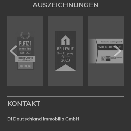
AUSZEICHNUNGEN
KONTAKT
DI Deutschland Immobilia GmbH