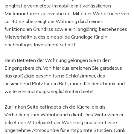
langfristig vermietete Immobilie mit verlässlichen
Mieteinnahmen zu investieren. Mit einer Wohnfläche von
ca. 40 m² überzeugt die Wohnung durch einen
funktionalen Grundriss sowie ein langjährig bestehendes
Mietverhältnis, das eine solide Grundlage für ein
nachhaltiges Investment schafft.
Beim Betreten der Wohnung gelangen Sie in den
Eingangsbereich. Von hier aus erreichen Sie geradeaus
das großzügig geschnittene Schlafzimmer, das
ausreichend Platz für ein Bett, einen Kleiderschrank und
weitere Einrichtungsmöglichkeiten bietet.
Zur linken Seite befindet sich die Küche, die als
Verbindung zum Wohnbereich dient. Das Wohnzimmer
bildet den Mittelpunkt der Wohnung und bietet eine
angenehme Atmosphäre für entspannte Stunden. Dank