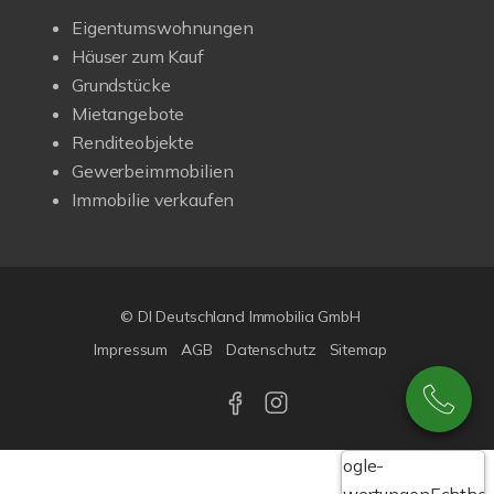
Eigentumswohnungen
Häuser zum Kauf
Grundstücke
Mietangebote
Renditeobjekte
Gewerbeimmobilien
Immobilie verkaufen
© DI Deutschland Immobilia GmbH
Impressum
AGB
Datenschutz
Sitemap
Google-
Bewertungen
Echthei