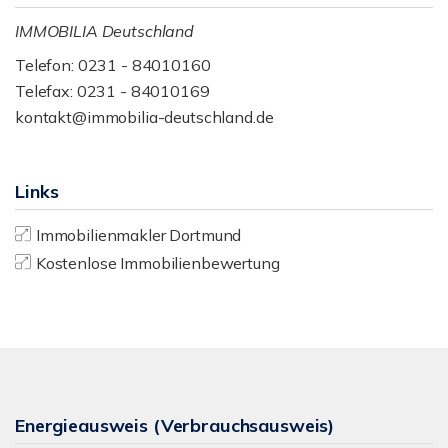
IMMOBILIA Deutschland
Telefon: 0231 - 84010160
Telefax: 0231 - 84010169
kontakt@immobilia-deutschland.de
Links
Immobilienmakler Dortmund
Kostenlose Immobilienbewertung
Energieausweis (Verbrauchsausweis)