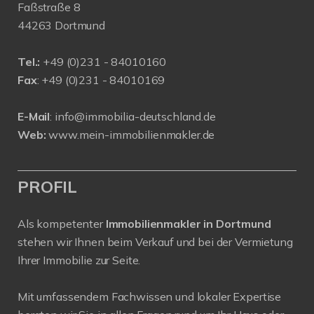
Faßstraße 8
44263 Dortmund
Tel.:
+
49 (0)231 - 84010160
Fax
: +49 (0)231 - 84010169
E-Mail
:
info@immobilia-deutschland.de
Web:
www.mein-immobilienmakler.de
PROFIL
Als kompetenter
Immobilienmakler in Dortmund
stehen wir Ihnen beim Verkauf und bei der Vermietung
Ihrer Immobilie zur Seite.
Mit umfassendem Fachwissen und lokaler Expertise