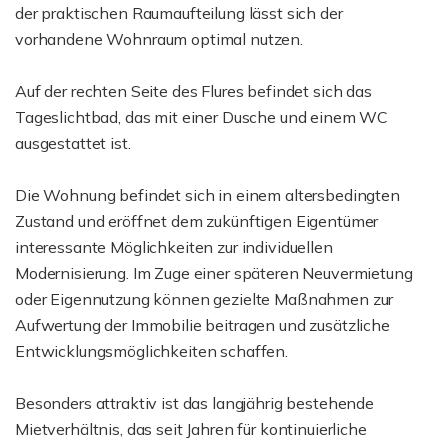
der praktischen Raumaufteilung lässt sich der
vorhandene Wohnraum optimal nutzen.
Auf der rechten Seite des Flures befindet sich das
Tageslichtbad, das mit einer Dusche und einem WC
ausgestattet ist.
Die Wohnung befindet sich in einem altersbedingten
Zustand und eröffnet dem zukünftigen Eigentümer
interessante Möglichkeiten zur individuellen
Modernisierung. Im Zuge einer späteren Neuvermietung
oder Eigennutzung können gezielte Maßnahmen zur
Aufwertung der Immobilie beitragen und zusätzliche
Entwicklungsmöglichkeiten schaffen.
Besonders attraktiv ist das langjährig bestehende
Mietverhältnis, das seit Jahren für kontinuierliche