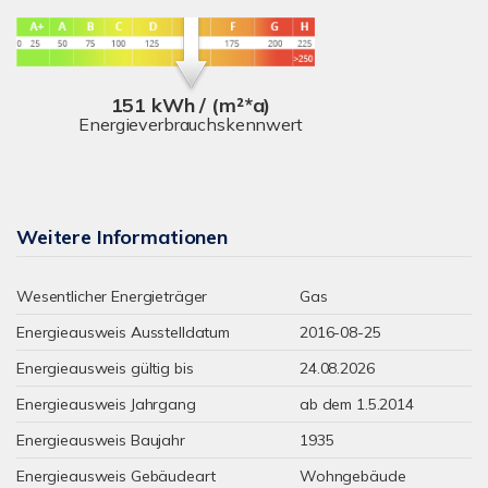
151 kWh / (m²*a)
Energieverbrauchskennwert
Weitere Informationen
Wesentlicher Energieträger
Gas
Energieausweis Ausstelldatum
2016-08-25
Energieausweis gültig bis
24.08.2026
Energieausweis Jahrgang
ab dem 1.5.2014
Energieausweis Baujahr
1935
Energieausweis Gebäudeart
Wohngebäude