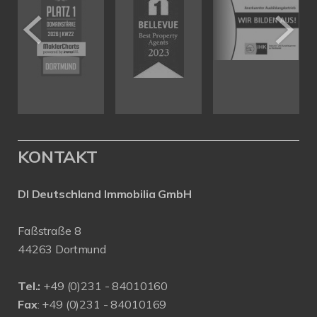
KONTAKT
DI Deutschland Immobilia GmbH
Faßstraße 8
44263 Dortmund
Tel.:
+
49 (0)231 - 84010160
Fax
: +49 (0)231 - 84010169