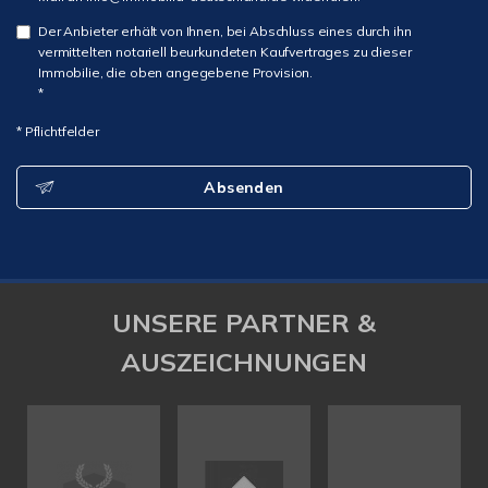
Der Anbieter erhält von Ihnen, bei Abschluss eines durch ihn
vermittelten notariell beurkundeten Kaufvertrages zu dieser
Immobilie, die oben angegebene Provision.
*
* Pflichtfelder
Absenden
UNSERE PARTNER &
AUSZEICHNUNGEN