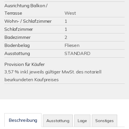
Ausrichtung Balkon /
Terrasse
West
Wohn- / Schlafzimmer
1
Schlafzimmer
1
Badezimmer
2
Bodenbelag
Fliesen
Ausstattung
STANDARD
Provision für Käufer
3,57 % inkl. jeweils gültiger MwSt. des notariell
beurkundeten Kaufpreises
Beschreibung
Ausstattung
Lage
Sonstiges