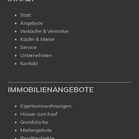
Start
Angebote
Verkäufer & Vermieter
Käufer & Mieter
Service
Unternehmen
Kontakt
IMMOBILIENANGEBOTE
Eigentumswohnungen
Häuser zum Kauf
Grundstücke
Mietangebote
Renditeobjekte