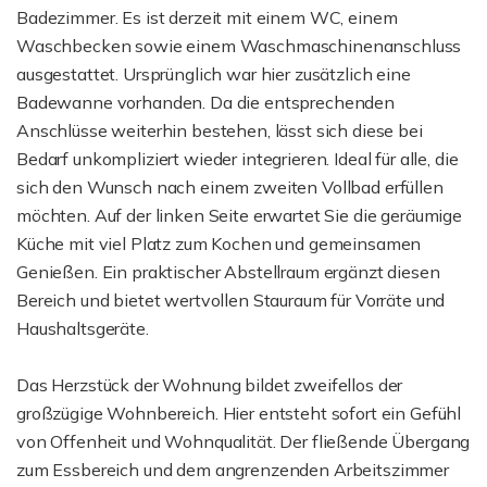
Badezimmer. Es ist derzeit mit einem WC, einem
Waschbecken sowie einem Waschmaschinenanschluss
ausgestattet. Ursprünglich war hier zusätzlich eine
Badewanne vorhanden. Da die entsprechenden
Anschlüsse weiterhin bestehen, lässt sich diese bei
Bedarf unkompliziert wieder integrieren. Ideal für alle, die
sich den Wunsch nach einem zweiten Vollbad erfüllen
möchten. Auf der linken Seite erwartet Sie die geräumige
Küche mit viel Platz zum Kochen und gemeinsamen
Genießen. Ein praktischer Abstellraum ergänzt diesen
Bereich und bietet wertvollen Stauraum für Vorräte und
Haushaltsgeräte.
Das Herzstück der Wohnung bildet zweifellos der
großzügige Wohnbereich. Hier entsteht sofort ein Gefühl
von Offenheit und Wohnqualität. Der fließende Übergang
zum Essbereich und dem angrenzenden Arbeitszimmer