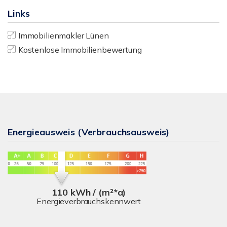
Links
Immobilienmakler Lünen
Kostenlose Immobilienbewertung
Energieausweis (Verbrauchsausweis)
110 kWh / (m²*a)
Energieverbrauchskennwert