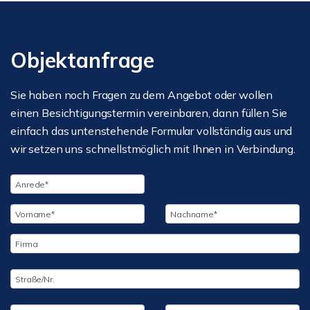
Objektanfrage
Sie haben noch Fragen zu dem Angebot oder wollen
einen Besichtigungstermin vereinbaren, dann füllen Sie
einfach das untenstehende Formular vollständig aus und
wir setzen uns schnellstmöglich mit Ihnen in Verbindung.