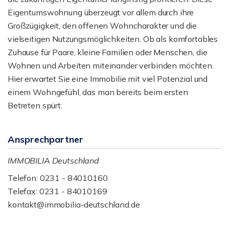
Eigentumswohnung überzeugt vor allem durch ihre
Großzügigkeit, den offenen Wohncharakter und die
vielseitigen Nutzungsmöglichkeiten. Ob als komfortables
Zuhause für Paare, kleine Familien oder Menschen, die
Wohnen und Arbeiten miteinander verbinden möchten.
Hier erwartet Sie eine Immobilie mit viel Potenzial und
einem Wohngefühl, das man bereits beim ersten
Betreten spürt.
Ansprechpartner
IMMOBILIA Deutschland
Telefon: 0231 - 84010160
Telefax: 0231 - 84010169
kontakt@immobilia-deutschland.de