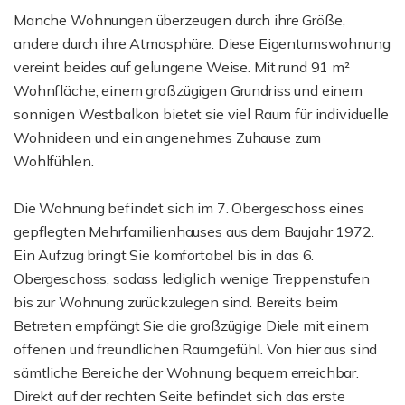
Manche Wohnungen überzeugen durch ihre Größe,
andere durch ihre Atmosphäre. Diese Eigentumswohnung
vereint beides auf gelungene Weise. Mit rund 91 m²
Wohnfläche, einem großzügigen Grundriss und einem
sonnigen Westbalkon bietet sie viel Raum für individuelle
Wohnideen und ein angenehmes Zuhause zum
Wohlfühlen.
Die Wohnung befindet sich im 7. Obergeschoss eines
gepflegten Mehrfamilienhauses aus dem Baujahr 1972.
Ein Aufzug bringt Sie komfortabel bis in das 6.
Obergeschoss, sodass lediglich wenige Treppenstufen
bis zur Wohnung zurückzulegen sind. Bereits beim
Betreten empfängt Sie die großzügige Diele mit einem
offenen und freundlichen Raumgefühl. Von hier aus sind
sämtliche Bereiche der Wohnung bequem erreichbar.
Direkt auf der rechten Seite befindet sich das erste