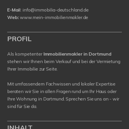
E-Mail
:
info@immobilia-deutschland.de
Web:
www.mein-immobilienmakler.de
PROFIL
Als kompetenter
Immobilienmakler in Dortmund
stehen wir Ihnen beim Verkauf und bei der Vermietung
Ihrer Immobilie zur Seite.
Mit umfassendem Fachwissen und lokaler Expertise
beraten wir Sie in allen Fragen rund um Ihr Haus oder
Ihre Wohnung in Dortmund. Sprechen Sie uns an - wir
sind für Sie da.
INHALT