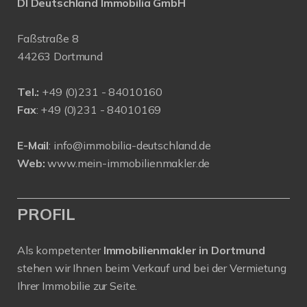
DI Deutschland Immobilia GmbH
Faßstraße 8
44263 Dortmund
Tel.:
+
49 (0)231 - 84010160
Fax
: +49 (0)231 - 84010169
E-Mail
:
info@immobilia-deutschland.de
Web:
www.mein-immobilienmakler.de
PROFIL
Als kompetenter
Immobilienmakler in Dortmund
stehen wir Ihnen beim Verkauf und bei der Vermietung
Ihrer Immobilie zur Seite.