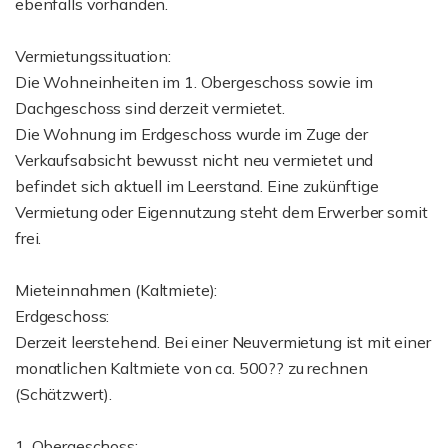
ebenfalls vorhanden.
Vermietungssituation:
Die Wohneinheiten im 1. Obergeschoss sowie im
Dachgeschoss sind derzeit vermietet.
Die Wohnung im Erdgeschoss wurde im Zuge der
Verkaufsabsicht bewusst nicht neu vermietet und
befindet sich aktuell im Leerstand. Eine zukünftige
Vermietung oder Eigennutzung steht dem Erwerber somit
frei.
Mieteinnahmen (Kaltmiete):
Erdgeschoss:
Derzeit leerstehend. Bei einer Neuvermietung ist mit einer
monatlichen Kaltmiete von ca. 500?? zu rechnen
(Schätzwert).
1. Obergeschoss: