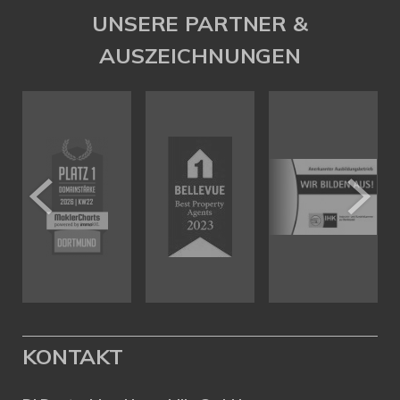
UNSERE PARTNER &
AUSZEICHNUNGEN
KONTAKT