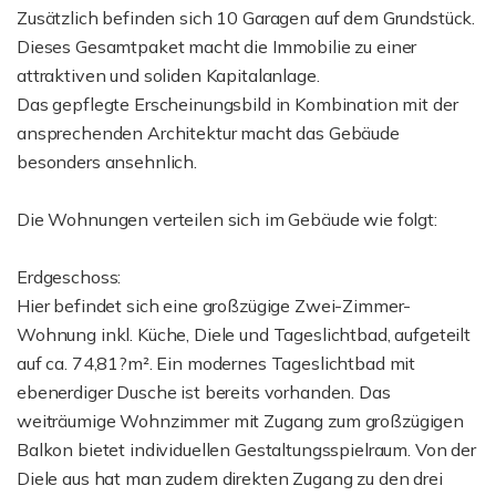
Zusätzlich befinden sich 10 Garagen auf dem Grundstück.
Dieses Gesamtpaket macht die Immobilie zu einer
attraktiven und soliden Kapitalanlage.
Das gepflegte Erscheinungsbild in Kombination mit der
ansprechenden Architektur macht das Gebäude
besonders ansehnlich.
Die Wohnungen verteilen sich im Gebäude wie folgt:
Erdgeschoss:
Hier befindet sich eine großzügige Zwei-Zimmer-
Wohnung inkl. Küche, Diele und Tageslichtbad, aufgeteilt
auf ca. 74,81?m². Ein modernes Tageslichtbad mit
ebenerdiger Dusche ist bereits vorhanden. Das
weiträumige Wohnzimmer mit Zugang zum großzügigen
Balkon bietet individuellen Gestaltungsspielraum. Von der
Diele aus hat man zudem direkten Zugang zu den drei