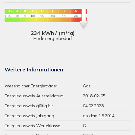
234 kWh / (m²*a)
Endenergiebedarf
Weitere Informationen
Wesentlicher Energieträger
Gas
Energieausweis Ausstelldatum
2018-02-05
Energieausweis gültig bis
04.02.2028
Energieausweis Jahrgang
ab dem 1.5.2014
Energieausweis Werteklasse
G