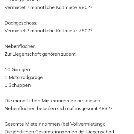
Vermietet ? monatliche Kaltmiete: 980??
Dachgeschoss:
Vermietet ? monatliche Kaltmiete: 780??
Nebenflächen:
Zur Liegenschaft gehören zudem:
10 Garagen
1 Motorradgarage
1 Schuppen
Die monatlichen Mieteinnahmen aus diesen
Nebenflächen belaufen sich auf insgesamt 483??.
Gesamte Mieteinnahmen (bei Vollvermietung):
Die jährlichen Gesamteinnahmen der Liegenschaft