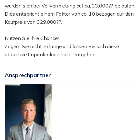
würden sich bei Vollvermietung auf ca. 33.000?? belaufen.
Dies entspricht einem Faktor von ca. 10 bezogen auf den
Kaufpreis von 329.000??.
Nutzen Sie Ihre Chance!
Zögern Sie nicht zu lange und lassen Sie sich diese
attraktive Kapitalanlage nicht entgehen.
Ansprechpartner