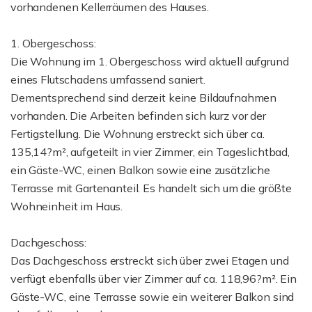
vorhandenen Kellerräumen des Hauses.
1. Obergeschoss:
Die Wohnung im 1. Obergeschoss wird aktuell aufgrund
eines Flutschadens umfassend saniert.
Dementsprechend sind derzeit keine Bildaufnahmen
vorhanden. Die Arbeiten befinden sich kurz vor der
Fertigstellung. Die Wohnung erstreckt sich über ca.
135,14?m², aufgeteilt in vier Zimmer, ein Tageslichtbad,
ein Gäste-WC, einen Balkon sowie eine zusätzliche
Terrasse mit Gartenanteil. Es handelt sich um die größte
Wohneinheit im Haus.
Dachgeschoss:
Das Dachgeschoss erstreckt sich über zwei Etagen und
verfügt ebenfalls über vier Zimmer auf ca. 118,96?m². Ein
Gäste-WC, eine Terrasse sowie ein weiterer Balkon sind