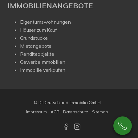
IMMOBILIENANGEBOTE
Eigentumswohnungen
Häuser zum Kauf
Grundstücke
Mietangebote
Renditeobjekte
Gewerbeimmobilien
Immobilie verkaufen
© DI Deutschland Immobilia GmbH
Impressum
AGB
Datenschutz
Sitemap