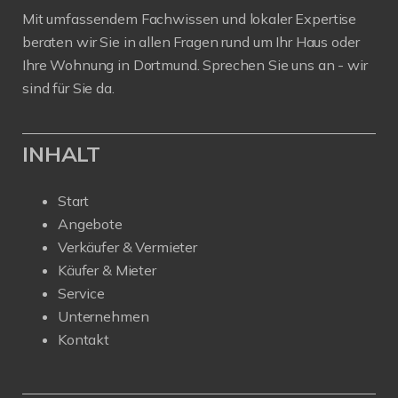
Mit umfassendem Fachwissen und lokaler Expertise
beraten wir Sie in allen Fragen rund um Ihr Haus oder
Ihre Wohnung in Dortmund. Sprechen Sie uns an - wir
sind für Sie da.
INHALT
Start
Angebote
Verkäufer & Vermieter
Käufer & Mieter
Service
Unternehmen
Kontakt