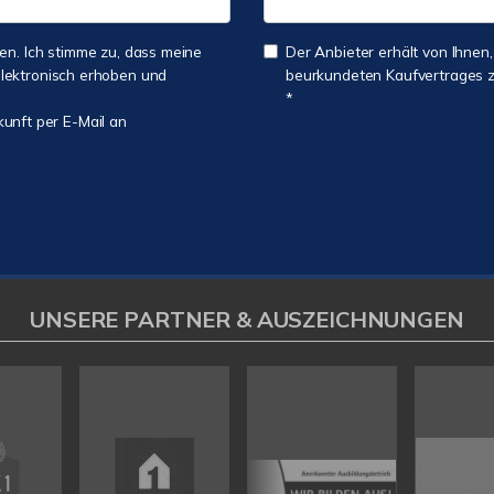
n. Ich stimme zu, dass meine
Der Anbieter erhält von Ihnen,
lektronisch erhoben und
beurkundeten Kaufvertrages zu
*
kunft per E-Mail an
UNSERE PARTNER & AUSZEICHNUNGEN