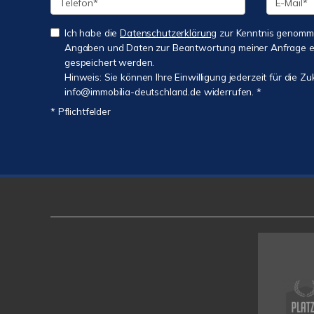
Ich habe die
Datenschutzerklärung
zur Kenntnis genomme
Angaben und Daten zur Beantwortung meiner Anfrage e
gespeichert werden.
Hinweis: Sie können Ihre Einwilligung jederzeit für die Zu
info@immobilia-deutschland.de widerrufen. *
* Pflichtfelder