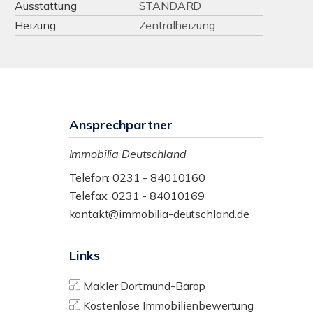
Ausstattung
STANDARD
Heizung
Zentralheizung
Ansprechpartner
Immobilia Deutschland
Telefon: 0231 - 84010160
Telefax: 0231 - 84010169
kontakt@immobilia-deutschland.de
Links
Makler Dortmund-Barop
Kostenlose Immobilienbewertung