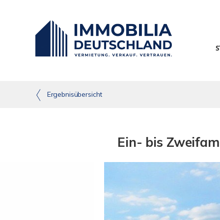
S
Ergebnisübersicht
Ein- bis Zweifa