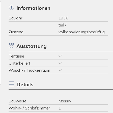
Informationen
Baujahr
1936
teil /
Zustand
vollrenovierungsbedürftig
Ausstattung
Terrasse
Unterkellert
Wasch- / Trockenraum
Details
Bauweise
Massiv
Wohn- / Schlafzimmer
1