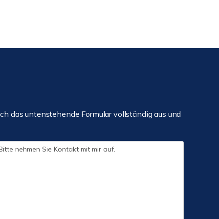
ch das untenstehende Formular vollständig aus und