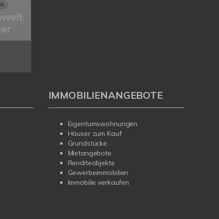
IMMOBILIENANGEBOTE
Eigentumswohnungen
Häuser zum Kauf
Grundstücke
Mietangebote
Renditeobjekte
Gewerbeimmobilien
Immobilie verkaufen