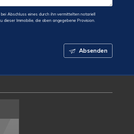
 bei Abschluss eines durch ihn vermittelten notariell
 dieser Immobilie, die oben angegebene Provision.
Absenden