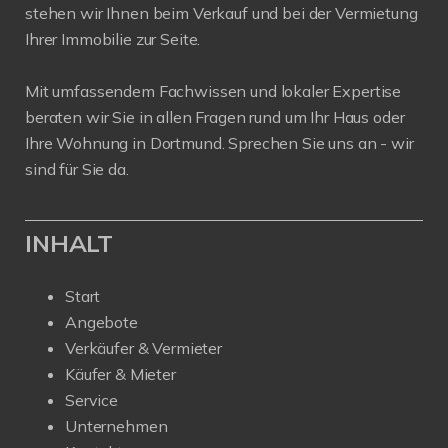
stehen wir Ihnen beim Verkauf und bei der Vermietung
Ihrer Immobilie zur Seite.
Mit umfassendem Fachwissen und lokaler Expertise
beraten wir Sie in allen Fragen rund um Ihr Haus oder
Ihre Wohnung in Dortmund. Sprechen Sie uns an - wir
sind für Sie da.
INHALT
Start
Angebote
Verkäufer & Vermieter
Käufer & Mieter
Service
Unternehmen