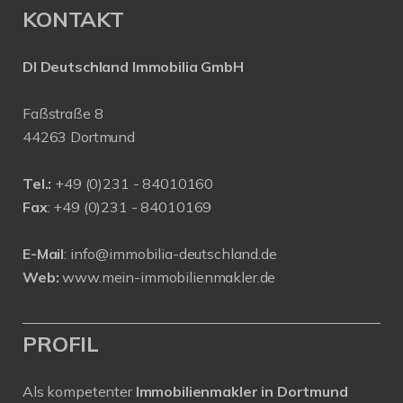
KONTAKT
DI Deutschland Immobilia GmbH
Faßstraße 8
44263 Dortmund
Tel.:
+
49 (0)231 - 84010160
Fax
: +49 (0)231 - 84010169
E-Mail
:
info@immobilia-deutschland.de
Web:
www.mein-immobilienmakler.de
PROFIL
Als kompetenter
Immobilienmakler in Dortmund