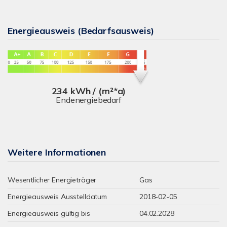
Energieausweis (Bedarfsausweis)
234 kWh / (m²*a)
Endenergiebedarf
Weitere Informationen
Wesentlicher Energieträger
Gas
Energieausweis Ausstelldatum
2018-02-05
Energieausweis gültig bis
04.02.2028