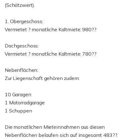
(Schätzwert).
1. Obergeschoss:
Vermietet ? monatliche Kaltmiete: 980??
Dachgeschoss:
Vermietet ? monatliche Kaltmiete: 780??
Nebenflächen:
Zur Liegenschaft gehören zudem:
10 Garagen
1 Motorradgarage
1 Schuppen
Die monatlichen Mieteinnahmen aus diesen
Nebenflächen belaufen sich auf insgesamt 483??.