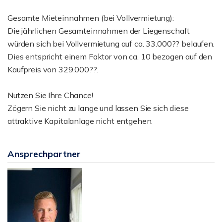
Gesamte Mieteinnahmen (bei Vollvermietung):
Die jährlichen Gesamteinnahmen der Liegenschaft
würden sich bei Vollvermietung auf ca. 33.000?? belaufen.
Dies entspricht einem Faktor von ca. 10 bezogen auf den
Kaufpreis von 329.000??.
Nutzen Sie Ihre Chance!
Zögern Sie nicht zu lange und lassen Sie sich diese
attraktive Kapitalanlage nicht entgehen.
Ansprechpartner