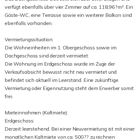
verfügt ebenfalls über vier Zimmer auf ca. 118,96?m². Ein
Gäste-WC, eine Terrasse sowie ein weiterer Balkon sind
ebenfalls vorhanden.
Vermietungssituation:
Die Wohneinheiten im 1. Obergeschoss sowie im
Dachgeschoss sind derzeit vermietet.
Die Wohnung im Erdgeschoss wurde im Zuge der
Verkaufsabsicht bewusst nicht neu vermietet und
befindet sich aktuell im Leerstand. Eine zukünftige
Vermietung oder Eigennutzung steht dem Erwerber somit
frei.
Mieteinnahmen (Kaltmiete):
Erdgeschoss:
Derzeit leerstehend. Bei einer Neuvermietung ist mit einer
monatlichen Kaltmiete von ca. 500?? zu rechnen