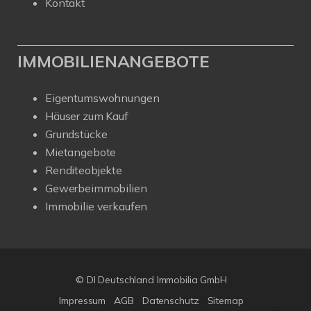
Kontakt
IMMOBILIENANGEBOTE
Eigentumswohnungen
Häuser zum Kauf
Grundstücke
Mietangebote
Renditeobjekte
Gewerbeimmobilien
Immobilie verkaufen
© DI Deutschland Immobilia GmbH
Impressum
AGB
Datenschutz
Sitemap