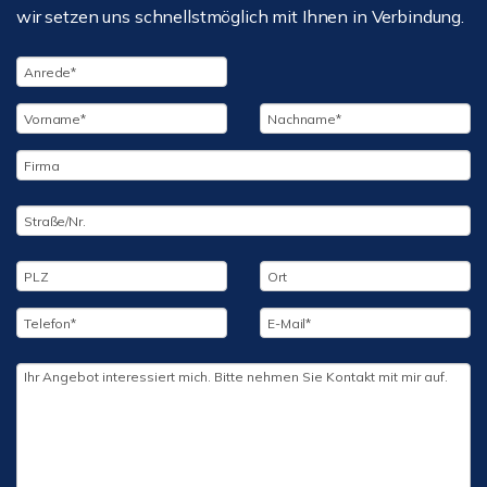
wir setzen uns schnellstmöglich mit Ihnen in Verbindung.