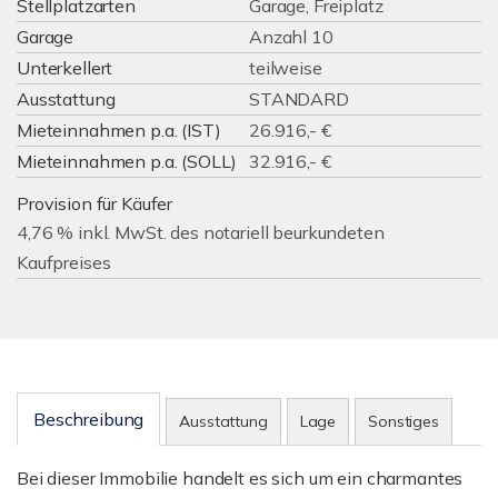
Stellplatzarten
Garage, Freiplatz
Garage
Anzahl 10
Unterkellert
teilweise
Ausstattung
STANDARD
Mieteinnahmen p.a. (IST)
26.916,- €
Mieteinnahmen p.a. (SOLL)
32.916,- €
Provision für Käufer
4,76 % inkl. MwSt. des notariell beurkundeten
Kaufpreises
Beschreibung
Ausstattung
Lage
Sonstiges
Bei dieser Immobilie handelt es sich um ein charmantes