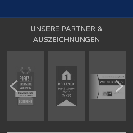
UNSERE PARTNER &
AUSZEICHNUNGEN