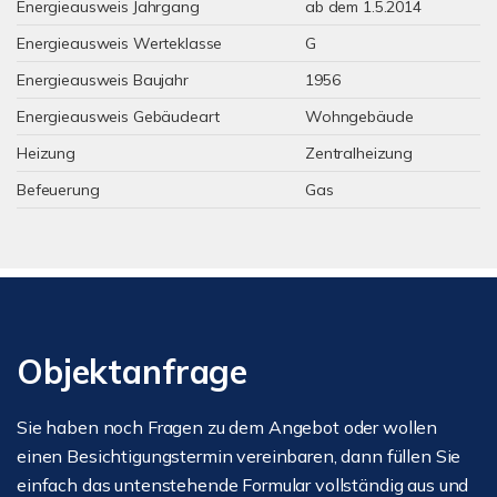
Energieausweis Jahrgang
ab dem 1.5.2014
Energieausweis Werteklasse
G
Energieausweis Baujahr
1956
Energieausweis Gebäudeart
Wohngebäude
Heizung
Zentralheizung
Befeuerung
Gas
Objektanfrage
Sie haben noch Fragen zu dem Angebot oder wollen
einen Besichtigungstermin vereinbaren, dann füllen Sie
einfach das untenstehende Formular vollständig aus und