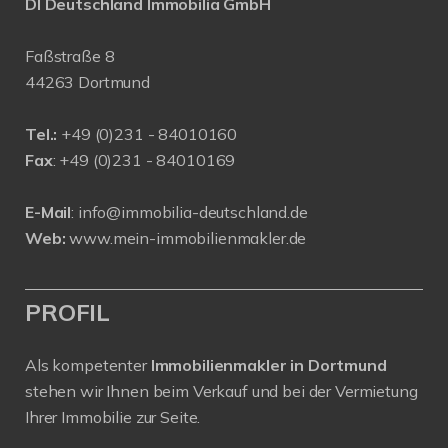
DI Deutschland Immobilia GmbH
Faßstraße 8
44263 Dortmund
Tel.:
+
49 (0)231 - 84010160
Fax
: +49 (0)231 - 84010169
E-Mail
:
info@immobilia-deutschland.de
Web:
www.mein-immobilienmakler.de
PROFIL
Als kompetenter
Immobilienmakler in Dortmund
stehen wir Ihnen beim Verkauf und bei der Vermietung
Ihrer Immobilie zur Seite.