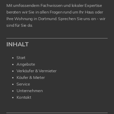
Mit umfassendem Fachwissen und lokaler Expertise
beraten wir Sie in allen Fragen rund um Ihr Haus oder
Ihre Wohnung in Dortmund. Sprechen Sie uns an - wir
sind für Sie da.
INHALT
Start
Angebote
Verkäufer & Vermieter
Käufer & Mieter
Service
Unternehmen
Kontakt