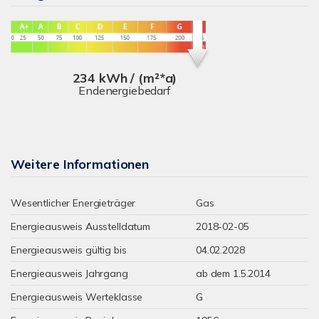
234 kWh / (m²*a)
Endenergiebedarf
Weitere Informationen
Wesentlicher Energieträger
Gas
Energieausweis Ausstelldatum
2018-02-05
Energieausweis gültig bis
04.02.2028
Energieausweis Jahrgang
ab dem 1.5.2014
Energieausweis Werteklasse
G