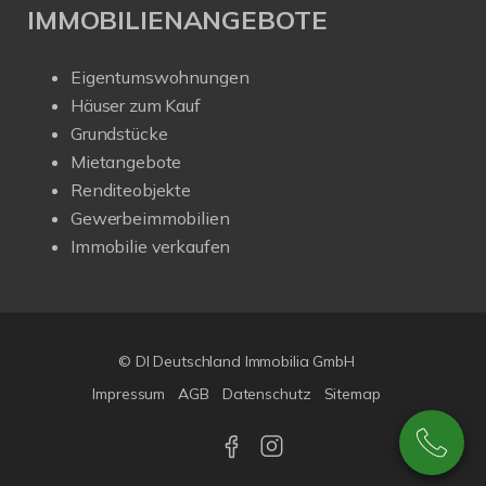
IMMOBILIENANGEBOTE
Eigentumswohnungen
Häuser zum Kauf
Grundstücke
Mietangebote
Renditeobjekte
Gewerbeimmobilien
Immobilie verkaufen
© DI Deutschland Immobilia GmbH
Impressum
AGB
Datenschutz
Sitemap