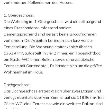
vorhandenen Kellerräumen des Hauses.
1. Obergeschoss:
Die Wohnung im 1. Obergeschoss wird aktuell aufgrund
eines Flutschadens umfassend saniert.
Dementsprechend sind derzeit keine Bildaufnahmen
vorhanden. Die Arbeiten befinden sich kurz vor der
Fertigstellung. Die Wohnung erstreckt sich über ca.
135,14?m², aufgeteilt in vier Zimmer, ein Tageslichtbad,
ein Gäste-WC, einen Balkon sowie eine zusätzliche
Terrasse mit Gartenanteil. Es handelt sich um die größte
Wohneinheit im Haus.
Dachgeschoss:
Das Dachgeschoss erstreckt sich über zwei Etagen und
verfügt ebenfalls über vier Zimmer auf ca. 118,96?m². Ein
Gäste-WC, eine Terrasse sowie ein weiterer Balkon sind