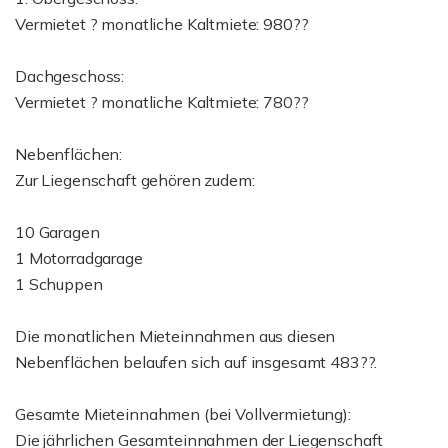
Vermietet ? monatliche Kaltmiete: 980??
Dachgeschoss:
Vermietet ? monatliche Kaltmiete: 780??
Nebenflächen:
Zur Liegenschaft gehören zudem:
10 Garagen
1 Motorradgarage
1 Schuppen
Die monatlichen Mieteinnahmen aus diesen
Nebenflächen belaufen sich auf insgesamt 483??.
Gesamte Mieteinnahmen (bei Vollvermietung):
Die jährlichen Gesamteinnahmen der Liegenschaft