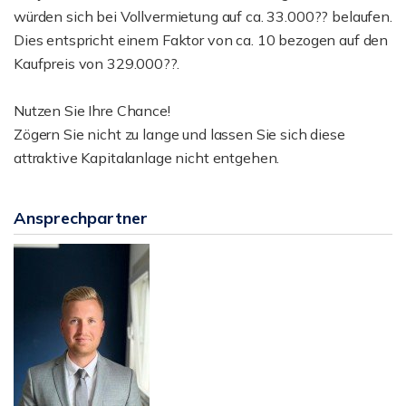
würden sich bei Vollvermietung auf ca. 33.000?? belaufen.
Dies entspricht einem Faktor von ca. 10 bezogen auf den
Kaufpreis von 329.000??.
Nutzen Sie Ihre Chance!
Zögern Sie nicht zu lange und lassen Sie sich diese
attraktive Kapitalanlage nicht entgehen.
Ansprechpartner