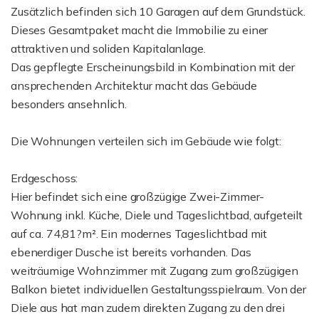
Zusätzlich befinden sich 10 Garagen auf dem Grundstück.
Dieses Gesamtpaket macht die Immobilie zu einer
attraktiven und soliden Kapitalanlage.
Das gepflegte Erscheinungsbild in Kombination mit der
ansprechenden Architektur macht das Gebäude
besonders ansehnlich.
Die Wohnungen verteilen sich im Gebäude wie folgt:
Erdgeschoss:
Hier befindet sich eine großzügige Zwei-Zimmer-
Wohnung inkl. Küche, Diele und Tageslichtbad, aufgeteilt
auf ca. 74,81?m². Ein modernes Tageslichtbad mit
ebenerdiger Dusche ist bereits vorhanden. Das
weiträumige Wohnzimmer mit Zugang zum großzügigen
Balkon bietet individuellen Gestaltungsspielraum. Von der
Diele aus hat man zudem direkten Zugang zu den drei