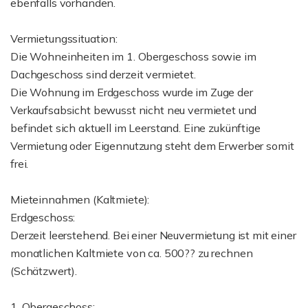
ebenfalls vorhanden.
Vermietungssituation:
Die Wohneinheiten im 1. Obergeschoss sowie im
Dachgeschoss sind derzeit vermietet.
Die Wohnung im Erdgeschoss wurde im Zuge der
Verkaufsabsicht bewusst nicht neu vermietet und
befindet sich aktuell im Leerstand. Eine zukünftige
Vermietung oder Eigennutzung steht dem Erwerber somit
frei.
Mieteinnahmen (Kaltmiete):
Erdgeschoss:
Derzeit leerstehend. Bei einer Neuvermietung ist mit einer
monatlichen Kaltmiete von ca. 500?? zu rechnen
(Schätzwert).
1. Obergeschoss: