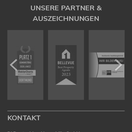
UNSERE PARTNER &
AUSZEICHNUNGEN
KONTAKT