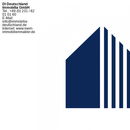
DI Deutschland
Immobilia GmbH
Tel.: +49 (0) 231 / 82
01 01 60
E-Mail:
info@immobilia-
deutschland.de
Internet: www.mein-
immobilienmakler.de