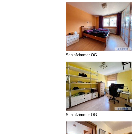
Schlafzimmer OG
Schlafzimmer OG