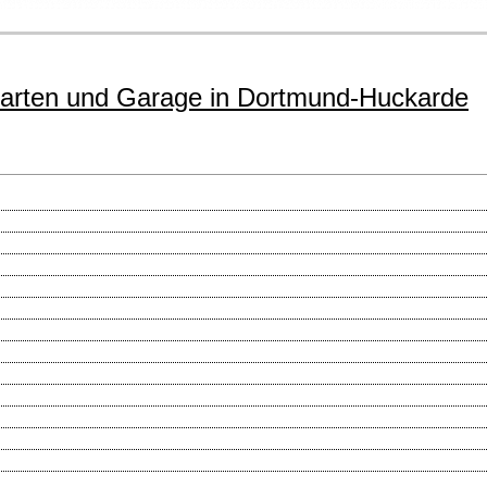
 Garten und Garage in Dortmund-Huckarde