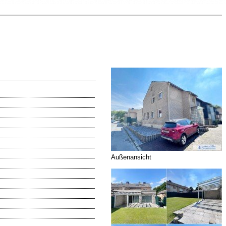
Außenansicht