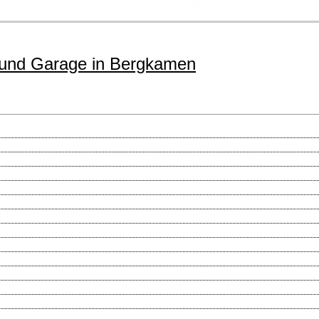
 und Garage in Bergkamen