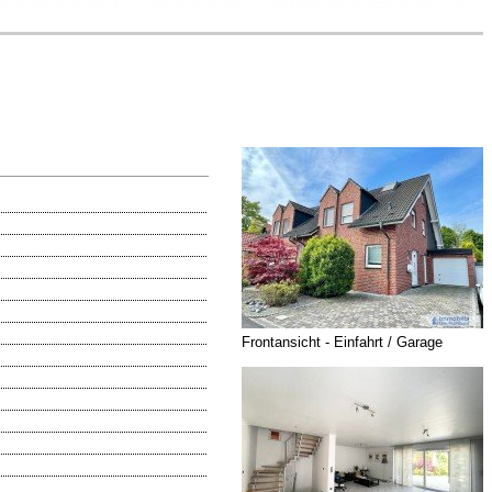
Frontansicht - Einfahrt / Garage