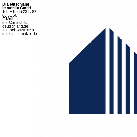
DI Deutschland
Immobilia GmbH
Tel.: +49 (0) 231 / 82
01 01 60
E-Mail:
info@immobilia-
deutschland.de
Internet: www.mein-
immobilienmakler.de