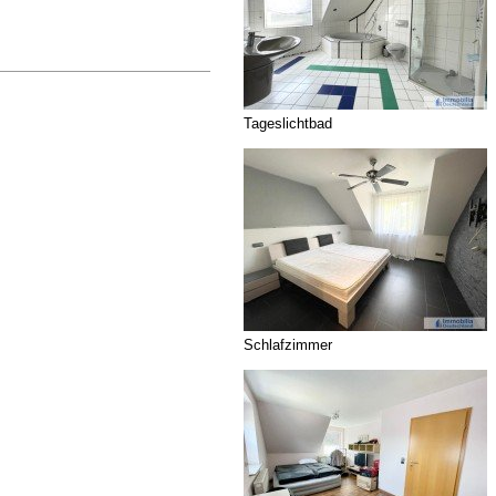
Tageslichtbad
Schlafzimmer