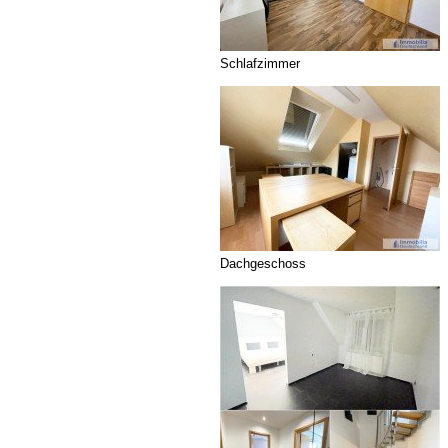
Schlafzimmer
Dachgeschoss