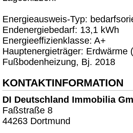
Energieausweis-Typ: bedarfsorie
Endenergiebedarf: 13,1 kWh
Energieeffizienklasse: A+
Hauptenergieträger: Erdwärme 
Fußbodenheizung, Bj. 2018
KONTAKTINFORMATION
DI Deutschland Immobilia G
Faßstraße 8
44263 Dortmund