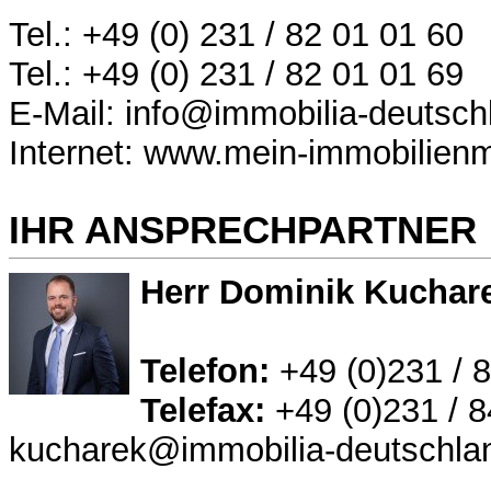
Tel.: +49 (0) 231 / 82 01 01 60
Tel.: +49 (0) 231 / 82 01 01 69
E-Mail: info@immobilia-deutsch
Internet: www.mein-immobilienm
IHR ANSPRECHPARTNER
Herr Dominik Kuchar
Telefon:
+49 (0)231 / 
Telefax:
+49 (0)231 / 8
kucharek@immobilia-deutschla