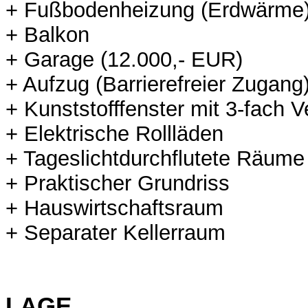
+ Fußbodenheizung (Erdwärme
+ Balkon
+ Garage (12.000,- EUR)
+ Aufzug (Barrierefreier Zugang
+ Kunststofffenster mit 3-fach 
+ Elektrische Rollläden
+ Tageslichtdurchflutete Räume
+ Praktischer Grundriss
+ Hauswirtschaftsraum
+ Separater Kellerraum
LAGE