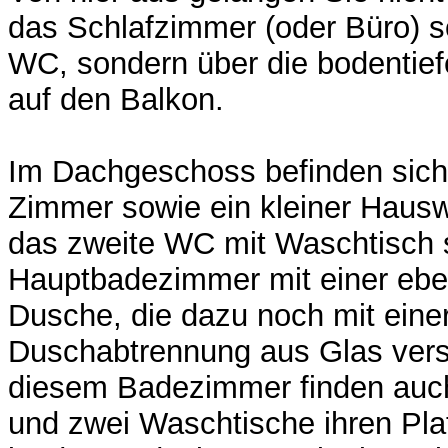
das Schlafzimmer (oder Büro) 
WC, sondern über die bodentief
auf den Balkon.
Im Dachgeschoss befinden sich
Zimmer sowie ein kleiner Hausw
das zweite WC mit Waschtisch 
Hauptbadezimmer mit einer eben
Dusche, die dazu noch mit eine
Duschabtrennung aus Glas verse
diesem Badezimmer finden auc
und zwei Waschtische ihren Pla