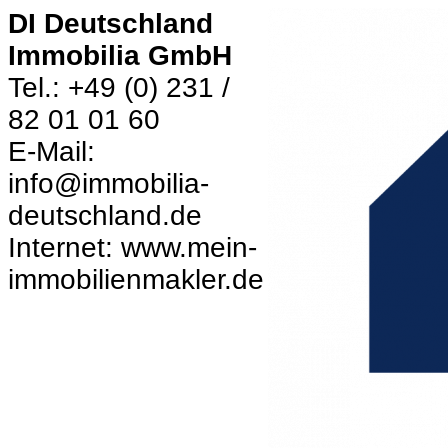
DI Deutschland
Immobilia GmbH
Tel.: +49 (0) 231 /
82 01 01 60
E-Mail:
info@immobilia-
deutschland.de
Internet: www.mein-
immobilienmakler.de