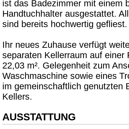
ist das Badezimmer mit einem 
Handtuchhalter ausgestattet. Al
sind bereits hochwertig gefliest.
Ihr neues Zuhause verfügt weite
separaten Kellerraum auf einer
22,03 m². Gelegenheit zum Ansc
Waschmaschine sowie eines Tro
im gemeinschaftlich genutzten 
Kellers.
AUSSTATTUNG