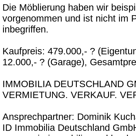
Die Möblierung haben wir beispie
vorgenommen und ist nicht im P
inbegriffen.
Kaufpreis: 479.000,- ? (Eigen
12.000,- ? (Garage), Gesamtprei
IMMOBILIA DEUTSCHLAND 
VERMIETUNG. VERKAUF. VE
Ansprechpartner: Dominik Kuch
ID Immobilia Deutschland Gmb