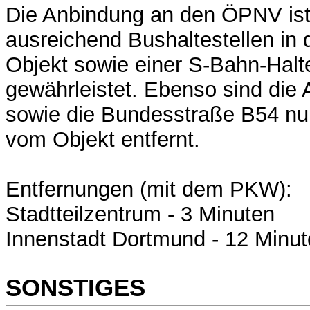
Die Anbindung an den ÖPNV ist
ausreichend Bushaltestellen in
Objekt sowie einer S-Bahn-Halte
gewährleistet. Ebenso sind die
sowie die Bundesstraße B54 nu
vom Objekt entfernt.
Entfernungen (mit dem PKW):
Stadtteilzentrum - 3 Minuten
Innenstadt Dortmund - 12 Minu
SONSTIGES