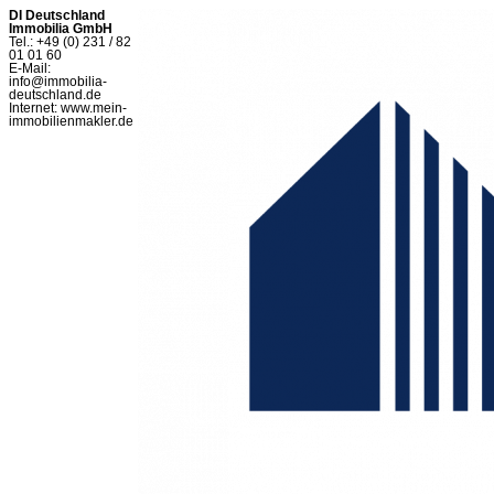
DI Deutschland
Immobilia GmbH
Tel.: +49 (0) 231 / 82
01 01 60
E-Mail:
info@immobilia-
deutschland.de
Internet: www.mein-
immobilienmakler.de