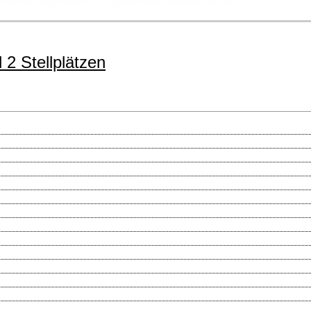
 2 Stellplätzen