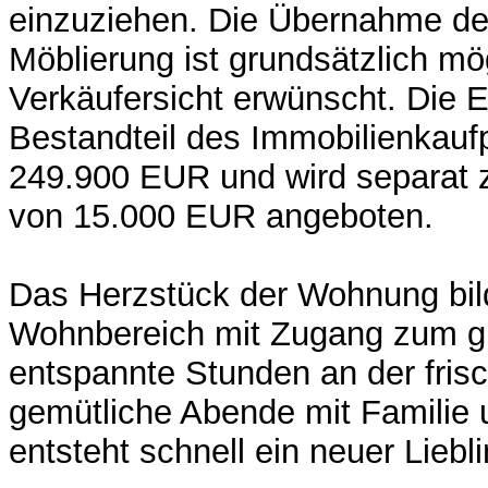
einzuziehen. Die Übernahme d
Möblierung ist grundsätzlich mö
Verkäufersicht erwünscht. Die Ei
Bestandteil des Immobilienkauf
249.900 EUR und wird separat 
von 15.000 EUR angeboten.
Das Herzstück der Wohnung bil
Wohnbereich mit Zugang zum g
entspannte Stunden an der frisc
gemütliche Abende mit Familie 
entsteht schnell ein neuer Liebli