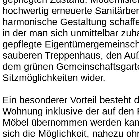
hochwertig erneuerte Sanitärbe
harmonische Gestaltung schaff
in der man sich unmittelbar zuh
gepflegte Eigentümergemeinscha
sauberen Treppenhaus, den Au
dem grünen Gemeinschaftsgart
Sitzmöglichkeiten wider.
Ein besonderer Vorteil besteht d
Wohnung inklusive der auf den 
Möbel übernommen werden kann
sich die Möglichkeit, nahezu oh