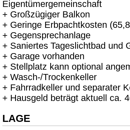
Eigentümergemeinschaft
+ Großzügiger Balkon
+ Geringe Erbpachtkosten (65,
+ Gegensprechanlage
+ Saniertes Tageslichtbad und
+ Garage vorhanden
+ Stellplatz kann optional ange
+ Wasch-/Trockenkeller
+ Fahrradkeller und separater K
+ Hausgeld beträgt aktuell ca.
LAGE