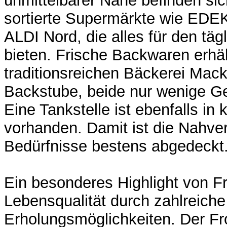
unmittelbarer Nähe befinden si
sortierte Supermärkte wie EDEK
ALDI Nord, die alles für den täg
bieten. Frische Backwaren erhäl
traditionsreichen Bäckerei Mack
Backstube, beide nur wenige Ge
Eine Tankstelle ist ebenfalls in
vorhanden. Damit ist die Nahver
Bedürfnisse bestens abgedeckt
Ein besonderes Highlight von Fr
Lebensqualität durch zahlreiche 
Erholungsmöglichkeiten. Der Fro