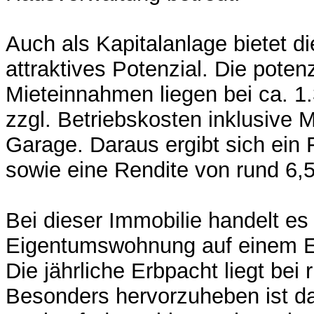
Auch als Kapitalanlage bietet d
attraktives Potenzial. Die potenz
Mieteinnahmen liegen bei ca. 
zzgl. Betriebskosten inklusive 
Garage. Daraus ergibt sich ein 
sowie eine Rendite von rund 6,
Bei dieser Immobilie handelt es
Eigentumswohnung auf einem E
Die jährliche Erbpacht liegt bei
Besonders hervorzuheben ist d