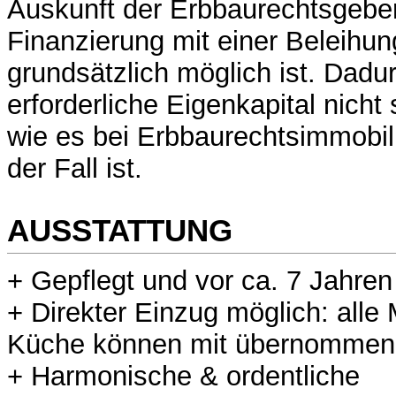
Auskunft der Erbbaurechtsgeber
Finanzierung mit einer Beleihu
grundsätzlich möglich ist. Dadu
erforderliche Eigenkapital nicht 
wie es bei Erbbaurechtsimmobil
der Fall ist.
AUSSTATTUNG
+ Gepflegt und vor ca. 7 Jahren
+ Direkter Einzug möglich: alle
Küche können mit übernommen
+ Harmonische & ordentliche