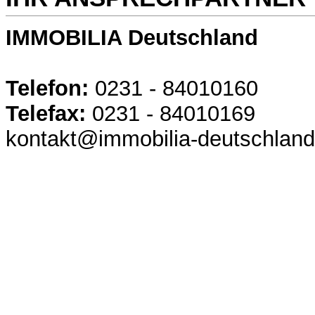
IMMOBILIA Deutschland
Telefon:
0231 - 84010160
Telefax:
0231 - 84010169
kontakt@immobilia-deutschland